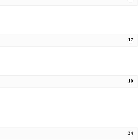
17
10
34