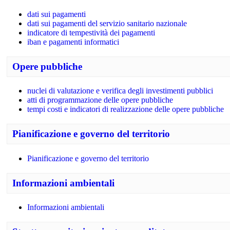
dati sui pagamenti
dati sui pagamenti del servizio sanitario nazionale
indicatore di tempestività dei pagamenti
iban e pagamenti informatici
Opere pubbliche
nuclei di valutazione e verifica degli investimenti pubblici
atti di programmazione delle opere pubbliche
tempi costi e indicatori di realizzazione delle opere pubbliche
Pianificazione e governo del territorio
Pianificazione e governo del territorio
Informazioni ambientali
Informazioni ambientali