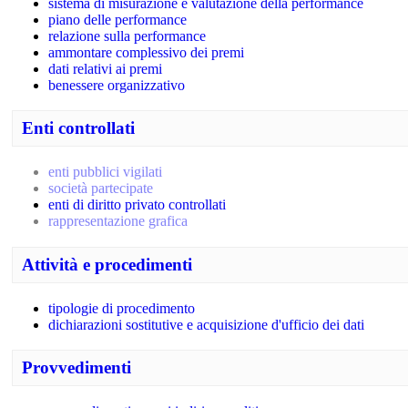
sistema di misurazione e valutazione della performance
piano delle performance
relazione sulla performance
ammontare complessivo dei premi
dati relativi ai premi
benessere organizzativo
Enti controllati
enti pubblici vigilati
società partecipate
enti di diritto privato controllati
rappresentazione grafica
Attività e procedimenti
tipologie di procedimento
dichiarazioni sostitutive e acquisizione d'ufficio dei dati
Provvedimenti