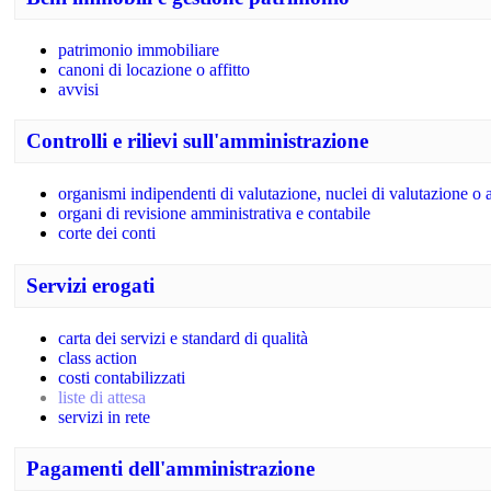
patrimonio immobiliare
canoni di locazione o affitto
avvisi
Controlli e rilievi sull'amministrazione
organismi indipendenti di valutazione, nuclei di valutazione o 
organi di revisione amministrativa e contabile
corte dei conti
Servizi erogati
carta dei servizi e standard di qualità
class action
costi contabilizzati
liste di attesa
servizi in rete
Pagamenti dell'amministrazione