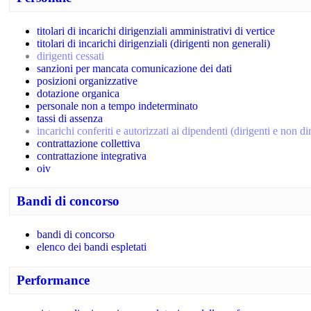
titolari di incarichi dirigenziali amministrativi di vertice
titolari di incarichi dirigenziali (dirigenti non generali)
dirigenti cessati
sanzioni per mancata comunicazione dei dati
posizioni organizzative
dotazione organica
personale non a tempo indeterminato
tassi di assenza
incarichi conferiti e autorizzati ai dipendenti (dirigenti e non di
contrattazione collettiva
contrattazione integrativa
oiv
Bandi di concorso
bandi di concorso
elenco dei bandi espletati
Performance