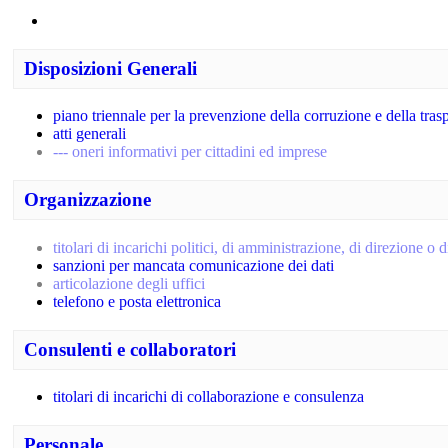
Disposizioni Generali
piano triennale per la prevenzione della corruzione e della tras
atti generali
--- oneri informativi per cittadini ed imprese
Organizzazione
titolari di incarichi politici, di amministrazione, di direzione o
sanzioni per mancata comunicazione dei dati
articolazione degli uffici
telefono e posta elettronica
Consulenti e collaboratori
titolari di incarichi di collaborazione e consulenza
Personale