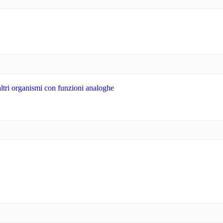
altri organismi con funzioni analoghe