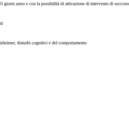
 giorni anno e con la possibilità di attivazione di intervento di soccors
ti
lzheimer, disturbi cognitivi e del comportamento