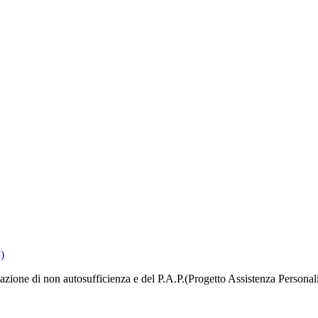
)
icazione di non autosufficienza e del P.A.P.(Progetto Assistenza Personal