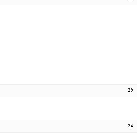
29
24