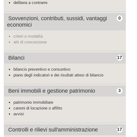
delibera a contrarre
Sovvenzioni, contributi, sussidi, vantaggi
0
economici
criteri e modalità
atti di concessione
Bilanci
17
bilancio preventivo e consuntivo
piano degli indicatori e dei risultati attesi di bilancio
Beni immobili e gestione patrimonio
3
patrimonio immobiliare
canoni di locazione o affitto
avvisi
Controlli e rilievi sull'amministrazione
17