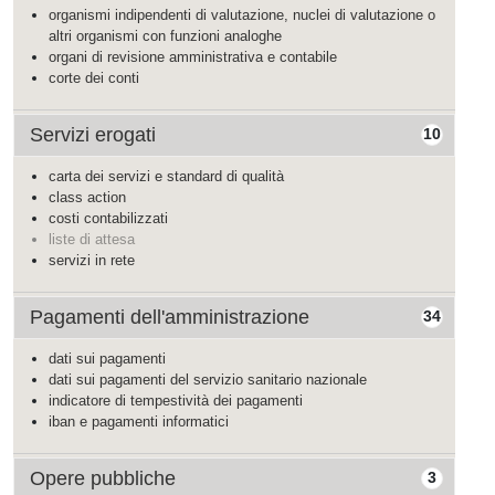
organismi indipendenti di valutazione, nuclei di valutazione o
altri organismi con funzioni analoghe
organi di revisione amministrativa e contabile
corte dei conti
Servizi erogati
10
carta dei servizi e standard di qualità
class action
costi contabilizzati
liste di attesa
servizi in rete
Pagamenti dell'amministrazione
34
dati sui pagamenti
dati sui pagamenti del servizio sanitario nazionale
indicatore di tempestività dei pagamenti
iban e pagamenti informatici
Opere pubbliche
3