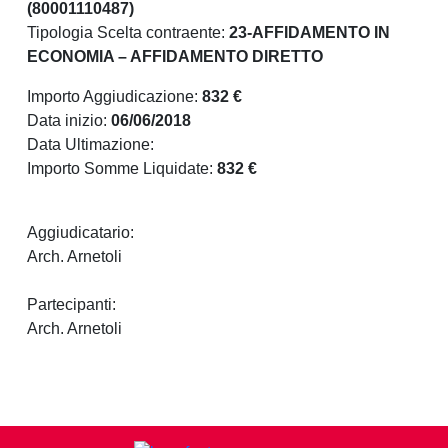
(80001110487)
Tipologia Scelta contraente:
23-AFFIDAMENTO IN
ECONOMIA – AFFIDAMENTO DIRETTO
Importo Aggiudicazione:
832 €
Data inizio:
06/06/2018
Data Ultimazione:
Importo Somme Liquidate:
832 €
Aggiudicatario:
Arch. Arnetoli
Partecipanti:
Arch. Arnetoli