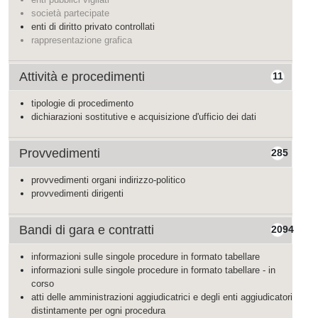
società partecipate
enti di diritto privato controllati
rappresentazione grafica
Attività e procedimenti
11
tipologie di procedimento
dichiarazioni sostitutive e acquisizione d'ufficio dei dati
Provvedimenti
285
provvedimenti organi indirizzo-politico
provvedimenti dirigenti
Bandi di gara e contratti
2094
informazioni sulle singole procedure in formato tabellare
informazioni sulle singole procedure in formato tabellare - in
corso
atti delle amministrazioni aggiudicatrici e degli enti aggiudicatori
distintamente per ogni procedura