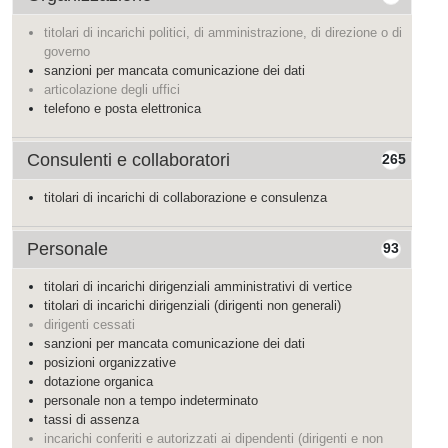
titolari di incarichi politici, di amministrazione, di direzione o di
governo
sanzioni per mancata comunicazione dei dati
articolazione degli uffici
telefono e posta elettronica
Consulenti e collaboratori
265
titolari di incarichi di collaborazione e consulenza
Personale
93
titolari di incarichi dirigenziali amministrativi di vertice
titolari di incarichi dirigenziali (dirigenti non generali)
dirigenti cessati
sanzioni per mancata comunicazione dei dati
posizioni organizzative
dotazione organica
personale non a tempo indeterminato
tassi di assenza
incarichi conferiti e autorizzati ai dipendenti (dirigenti e non