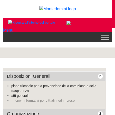
Menu
Disposizioni Generali
5
piano triennale per la prevenzione della corruzione e della
trasparenza
atti generali
--- oneri informativi per cittadini ed imprese
Organizzazione
2