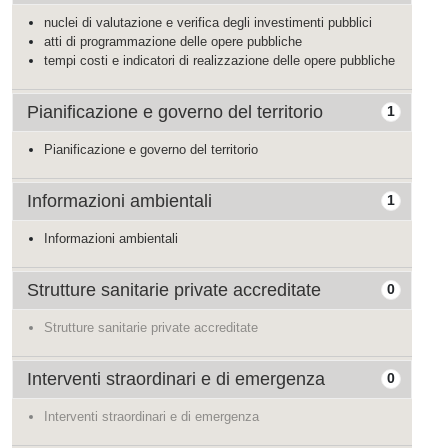
nuclei di valutazione e verifica degli investimenti pubblici
atti di programmazione delle opere pubbliche
tempi costi e indicatori di realizzazione delle opere pubbliche
Pianificazione e governo del territorio
1
Pianificazione e governo del territorio
Informazioni ambientali
1
Informazioni ambientali
Strutture sanitarie private accreditate
0
Strutture sanitarie private accreditate
Interventi straordinari e di emergenza
0
Interventi straordinari e di emergenza