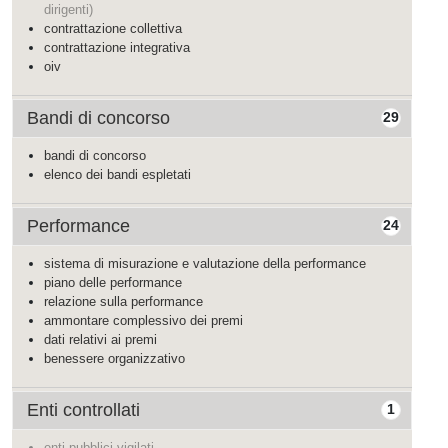
dirigenti)
contrattazione collettiva
contrattazione integrativa
oiv
Bandi di concorso
29
bandi di concorso
elenco dei bandi espletati
Performance
24
sistema di misurazione e valutazione della performance
piano delle performance
relazione sulla performance
ammontare complessivo dei premi
dati relativi ai premi
benessere organizzativo
Enti controllati
1
enti pubblici vigilati