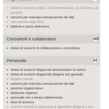
titolari di incarichi politici, di amministrazione, di direzione o di
governo
sanzioni per mancata comunicazione dei dati
articolazione degli uffici
telefono e posta elettronica
Consulenti e collaboratori
265
titolari di incarichi di collaborazione e consulenza
Personale
93
titolari di incarichi dirigenziali amministrativi di vertice
titolari di incarichi dirigenziali (dirigenti non generali)
dirigenti cessati
sanzioni per mancata comunicazione dei dati
posizioni organizzative
dotazione organica
personale non a tempo indeterminato
tassi di assenza
incarichi conferiti e autorizzati ai dipendenti (dirigenti e non