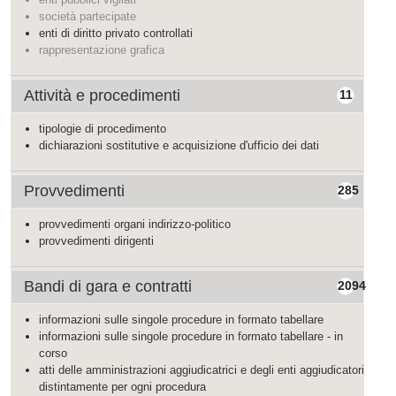
società partecipate
enti di diritto privato controllati
rappresentazione grafica
Attività e procedimenti
11
tipologie di procedimento
dichiarazioni sostitutive e acquisizione d'ufficio dei dati
Provvedimenti
285
provvedimenti organi indirizzo-politico
provvedimenti dirigenti
Bandi di gara e contratti
2094
informazioni sulle singole procedure in formato tabellare
informazioni sulle singole procedure in formato tabellare - in
corso
atti delle amministrazioni aggiudicatrici e degli enti aggiudicatori
distintamente per ogni procedura