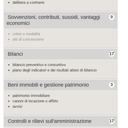
delibera a contrarre
Sovvenzioni, contributi, sussidi, vantaggi
0
economici
criteri e modalità
atti di concessione
Bilanci
17
bilancio preventivo e consuntivo
piano degli indicatori e dei risultati attesi di bilancio
Beni immobili e gestione patrimonio
3
patrimonio immobiliare
canoni di locazione o affitto
avvisi
Controlli e rilievi sull'amministrazione
17