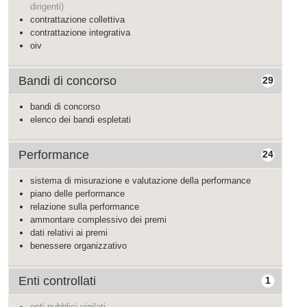
dirigenti)
contrattazione collettiva
contrattazione integrativa
oiv
Bandi di concorso
29
bandi di concorso
elenco dei bandi espletati
Performance
24
sistema di misurazione e valutazione della performance
piano delle performance
relazione sulla performance
ammontare complessivo dei premi
dati relativi ai premi
benessere organizzativo
Enti controllati
1
enti pubblici vigilati