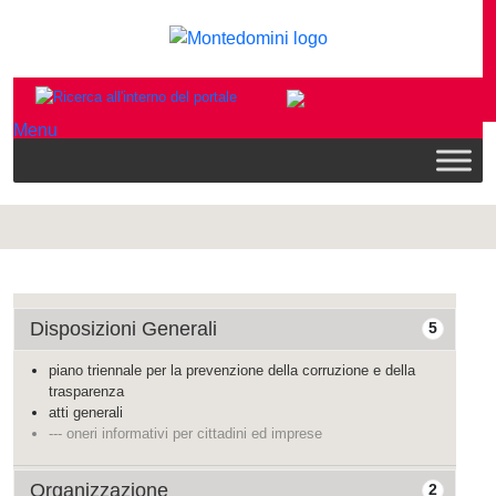
Menu
Disposizioni Generali
5
piano triennale per la prevenzione della corruzione e della
trasparenza
atti generali
--- oneri informativi per cittadini ed imprese
Organizzazione
2