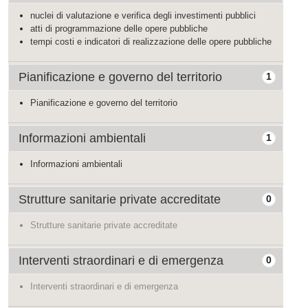
nuclei di valutazione e verifica degli investimenti pubblici
atti di programmazione delle opere pubbliche
tempi costi e indicatori di realizzazione delle opere pubbliche
Pianificazione e governo del territorio
1
Pianificazione e governo del territorio
Informazioni ambientali
1
Informazioni ambientali
Strutture sanitarie private accreditate
0
Strutture sanitarie private accreditate
Interventi straordinari e di emergenza
0
Interventi straordinari e di emergenza