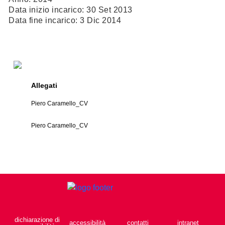
Data inizio incarico: 30 Set 2013
Data fine incarico: 3 Dic 2014
Allegati
Piero Caramello_CV
Piero Caramello_CV
dichiarazione di
accessibilità
contatti
intranet