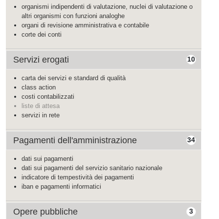
organismi indipendenti di valutazione, nuclei di valutazione o
altri organismi con funzioni analoghe
organi di revisione amministrativa e contabile
corte dei conti
Servizi erogati
10
carta dei servizi e standard di qualità
class action
costi contabilizzati
liste di attesa
servizi in rete
Pagamenti dell'amministrazione
34
dati sui pagamenti
dati sui pagamenti del servizio sanitario nazionale
indicatore di tempestività dei pagamenti
iban e pagamenti informatici
Opere pubbliche
3