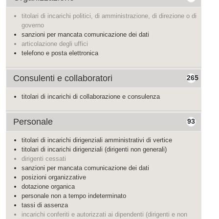
titolari di incarichi politici, di amministrazione, di direzione o di
governo
sanzioni per mancata comunicazione dei dati
articolazione degli uffici
telefono e posta elettronica
Consulenti e collaboratori
265
titolari di incarichi di collaborazione e consulenza
Personale
93
titolari di incarichi dirigenziali amministrativi di vertice
titolari di incarichi dirigenziali (dirigenti non generali)
dirigenti cessati
sanzioni per mancata comunicazione dei dati
posizioni organizzative
dotazione organica
personale non a tempo indeterminato
tassi di assenza
incarichi conferiti e autorizzati ai dipendenti (dirigenti e non