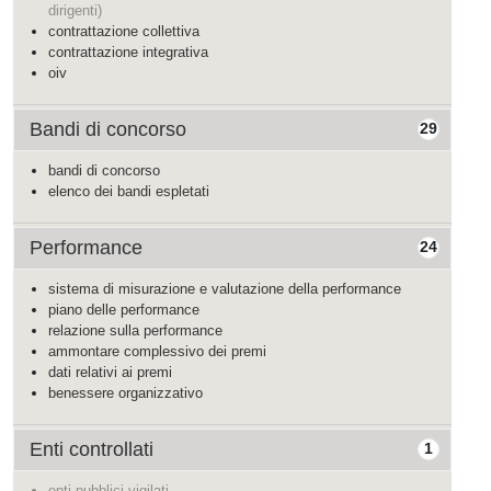
dirigenti)
contrattazione collettiva
contrattazione integrativa
oiv
Bandi di concorso
29
bandi di concorso
elenco dei bandi espletati
Performance
24
sistema di misurazione e valutazione della performance
piano delle performance
relazione sulla performance
ammontare complessivo dei premi
dati relativi ai premi
benessere organizzativo
Enti controllati
1
enti pubblici vigilati