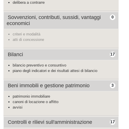
delibera a contrarre
Sovvenzioni, contributi, sussidi, vantaggi
0
economici
criteri e modalità
atti di concessione
Bilanci
17
bilancio preventivo e consuntivo
piano degli indicatori e dei risultati attesi di bilancio
Beni immobili e gestione patrimonio
3
patrimonio immobiliare
canoni di locazione o affitto
avvisi
Controlli e rilievi sull'amministrazione
17