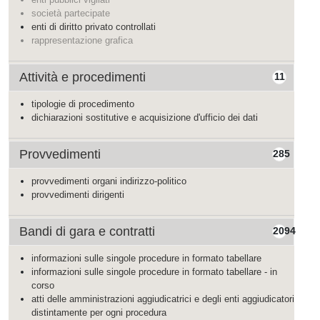
società partecipate
enti di diritto privato controllati
rappresentazione grafica
Attività e procedimenti
11
tipologie di procedimento
dichiarazioni sostitutive e acquisizione d'ufficio dei dati
Provvedimenti
285
provvedimenti organi indirizzo-politico
provvedimenti dirigenti
Bandi di gara e contratti
2094
informazioni sulle singole procedure in formato tabellare
informazioni sulle singole procedure in formato tabellare - in
corso
atti delle amministrazioni aggiudicatrici e degli enti aggiudicatori
distintamente per ogni procedura