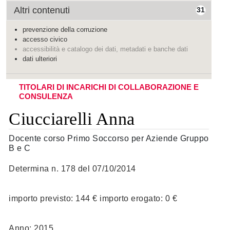
Altri contenuti
31
prevenzione della corruzione
accesso civico
accessibilità e catalogo dei dati, metadati e banche dati
dati ulteriori
TITOLARI DI INCARICHI DI COLLABORAZIONE E
CONSULENZA
Ciucciarelli Anna
Docente corso Primo Soccorso per Aziende Gruppo
B e C
Determina n. 178 del 07/10/2014
importo previsto: 144 € importo erogato: 0 €
Anno: 2015