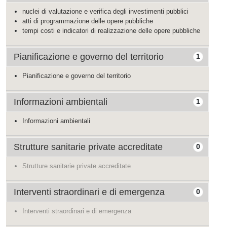
nuclei di valutazione e verifica degli investimenti pubblici
atti di programmazione delle opere pubbliche
tempi costi e indicatori di realizzazione delle opere pubbliche
Pianificazione e governo del territorio
1
Pianificazione e governo del territorio
Informazioni ambientali
1
Informazioni ambientali
Strutture sanitarie private accreditate
0
Strutture sanitarie private accreditate
Interventi straordinari e di emergenza
0
Interventi straordinari e di emergenza