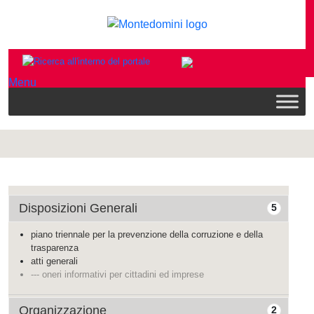
Menu
Disposizioni Generali
5
piano triennale per la prevenzione della corruzione e della
trasparenza
atti generali
--- oneri informativi per cittadini ed imprese
Organizzazione
2