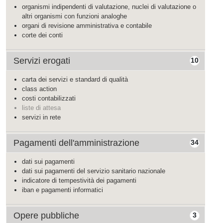
organismi indipendenti di valutazione, nuclei di valutazione o
altri organismi con funzioni analoghe
organi di revisione amministrativa e contabile
corte dei conti
Servizi erogati
10
carta dei servizi e standard di qualità
class action
costi contabilizzati
liste di attesa
servizi in rete
Pagamenti dell'amministrazione
34
dati sui pagamenti
dati sui pagamenti del servizio sanitario nazionale
indicatore di tempestività dei pagamenti
iban e pagamenti informatici
Opere pubbliche
3