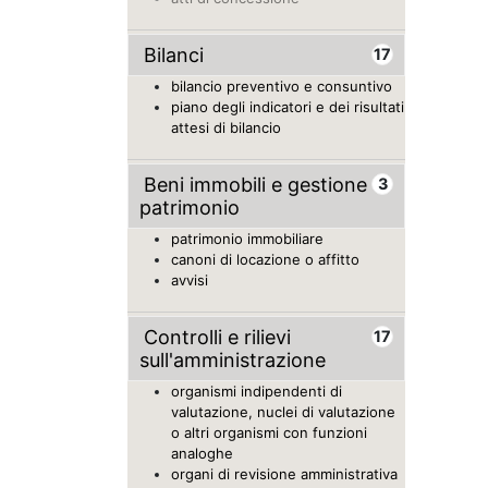
Bilanci
17
bilancio preventivo e consuntivo
piano degli indicatori e dei risultati
attesi di bilancio
Beni immobili e gestione
3
patrimonio
patrimonio immobiliare
canoni di locazione o affitto
avvisi
Controlli e rilievi
17
sull'amministrazione
organismi indipendenti di
valutazione, nuclei di valutazione
o altri organismi con funzioni
analoghe
organi di revisione amministrativa