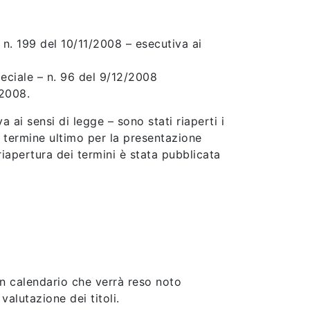
n. 199 del 10/11/2008 – esecutiva ai
peciale – n. 96 del 9/12/2008
/2008.
 ai sensi di legge – sono stati riaperti i
 termine ultimo per la presentazione
apertura dei termini è stata pubblicata
 calendario che verrà reso noto
valutazione dei titoli.