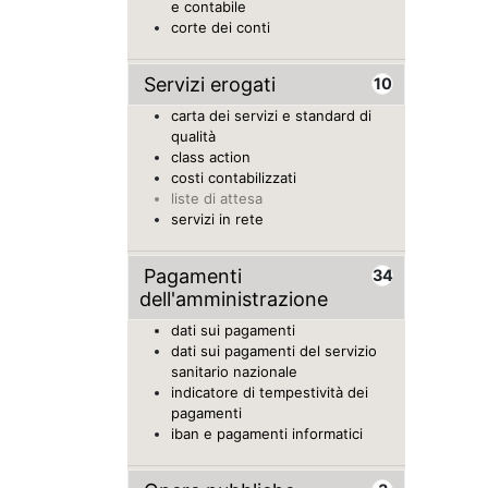
e contabile
corte dei conti
Servizi erogati
10
carta dei servizi e standard di
qualità
class action
costi contabilizzati
liste di attesa
servizi in rete
Pagamenti
34
dell'amministrazione
dati sui pagamenti
dati sui pagamenti del servizio
sanitario nazionale
indicatore di tempestività dei
pagamenti
iban e pagamenti informatici