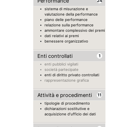
Performance
24
sistema di misurazione e
valutazione della performance
piano delle performance
relazione sulla performance
ammontare complessivo dei premi
dati relativi ai premi
benessere organizzativo
Enti controllati
1
enti pubblici vigilati
società partecipate
enti di diritto privato controllati
rappresentazione grafica
Attività e procedimenti
11
tipologie di procedimento
dichiarazioni sostitutive e
acquisizione d'ufficio dei dati