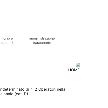
imonio e
amministrazione
 culturali
trasparente
HOME
ndeterminato di n. 2 Operatori nella
sionale (cat. D)