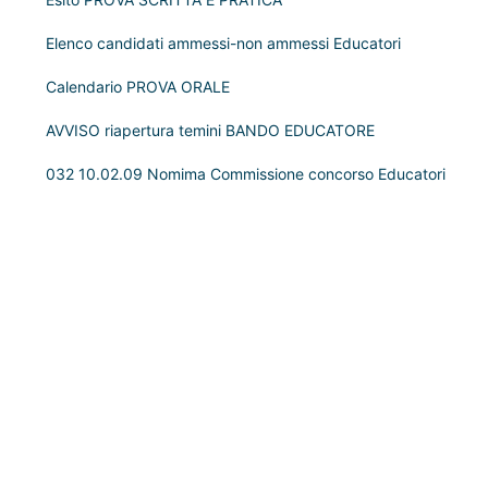
Elenco candidati ammessi-non ammessi Educatori
Calendario PROVA ORALE
AVVISO riapertura temini BANDO EDUCATORE
032 10.02.09 Nomima Commissione concorso Educatori