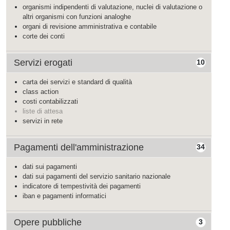
organismi indipendenti di valutazione, nuclei di valutazione o
altri organismi con funzioni analoghe
organi di revisione amministrativa e contabile
corte dei conti
Servizi erogati
10
carta dei servizi e standard di qualità
class action
costi contabilizzati
liste di attesa
servizi in rete
Pagamenti dell'amministrazione
34
dati sui pagamenti
dati sui pagamenti del servizio sanitario nazionale
indicatore di tempestività dei pagamenti
iban e pagamenti informatici
Opere pubbliche
3