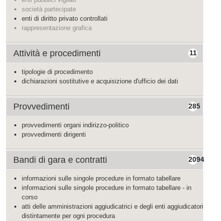
società partecipate
enti di diritto privato controllati
rappresentazione grafica
Attività e procedimenti
11
tipologie di procedimento
dichiarazioni sostitutive e acquisizione d'ufficio dei dati
Provvedimenti
285
provvedimenti organi indirizzo-politico
provvedimenti dirigenti
Bandi di gara e contratti
2094
informazioni sulle singole procedure in formato tabellare
informazioni sulle singole procedure in formato tabellare - in
corso
atti delle amministrazioni aggiudicatrici e degli enti aggiudicatori
distintamente per ogni procedura