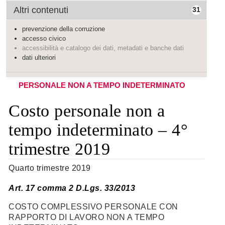
Altri contenuti
31
prevenzione della corruzione
accesso civico
accessibilità e catalogo dei dati, metadati e banche dati
dati ulteriori
PERSONALE NON A TEMPO INDETERMINATO
Costo personale non a
tempo indeterminato – 4°
trimestre 2019
Quarto trimestre 2019
Art. 17 comma 2 D.Lgs. 33/2013
COSTO COMPLESSIVO PERSONALE CON
RAPPORTO DI LAVORO NON A TEMPO