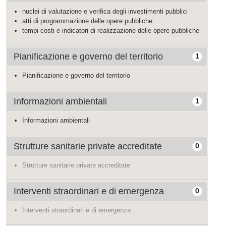
nuclei di valutazione e verifica degli investimenti pubblici
atti di programmazione delle opere pubbliche
tempi costi e indicatori di realizzazione delle opere pubbliche
Pianificazione e governo del territorio
1
Pianificazione e governo del territorio
Informazioni ambientali
1
Informazioni ambientali
Strutture sanitarie private accreditate
0
Strutture sanitarie private accreditate
Interventi straordinari e di emergenza
0
Interventi straordinari e di emergenza