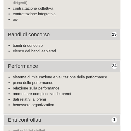
dirigenti)
contrattazione collettiva
contrattazione integrativa
oiv
Bandi di concorso
29
bandi di concorso
elenco dei bandi espletati
Performance
24
sistema di misurazione e valutazione della performance
piano delle performance
relazione sulla performance
ammontare complessivo dei premi
dati relativi ai premi
benessere organizzativo
Enti controllati
1
enti pubblici vigilati