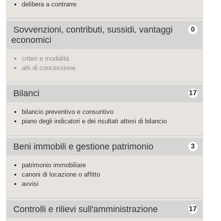
delibera a contrarre
Sovvenzioni, contributi, sussidi, vantaggi
0
economici
criteri e modalità
atti di concessione
Bilanci
17
bilancio preventivo e consuntivo
piano degli indicatori e dei risultati attesi di bilancio
Beni immobili e gestione patrimonio
3
patrimonio immobiliare
canoni di locazione o affitto
avvisi
Controlli e rilievi sull'amministrazione
17