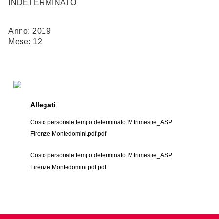
INDETERMINATO
Anno: 2019
Mese: 12
Allegati
Costo personale tempo determinato IV trimestre_ASP
Firenze Montedomini.pdf.pdf
Costo personale tempo determinato IV trimestre_ASP
Firenze Montedomini.pdf.pdf