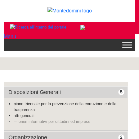
Menu
Disposizioni Generali
5
piano triennale per la prevenzione della corruzione e della
trasparenza
atti generali
--- oneri informativi per cittadini ed imprese
Organizzazione
2