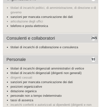
titolari di incarichi politici, di amministrazione, di direzione o di
governo
sanzioni per mancata comunicazione dei dati
articolazione degli uffici
telefono e posta elettronica
Consulenti e collaboratori
265
titolari di incarichi di collaborazione e consulenza
Personale
93
titolari di incarichi dirigenziali amministrativi di vertice
titolari di incarichi dirigenziali (dirigenti non generali)
dirigenti cessati
sanzioni per mancata comunicazione dei dati
posizioni organizzative
dotazione organica
personale non a tempo indeterminato
tassi di assenza
incarichi conferiti e autorizzati ai dipendenti (dirigenti e non