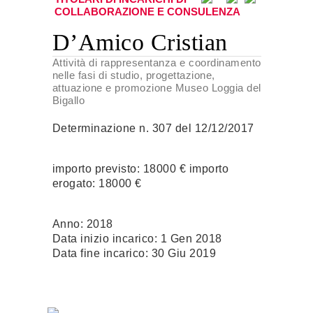
COLLABORAZIONE E CONSULENZA
D’Amico Cristian
Attività di rappresentanza e coordinamento
nelle fasi di studio, progettazione,
attuazione e promozione Museo Loggia del
Bigallo
Determinazione n. 307 del 12/12/2017
importo previsto: 18000 € importo
erogato: 18000 €
Anno: 2018
Data inizio incarico: 1 Gen 2018
Data fine incarico: 30 Giu 2019