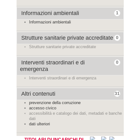
Informazioni ambientali
1
Informazioni ambientali
Strutture sanitarie private accreditate
0
Strutture sanitarie private accreditate
Interventi straordinari e di
0
emergenza
Interventi straordinari e di emergenza
Altri contenuti
31
prevenzione della corruzione
accesso civico
accessibilità e catalogo dei dati, metadati e banche
dati
dati ulteriori
TITOLARI DI INCARICHI DI