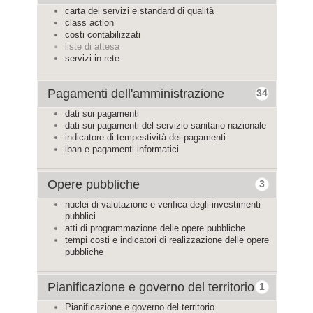
carta dei servizi e standard di qualità
class action
costi contabilizzati
liste di attesa
servizi in rete
Pagamenti dell'amministrazione
34
dati sui pagamenti
dati sui pagamenti del servizio sanitario nazionale
indicatore di tempestività dei pagamenti
iban e pagamenti informatici
Opere pubbliche
3
nuclei di valutazione e verifica degli investimenti
pubblici
atti di programmazione delle opere pubbliche
tempi costi e indicatori di realizzazione delle opere
pubbliche
Pianificazione e governo del territorio
1
Pianificazione e governo del territorio