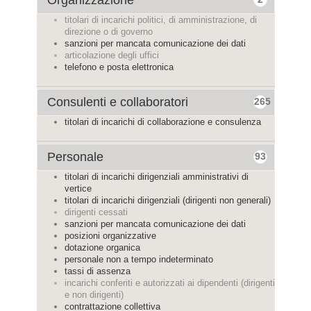
Organizzazione
titolari di incarichi politici, di amministrazione, di
direzione o di governo
sanzioni per mancata comunicazione dei dati
articolazione degli uffici
telefono e posta elettronica
Consulenti e collaboratori
265
titolari di incarichi di collaborazione e consulenza
Personale
93
titolari di incarichi dirigenziali amministrativi di
vertice
titolari di incarichi dirigenziali (dirigenti non generali)
dirigenti cessati
sanzioni per mancata comunicazione dei dati
posizioni organizzative
dotazione organica
personale non a tempo indeterminato
tassi di assenza
incarichi conferiti e autorizzati ai dipendenti (dirigenti
e non dirigenti)
contrattazione collettiva