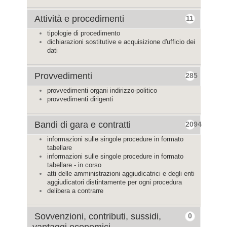
Attività e procedimenti
11
tipologie di procedimento
dichiarazioni sostitutive e acquisizione d'ufficio dei
dati
Provvedimenti
285
provvedimenti organi indirizzo-politico
provvedimenti dirigenti
Bandi di gara e contratti
2094
informazioni sulle singole procedure in formato
tabellare
informazioni sulle singole procedure in formato
tabellare - in corso
atti delle amministrazioni aggiudicatrici e degli enti
aggiudicatori distintamente per ogni procedura
delibera a contrarre
Sovvenzioni, contributi, sussidi,
0