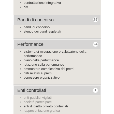
contrattazione integrativa
oiv
Bandi di concorso
29
bandi di concorso
elenco dei bandi espletati
Performance
24
sistema di misurazione e valutazione della
performance
piano delle performance
relazione sulla performance
ammontare complessivo dei premi
dati relativi ai premi
benessere organizzativo
Enti controllati
1
enti pubblici vigilati
società partecipate
enti di diritto privato controllati
rappresentazione grafica