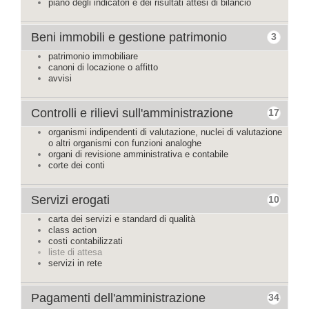
piano degli indicatori e dei risultati attesi di bilancio
Beni immobili e gestione patrimonio
3
patrimonio immobiliare
canoni di locazione o affitto
avvisi
Controlli e rilievi sull'amministrazione
17
organismi indipendenti di valutazione, nuclei di valutazione
o altri organismi con funzioni analoghe
organi di revisione amministrativa e contabile
corte dei conti
Servizi erogati
10
carta dei servizi e standard di qualità
class action
costi contabilizzati
liste di attesa
servizi in rete
Pagamenti dell'amministrazione
34