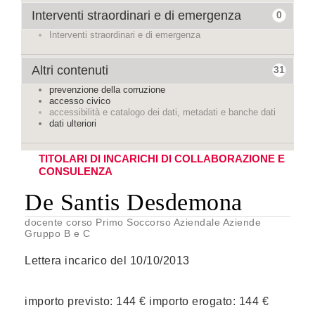
Interventi straordinari e di emergenza
0
Interventi straordinari e di emergenza
Altri contenuti
31
prevenzione della corruzione
accesso civico
accessibilità e catalogo dei dati, metadati e banche dati
dati ulteriori
TITOLARI DI INCARICHI DI COLLABORAZIONE E
CONSULENZA
De Santis Desdemona
docente corso Primo Soccorso Aziendale Aziende
Gruppo B e C
Lettera incarico del 10/10/2013
importo previsto: 144 € importo erogato: 144 €