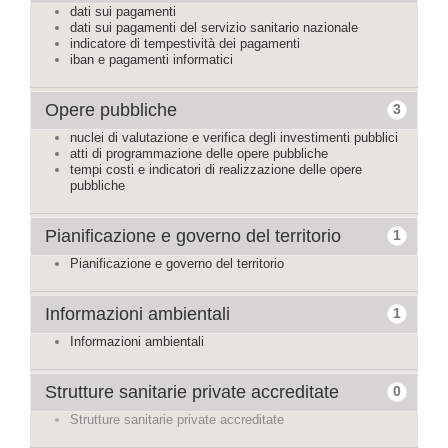
dati sui pagamenti
dati sui pagamenti del servizio sanitario nazionale
indicatore di tempestività dei pagamenti
iban e pagamenti informatici
Opere pubbliche
3
nuclei di valutazione e verifica degli investimenti pubblici
atti di programmazione delle opere pubbliche
tempi costi e indicatori di realizzazione delle opere
pubbliche
Pianificazione e governo del territorio
1
Pianificazione e governo del territorio
Informazioni ambientali
1
Informazioni ambientali
Strutture sanitarie private accreditate
0
Strutture sanitarie private accreditate