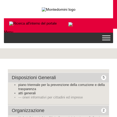
Menu
Disposizioni Generali
5
piano triennale per la prevenzione della corruzione e della
trasparenza
atti generali
--- oneri informativi per cittadini ed imprese
Organizzazione
2