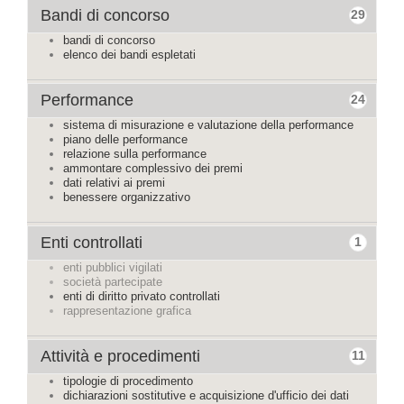
Bandi di concorso
29
bandi di concorso
elenco dei bandi espletati
Performance
24
sistema di misurazione e valutazione della performance
piano delle performance
relazione sulla performance
ammontare complessivo dei premi
dati relativi ai premi
benessere organizzativo
Enti controllati
1
enti pubblici vigilati
società partecipate
enti di diritto privato controllati
rappresentazione grafica
Attività e procedimenti
11
tipologie di procedimento
dichiarazioni sostitutive e acquisizione d'ufficio dei dati