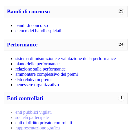
Bandi di concorso
29
bandi di concorso
elenco dei bandi espletati
Performance
24
sistema di misurazione e valutazione della performance
piano delle performance
relazione sulla performance
ammontare complessivo dei premi
dati relativi ai premi
benessere organizzativo
Enti controllati
1
enti pubblici vigilati
società partecipate
enti di diritto privato controllati
rappresentazione grafica