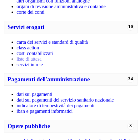
altri organismi con funzioni analoghe
organi di revisione amministrativa e contabile
corte dei conti
Servizi erogati
10
carta dei servizi e standard di qualità
class action
costi contabilizzati
liste di attesa
servizi in rete
Pagamenti dell'amministrazione
34
dati sui pagamenti
dati sui pagamenti del servizio sanitario nazionale
indicatore di tempestività dei pagamenti
iban e pagamenti informatici
Opere pubbliche
3