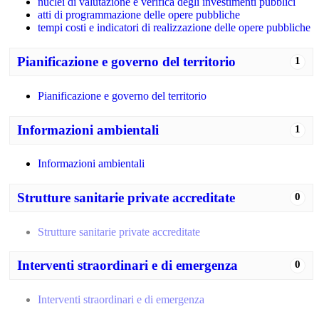
nuclei di valutazione e verifica degli investimenti pubblici
atti di programmazione delle opere pubbliche
tempi costi e indicatori di realizzazione delle opere pubbliche
Pianificazione e governo del territorio
1
Pianificazione e governo del territorio
Informazioni ambientali
1
Informazioni ambientali
Strutture sanitarie private accreditate
0
Strutture sanitarie private accreditate
Interventi straordinari e di emergenza
0
Interventi straordinari e di emergenza