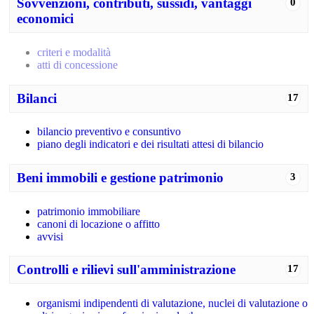
Sovvenzioni, contributi, sussidi, vantaggi
0
economici
criteri e modalità
atti di concessione
Bilanci
17
bilancio preventivo e consuntivo
piano degli indicatori e dei risultati attesi di bilancio
Beni immobili e gestione patrimonio
3
patrimonio immobiliare
canoni di locazione o affitto
avvisi
Controlli e rilievi sull'amministrazione
17
organismi indipendenti di valutazione, nuclei di valutazione o