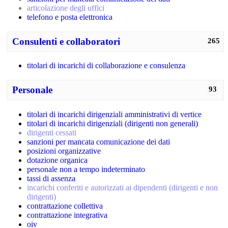
articolazione degli uffici
telefono e posta elettronica
Consulenti e collaboratori
265
titolari di incarichi di collaborazione e consulenza
Personale
93
titolari di incarichi dirigenziali amministrativi di vertice
titolari di incarichi dirigenziali (dirigenti non generali)
dirigenti cessati
sanzioni per mancata comunicazione dei dati
posizioni organizzative
dotazione organica
personale non a tempo indeterminato
tassi di assenza
incarichi conferiti e autorizzati ai dipendenti (dirigenti e non
dirigenti)
contrattazione collettiva
contrattazione integrativa
oiv