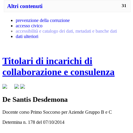
Altri contenuti
31
prevenzione della corruzione
accesso civico
accessibilità e catalogo dei dati, metadati e banche dati
dati ulteriori
Titolari di incarichi di
collaborazione e consulenza
De Santis Desdemona
Docente corso Primo Soccorso per Aziende Gruppo B e C
Determina n. 178 del 07/10/2014