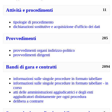
Attività e procedimenti
11
tipologie di procedimento
dichiarazioni sostitutive e acquisizione d'ufficio dei dati
Provvedimenti
285
provvedimenti organi indirizzo-politico
provvedimenti dirigenti
Bandi di gara e contratti
2094
informazioni sulle singole procedure in formato tabellare
informazioni sulle singole procedure in formato tabellare - in
corso
atti delle amministrazioni aggiudicatrici e degli enti
aggiudicatori distintamente per ogni procedura
delibera a contrarre