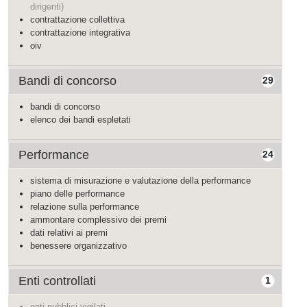
dirigenti)
contrattazione collettiva
contrattazione integrativa
oiv
Bandi di concorso
29
bandi di concorso
elenco dei bandi espletati
Performance
24
sistema di misurazione e valutazione della performance
piano delle performance
relazione sulla performance
ammontare complessivo dei premi
dati relativi ai premi
benessere organizzativo
Enti controllati
1
enti pubblici vigilati