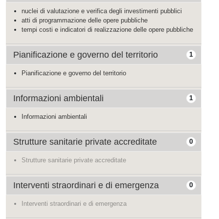
nuclei di valutazione e verifica degli investimenti pubblici
atti di programmazione delle opere pubbliche
tempi costi e indicatori di realizzazione delle opere pubbliche
Pianificazione e governo del territorio
1
Pianificazione e governo del territorio
Informazioni ambientali
1
Informazioni ambientali
Strutture sanitarie private accreditate
0
Strutture sanitarie private accreditate
Interventi straordinari e di emergenza
0
Interventi straordinari e di emergenza