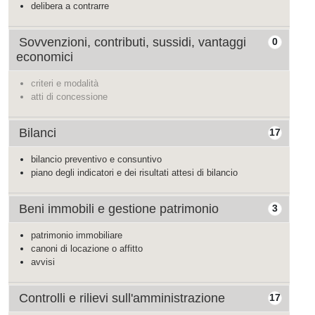
delibera a contrarre
Sovvenzioni, contributi, sussidi, vantaggi
0
economici
criteri e modalità
atti di concessione
Bilanci
17
bilancio preventivo e consuntivo
piano degli indicatori e dei risultati attesi di bilancio
Beni immobili e gestione patrimonio
3
patrimonio immobiliare
canoni di locazione o affitto
avvisi
Controlli e rilievi sull'amministrazione
17