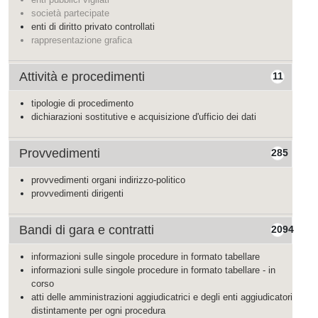
società partecipate
enti di diritto privato controllati
rappresentazione grafica
Attività e procedimenti
11
tipologie di procedimento
dichiarazioni sostitutive e acquisizione d'ufficio dei dati
Provvedimenti
285
provvedimenti organi indirizzo-politico
provvedimenti dirigenti
Bandi di gara e contratti
2094
informazioni sulle singole procedure in formato tabellare
informazioni sulle singole procedure in formato tabellare - in
corso
atti delle amministrazioni aggiudicatrici e degli enti aggiudicatori
distintamente per ogni procedura