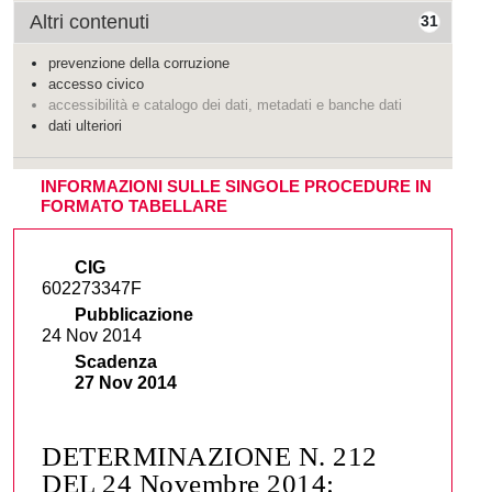
Altri contenuti
31
prevenzione della corruzione
accesso civico
accessibilità e catalogo dei dati, metadati e banche dati
dati ulteriori
INFORMAZIONI SULLE SINGOLE PROCEDURE IN
FORMATO TABELLARE
CIG
602273347F
Pubblicazione
24 Nov 2014
Scadenza
27 Nov 2014
DETERMINAZIONE N. 212
DEL 24 Novembre 2014: