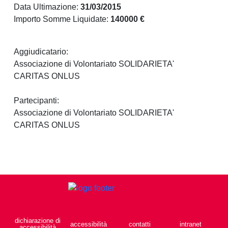
Data Ultimazione:
31/03/2015
Importo Somme Liquidate:
140000 €
Aggiudicatario:
Associazione di Volontariato SOLIDARIETA'
CARITAS ONLUS
Partecipanti:
Associazione di Volontariato SOLIDARIETA'
CARITAS ONLUS
dichiarazione di
accessibilità
contatti
intranet
accessibilità