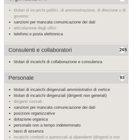
titolari di incarichi politici, di amministrazione, di direzione o di
governo
sanzioni per mancata comunicazione dei dati
articolazione degli uffici
telefono e posta elettronica
Consulenti e collaboratori
265
titolari di incarichi di collaborazione e consulenza
Personale
93
titolari di incarichi dirigenziali amministrativi di vertice
titolari di incarichi dirigenziali (dirigenti non generali)
dirigenti cessati
sanzioni per mancata comunicazione dei dati
posizioni organizzative
dotazione organica
personale non a tempo indeterminato
tassi di assenza
incarichi conferiti e autorizzati ai dipendenti (dirigenti e non