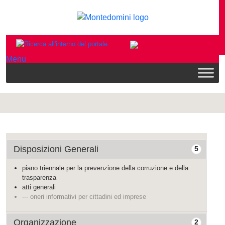
Menu
Disposizioni Generali
5
piano triennale per la prevenzione della corruzione e della
trasparenza
atti generali
--- oneri informativi per cittadini ed imprese
Organizzazione
2