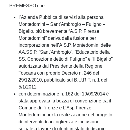
PREMESSO che
l’Azienda Pubblica di servizi alla persona
Montedomini – Sant’Ambrogio – Fuligno –
Bigallo, più brevemente “A.S.P. Firenze
Montedomini” deriva dalla fusione per
incorporazione nell’A.S.P. Montedomini delle
AA.SS.P. “Sant’Ambrogio”, “Educatorio della
SS. Concezione detto di Fuligno” e “Il Bigallo”
autorizzata dal Presidente della Regione
Toscana con proprio Decreto n. 246 del
29/12/2010, pubblicato sul B.U.R.T. n. 1 del
5/1/2011,
con determinazione n. 162 del 19/09/2014 è
stata approvata la bozza di convenzione tra il
Comune di Firenze e L’Asp Firenze
Montedomini per la realizzazione del progetto
di interventi di accoglienza e inclusione
sociale a favore di utenti in stato di disagio