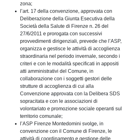
zona;
l’art. 17 della convenzione, approvata con
Deliberazione della Giunta Esecutiva della
Società della Salute di Firenze n. 26 del
27/6/2011 e prorogata con successivi
provvedimenti dirigenziali, prevede che l’ASP,
organizza e gestisce le attività di accoglienza
straordinaria nel periodo invernale, secondo i
criteri e con le modalità specificati in appositi
atti amministrativi del Comune, in
collaborazione con i soggetti gestori delle
strutture di accoglienza di cui alla
Convenzione approvata con la Delibera SDS
sopracitata e con le associazioni di
volontariato e promozione sociale operanti sul
territorio comunale;
l’ASP Firenze Montedomini svolge, in
convenzione con il Comune di Firenze, le
attività di coordinamento e gestione delle