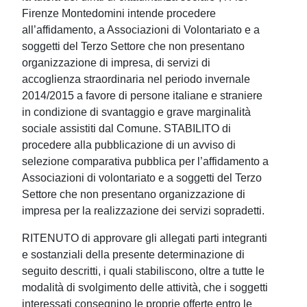
Firenze Montedomini intende procedere
all’affidamento, a Associazioni di Volontariato e a
soggetti del Terzo Settore che non presentano
organizzazione di impresa, di servizi di
accoglienza straordinaria nel periodo invernale
2014/2015 a favore di persone italiane e straniere
in condizione di svantaggio e grave marginalità
sociale assistiti dal Comune. STABILITO di
procedere alla pubblicazione di un avviso di
selezione comparativa pubblica per l’affidamento a
Associazioni di volontariato e a soggetti del Terzo
Settore che non presentano organizzazione di
impresa per la realizzazione dei servizi sopradetti.
RITENUTO di approvare gli allegati parti integranti
e sostanziali della presente determinazione di
seguito descritti, i quali stabiliscono, oltre a tutte le
modalità di svolgimento delle attività, che i soggetti
interessati consegnino le proprie offerte entro le