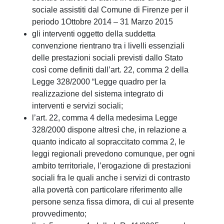
sociale assistiti dal Comune di Firenze per il
periodo 1Ottobre 2014 – 31 Marzo 2015
gli interventi oggetto della suddetta
convenzione rientrano tra i livelli essenziali
delle prestazioni sociali previsti dallo Stato
così come definiti dall’art. 22, comma 2 della
Legge 328/2000 “Legge quadro per la
realizzazione del sistema integrato di
interventi e servizi sociali;
l’art. 22, comma 4 della medesima Legge
328/2000 dispone altresì che, in relazione a
quanto indicato al sopraccitato comma 2, le
leggi regionali prevedono comunque, per ogni
ambito territoriale, l’erogazione di prestazioni
sociali fra le quali anche i servizi di contrasto
alla povertà con particolare riferimento alle
persone senza fissa dimora, di cui al presente
provvedimento;