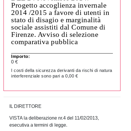
Progetto accoglienza invernale
2014 /2015 a favore di utenti in
stato di disagio e marginalità
sociale assistiti dal Comune di
Firenze. Avviso di selezione
comparativa pubblica
Importo:
0 €
I costi della sicurezza derivanti da rischi di natura
interferenziale sono pari a 0,00 €
IL DIRETTORE
VISTA la deliberazione nr.4 del 11/02/2013,
esecutiva a termini di legge.