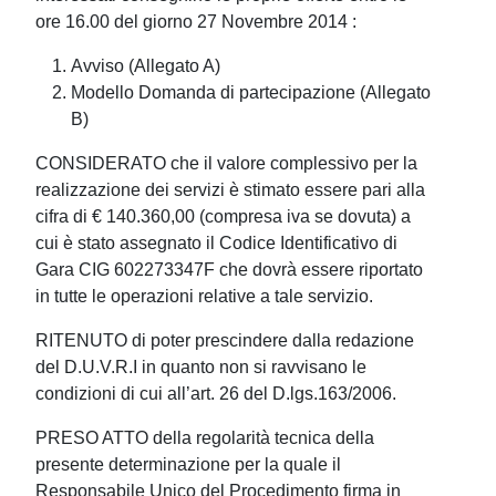
ore 16.00 del giorno 27 Novembre 2014 :
Avviso (Allegato A)
Modello Domanda di partecipazione (Allegato
B)
CONSIDERATO che il valore complessivo per la
realizzazione dei servizi è stimato essere pari alla
cifra di € 140.360,00 (compresa iva se dovuta) a
cui è stato assegnato il Codice Identificativo di
Gara CIG 602273347F che dovrà essere riportato
in tutte le operazioni relative a tale servizio.
RITENUTO di poter prescindere dalla redazione
del D.U.V.R.I in quanto non si ravvisano le
condizioni di cui all’art. 26 del D.lgs.163/2006.
PRESO ATTO della regolarità tecnica della
presente determinazione per la quale il
Responsabile Unico del Procedimento firma in