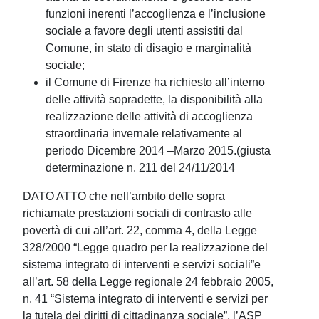
funzioni inerenti l’accoglienza e l’inclusione
sociale a favore degli utenti assistiti dal
Comune, in stato di disagio e marginalità
sociale;
il Comune di Firenze ha richiesto all’interno
delle attività sopradette, la disponibilità alla
realizzazione delle attività di accoglienza
straordinaria invernale relativamente al
periodo Dicembre 2014 –Marzo 2015.(giusta
determinazione n. 211 del 24/11/2014
DATO ATTO che nell’ambito delle sopra
richiamate prestazioni sociali di contrasto alle
povertà di cui all’art. 22, comma 4, della Legge
328/2000 “Legge quadro per la realizzazione del
sistema integrato di interventi e servizi sociali”e
all’art. 58 della Legge regionale 24 febbraio 2005,
n. 41 “Sistema integrato di interventi e servizi per
la tutela dei diritti di cittadinanza sociale”, l’ASP