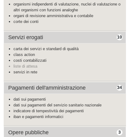
organismi indipendenti di valutazione, nuclei di valutazione o
altri organismi con funzioni analoghe
organi di revisione amministrativa e contabile
corte dei conti
Servizi erogati
10
carta dei servizi e standard di qualità
class action
costi contabilizzati
liste di attesa
servizi in rete
Pagamenti dell'amministrazione
34
dati sui pagamenti
dati sui pagamenti del servizio sanitario nazionale
indicatore di tempestività dei pagamenti
iban e pagamenti informatici
Opere pubbliche
3