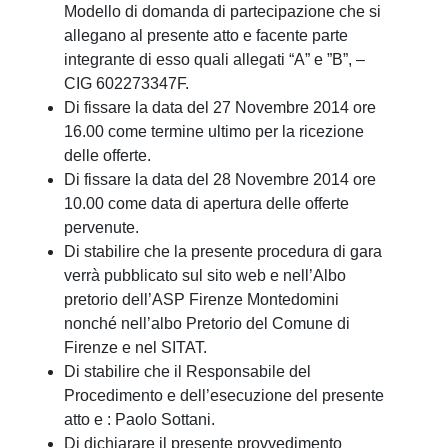
Modello di domanda di partecipazione che si
allegano al presente atto e facente parte
integrante di esso quali allegati “A” e ”B”, –
CIG 602273347F.
Di fissare la data del 27 Novembre 2014 ore
16.00 come termine ultimo per la ricezione
delle offerte.
Di fissare la data del 28 Novembre 2014 ore
10.00 come data di apertura delle offerte
pervenute.
Di stabilire che la presente procedura di gara
verrà pubblicato sul sito web e nell’Albo
pretorio dell’ASP Firenze Montedomini
nonché nell’albo Pretorio del Comune di
Firenze e nel SITAT.
Di stabilire che il Responsabile del
Procedimento e dell’esecuzione del presente
atto e : Paolo Sottani.
Di dichiarare il presente provvedimento