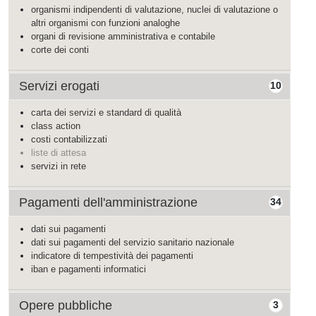
organismi indipendenti di valutazione, nuclei di valutazione o
altri organismi con funzioni analoghe
organi di revisione amministrativa e contabile
corte dei conti
Servizi erogati
10
carta dei servizi e standard di qualità
class action
costi contabilizzati
liste di attesa
servizi in rete
Pagamenti dell'amministrazione
34
dati sui pagamenti
dati sui pagamenti del servizio sanitario nazionale
indicatore di tempestività dei pagamenti
iban e pagamenti informatici
Opere pubbliche
3