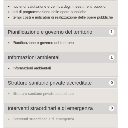
nuclei di valutazione e verifica degli investimenti pubblici
atti di programmazione delle opere pubbliche
tempi costi e indicatori di realizzazione delle opere pubbliche
Pianificazione e governo del territorio
1
Pianificazione e governo del territorio
Informazioni ambientali
1
Informazioni ambientali
Strutture sanitarie private accreditate
0
Strutture sanitarie private accreditate
Interventi straordinari e di emergenza
0
Interventi straordinari e di emergenza