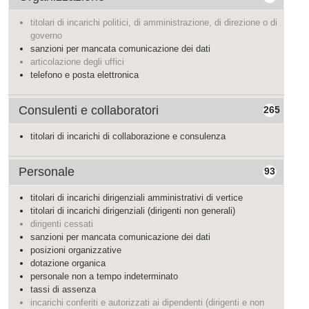
titolari di incarichi politici, di amministrazione, di direzione o di
governo
sanzioni per mancata comunicazione dei dati
articolazione degli uffici
telefono e posta elettronica
Consulenti e collaboratori
265
titolari di incarichi di collaborazione e consulenza
Personale
93
titolari di incarichi dirigenziali amministrativi di vertice
titolari di incarichi dirigenziali (dirigenti non generali)
dirigenti cessati
sanzioni per mancata comunicazione dei dati
posizioni organizzative
dotazione organica
personale non a tempo indeterminato
tassi di assenza
incarichi conferiti e autorizzati ai dipendenti (dirigenti e non