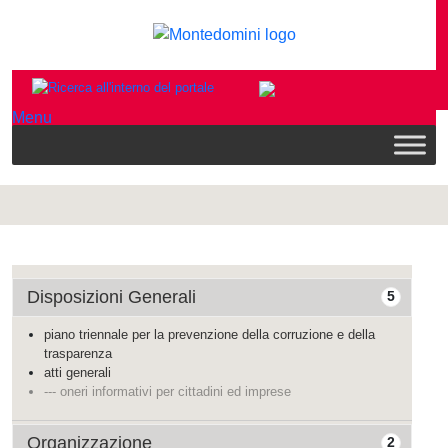
Menu
Disposizioni Generali
5
piano triennale per la prevenzione della corruzione e della
trasparenza
atti generali
--- oneri informativi per cittadini ed imprese
Organizzazione
2