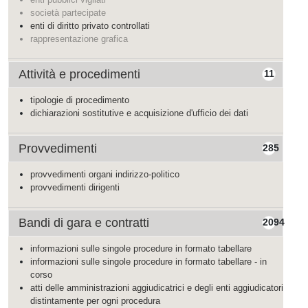
società partecipate
enti di diritto privato controllati
rappresentazione grafica
Attività e procedimenti
11
tipologie di procedimento
dichiarazioni sostitutive e acquisizione d'ufficio dei dati
Provvedimenti
285
provvedimenti organi indirizzo-politico
provvedimenti dirigenti
Bandi di gara e contratti
2094
informazioni sulle singole procedure in formato tabellare
informazioni sulle singole procedure in formato tabellare - in
corso
atti delle amministrazioni aggiudicatrici e degli enti aggiudicatori
distintamente per ogni procedura