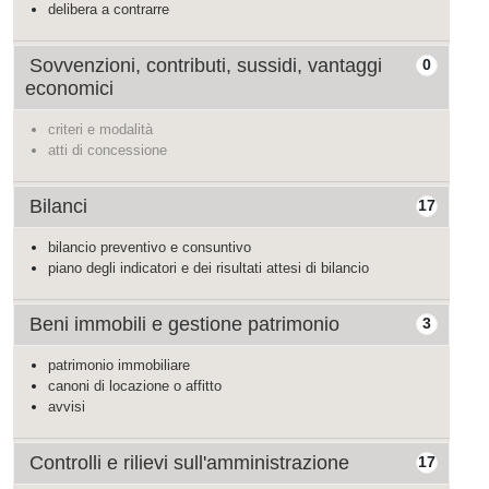
delibera a contrarre
Sovvenzioni, contributi, sussidi, vantaggi
0
economici
criteri e modalità
atti di concessione
Bilanci
17
bilancio preventivo e consuntivo
piano degli indicatori e dei risultati attesi di bilancio
Beni immobili e gestione patrimonio
3
patrimonio immobiliare
canoni di locazione o affitto
avvisi
Controlli e rilievi sull'amministrazione
17