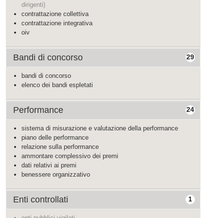
dirigenti)
contrattazione collettiva
contrattazione integrativa
oiv
Bandi di concorso
29
bandi di concorso
elenco dei bandi espletati
Performance
24
sistema di misurazione e valutazione della performance
piano delle performance
relazione sulla performance
ammontare complessivo dei premi
dati relativi ai premi
benessere organizzativo
Enti controllati
1
enti pubblici vigilati