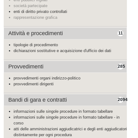
società partecipate
enti di diritto privato controllati
rappresentazione grafica
Attività e procedimenti
11
tipologie di procedimento
dichiarazioni sostitutive e acquisizione d'ufficio dei dati
Provvedimenti
285
provvedimenti organi indirizzo-politico
provvedimenti dirigenti
Bandi di gara e contratti
2094
informazioni sulle singole procedure in formato tabellare
informazioni sulle singole procedure in formato tabellare - in
corso
atti delle amministrazioni aggiudicatrici e degli enti aggiudicatori
distintamente per ogni procedura