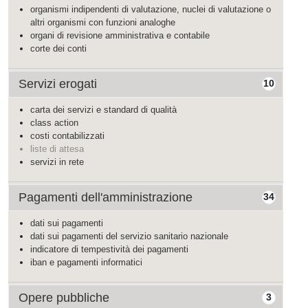
organismi indipendenti di valutazione, nuclei di valutazione o
altri organismi con funzioni analoghe
organi di revisione amministrativa e contabile
corte dei conti
Servizi erogati
10
carta dei servizi e standard di qualità
class action
costi contabilizzati
liste di attesa
servizi in rete
Pagamenti dell'amministrazione
34
dati sui pagamenti
dati sui pagamenti del servizio sanitario nazionale
indicatore di tempestività dei pagamenti
iban e pagamenti informatici
Opere pubbliche
3