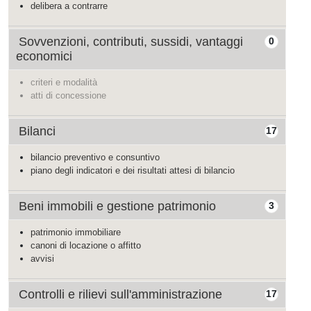
delibera a contrarre
Sovvenzioni, contributi, sussidi, vantaggi
0
economici
criteri e modalità
atti di concessione
Bilanci
17
bilancio preventivo e consuntivo
piano degli indicatori e dei risultati attesi di bilancio
Beni immobili e gestione patrimonio
3
patrimonio immobiliare
canoni di locazione o affitto
avvisi
Controlli e rilievi sull'amministrazione
17