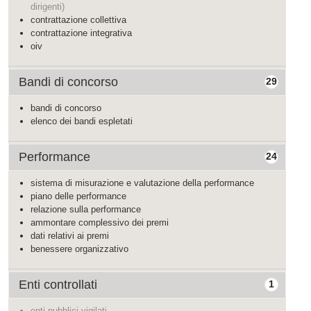
dirigenti)
contrattazione collettiva
contrattazione integrativa
oiv
Bandi di concorso
29
bandi di concorso
elenco dei bandi espletati
Performance
24
sistema di misurazione e valutazione della performance
piano delle performance
relazione sulla performance
ammontare complessivo dei premi
dati relativi ai premi
benessere organizzativo
Enti controllati
1
enti pubblici vigilati