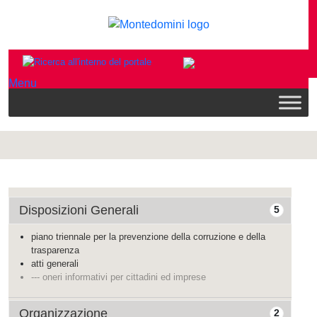
Menu
Disposizioni Generali
5
piano triennale per la prevenzione della corruzione e della
trasparenza
atti generali
--- oneri informativi per cittadini ed imprese
Organizzazione
2