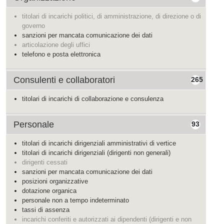
titolari di incarichi politici, di amministrazione, di direzione o di
governo
sanzioni per mancata comunicazione dei dati
articolazione degli uffici
telefono e posta elettronica
Consulenti e collaboratori
265
titolari di incarichi di collaborazione e consulenza
Personale
93
titolari di incarichi dirigenziali amministrativi di vertice
titolari di incarichi dirigenziali (dirigenti non generali)
dirigenti cessati
sanzioni per mancata comunicazione dei dati
posizioni organizzative
dotazione organica
personale non a tempo indeterminato
tassi di assenza
incarichi conferiti e autorizzati ai dipendenti (dirigenti e non