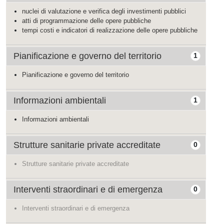
nuclei di valutazione e verifica degli investimenti pubblici
atti di programmazione delle opere pubbliche
tempi costi e indicatori di realizzazione delle opere pubbliche
Pianificazione e governo del territorio
1
Pianificazione e governo del territorio
Informazioni ambientali
1
Informazioni ambientali
Strutture sanitarie private accreditate
0
Strutture sanitarie private accreditate
Interventi straordinari e di emergenza
0
Interventi straordinari e di emergenza