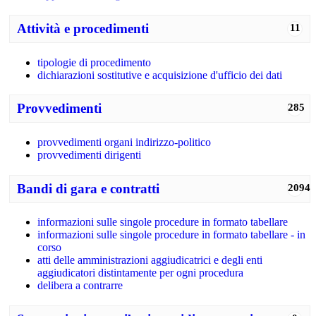
Attività e procedimenti
11
tipologie di procedimento
dichiarazioni sostitutive e acquisizione d'ufficio dei dati
Provvedimenti
285
provvedimenti organi indirizzo-politico
provvedimenti dirigenti
Bandi di gara e contratti
2094
informazioni sulle singole procedure in formato tabellare
informazioni sulle singole procedure in formato tabellare - in
corso
atti delle amministrazioni aggiudicatrici e degli enti
aggiudicatori distintamente per ogni procedura
delibera a contrarre