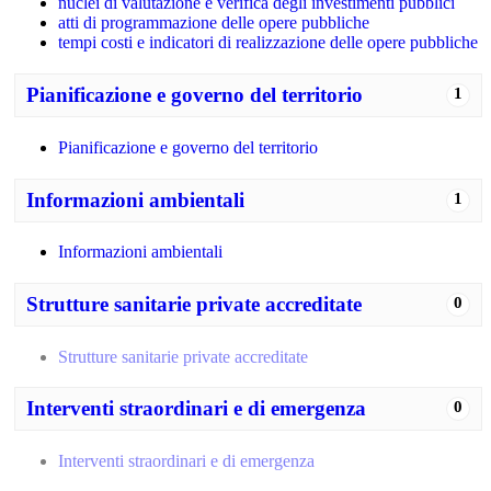
nuclei di valutazione e verifica degli investimenti pubblici
atti di programmazione delle opere pubbliche
tempi costi e indicatori di realizzazione delle opere pubbliche
Pianificazione e governo del territorio
1
Pianificazione e governo del territorio
Informazioni ambientali
1
Informazioni ambientali
Strutture sanitarie private accreditate
0
Strutture sanitarie private accreditate
Interventi straordinari e di emergenza
0
Interventi straordinari e di emergenza