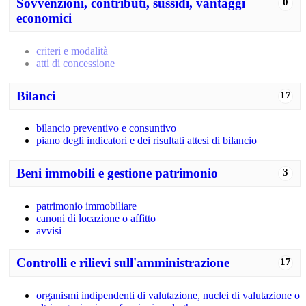
Sovvenzioni, contributi, sussidi, vantaggi
0
economici
criteri e modalità
atti di concessione
Bilanci
17
bilancio preventivo e consuntivo
piano degli indicatori e dei risultati attesi di bilancio
Beni immobili e gestione patrimonio
3
patrimonio immobiliare
canoni di locazione o affitto
avvisi
Controlli e rilievi sull'amministrazione
17
organismi indipendenti di valutazione, nuclei di valutazione o