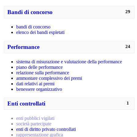
Bandi di concorso
29
bandi di concorso
elenco dei bandi espletati
Performance
24
sistema di misurazione e valutazione della performance
piano delle performance
relazione sulla performance
ammontare complessivo dei premi
dati relativi ai premi
benessere organizzativo
Enti controllati
1
enti pubblici vigilati
società partecipate
enti di diritto privato controllati
rappresentazione grafica