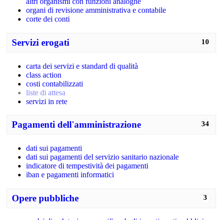
altri organismi con funzioni analoghe
organi di revisione amministrativa e contabile
corte dei conti
Servizi erogati
10
carta dei servizi e standard di qualità
class action
costi contabilizzati
liste di attesa
servizi in rete
Pagamenti dell'amministrazione
34
dati sui pagamenti
dati sui pagamenti del servizio sanitario nazionale
indicatore di tempestività dei pagamenti
iban e pagamenti informatici
Opere pubbliche
3