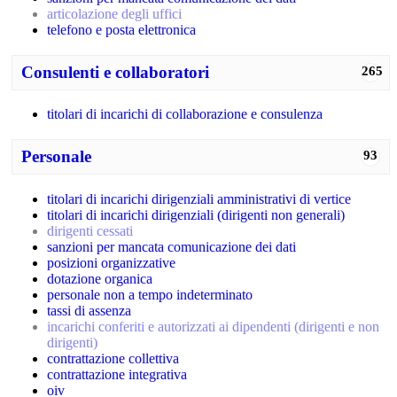
articolazione degli uffici
telefono e posta elettronica
Consulenti e collaboratori
265
titolari di incarichi di collaborazione e consulenza
Personale
93
titolari di incarichi dirigenziali amministrativi di vertice
titolari di incarichi dirigenziali (dirigenti non generali)
dirigenti cessati
sanzioni per mancata comunicazione dei dati
posizioni organizzative
dotazione organica
personale non a tempo indeterminato
tassi di assenza
incarichi conferiti e autorizzati ai dipendenti (dirigenti e non
dirigenti)
contrattazione collettiva
contrattazione integrativa
oiv