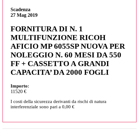
Scadenza
27 Mag 2019
FORNITURA DI N. 1
MULTIFUNZIONE RICOH
AFICIO MP 6055SP NUOVA PER
NOLEGGIO N. 60 MESI DA 550
FF + CASSETTO A GRANDI
CAPACITA’ DA 2000 FOGLI
Importo:
11520 €
I costi della sicurezza derivanti da rischi di natura
interferenziale sono pari a 0,00 €