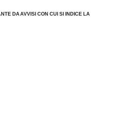
E DA AVVISI CON CUI SI INDICE LA