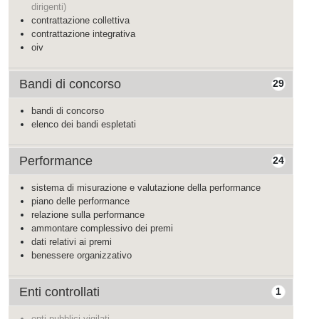
dirigenti)
contrattazione collettiva
contrattazione integrativa
oiv
Bandi di concorso
29
bandi di concorso
elenco dei bandi espletati
Performance
24
sistema di misurazione e valutazione della performance
piano delle performance
relazione sulla performance
ammontare complessivo dei premi
dati relativi ai premi
benessere organizzativo
Enti controllati
1
enti pubblici vigilati