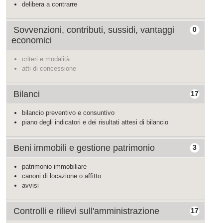
delibera a contrarre
Sovvenzioni, contributi, sussidi, vantaggi
0
economici
criteri e modalità
atti di concessione
Bilanci
17
bilancio preventivo e consuntivo
piano degli indicatori e dei risultati attesi di bilancio
Beni immobili e gestione patrimonio
3
patrimonio immobiliare
canoni di locazione o affitto
avvisi
Controlli e rilievi sull'amministrazione
17