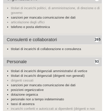
titolari di incarichi politici, di amministrazione, di direzione o di
governo
sanzioni per mancata comunicazione dei dati
articolazione degli uffici
telefono e posta elettronica
Consulenti e collaboratori
265
titolari di incarichi di collaborazione e consulenza
Personale
93
titolari di incarichi dirigenziali amministrativi di vertice
titolari di incarichi dirigenziali (dirigenti non generali)
dirigenti cessati
sanzioni per mancata comunicazione dei dati
posizioni organizzative
dotazione organica
personale non a tempo indeterminato
tassi di assenza
incarichi conferiti e autorizzati ai dipendenti (dirigenti e non