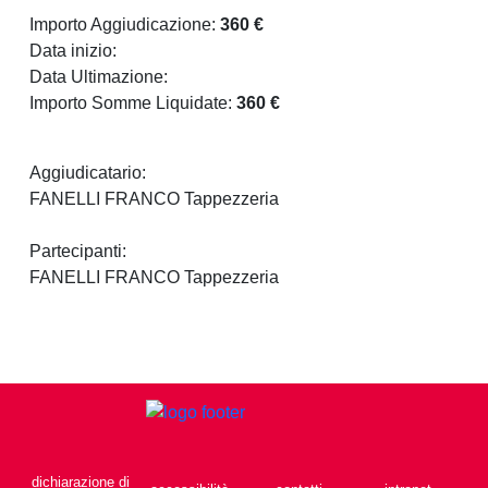
Importo Aggiudicazione:
360 €
Data inizio:
Data Ultimazione:
Importo Somme Liquidate:
360 €
Aggiudicatario:
FANELLI FRANCO Tappezzeria
Partecipanti:
FANELLI FRANCO Tappezzeria
dichiarazione di