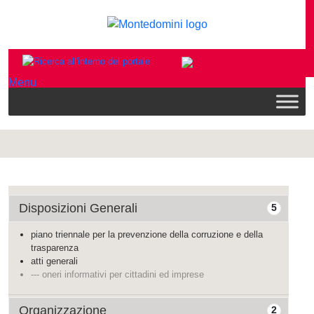
Menu
Disposizioni Generali
5
piano triennale per la prevenzione della corruzione e della
trasparenza
atti generali
--- oneri informativi per cittadini ed imprese
Organizzazione
2