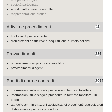
società partecipate
enti di diritto privato controllati
rappresentazione grafica
Attività e procedimenti
11
tipologie di procedimento
dichiarazioni sostitutive e acquisizione d'ufficio dei dati
Provvedimenti
285
provvedimenti organi indirizzo-politico
provvedimenti dirigenti
Bandi di gara e contratti
2094
informazioni sulle singole procedure in formato tabellare
informazioni sulle singole procedure in formato tabellare - in
corso
atti delle amministrazioni aggiudicatrici e degli enti aggiudicatori
distintamente per ogni procedura