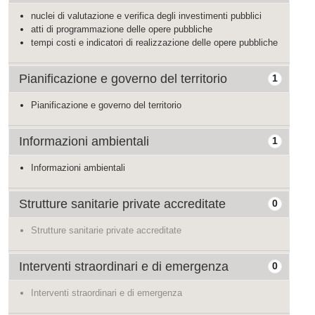
nuclei di valutazione e verifica degli investimenti pubblici
atti di programmazione delle opere pubbliche
tempi costi e indicatori di realizzazione delle opere pubbliche
Pianificazione e governo del territorio
1
Pianificazione e governo del territorio
Informazioni ambientali
1
Informazioni ambientali
Strutture sanitarie private accreditate
0
Strutture sanitarie private accreditate
Interventi straordinari e di emergenza
0
Interventi straordinari e di emergenza