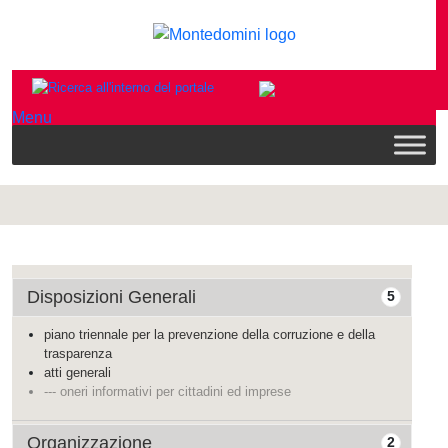
Menu
Disposizioni Generali
5
piano triennale per la prevenzione della corruzione e della
trasparenza
atti generali
--- oneri informativi per cittadini ed imprese
Organizzazione
2