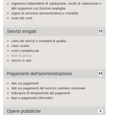
organismi indipendenti di valutazione, nuclei di valutazione o
altri organismi con funzioni analoghe
organi di revisione amministrativa e contabile
corte dei conti
Servizi erogati
10
carta dei servizi e standard di qualità
class action
costi contabilizzati
liste di attesa
servizi in rete
Pagamenti dell'amministrazione
34
dati sui pagamenti
dati sui pagamenti del servizio sanitario nazionale
indicatore di tempestività dei pagamenti
iban e pagamenti informatici
Opere pubbliche
3