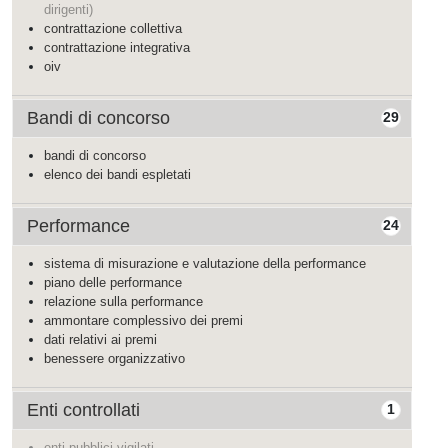
dirigenti)
contrattazione collettiva
contrattazione integrativa
oiv
Bandi di concorso
29
bandi di concorso
elenco dei bandi espletati
Performance
24
sistema di misurazione e valutazione della performance
piano delle performance
relazione sulla performance
ammontare complessivo dei premi
dati relativi ai premi
benessere organizzativo
Enti controllati
1
enti pubblici vigilati