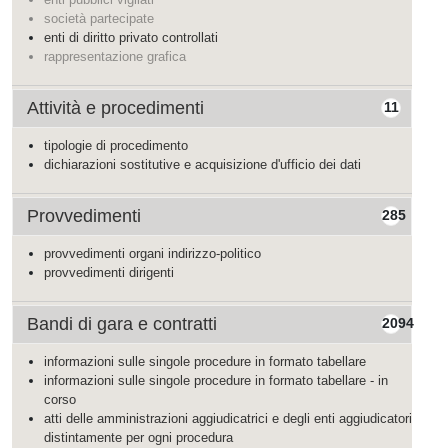
società partecipate
enti di diritto privato controllati
rappresentazione grafica
Attività e procedimenti
11
tipologie di procedimento
dichiarazioni sostitutive e acquisizione d'ufficio dei dati
Provvedimenti
285
provvedimenti organi indirizzo-politico
provvedimenti dirigenti
Bandi di gara e contratti
2094
informazioni sulle singole procedure in formato tabellare
informazioni sulle singole procedure in formato tabellare - in
corso
atti delle amministrazioni aggiudicatrici e degli enti aggiudicatori
distintamente per ogni procedura