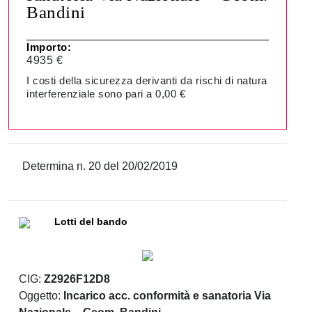
Bandini
Importo:
4935 €
I costi della sicurezza derivanti da rischi di natura
interferenziale sono pari a 0,00 €
Determina n. 20 del 20/02/2019
Lotti del bando
CIG:
Z2926F12D8
Oggetto:
Incarico acc. conformità e sanatoria Via