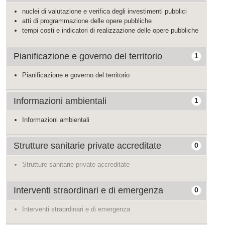
nuclei di valutazione e verifica degli investimenti pubblici
atti di programmazione delle opere pubbliche
tempi costi e indicatori di realizzazione delle opere pubbliche
Pianificazione e governo del territorio
1
Pianificazione e governo del territorio
Informazioni ambientali
1
Informazioni ambientali
Strutture sanitarie private accreditate
0
Strutture sanitarie private accreditate
Interventi straordinari e di emergenza
0
Interventi straordinari e di emergenza