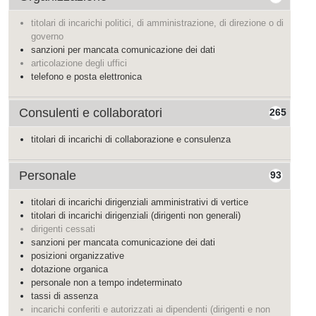
titolari di incarichi politici, di amministrazione, di direzione o di
governo
sanzioni per mancata comunicazione dei dati
articolazione degli uffici
telefono e posta elettronica
Consulenti e collaboratori
265
titolari di incarichi di collaborazione e consulenza
Personale
93
titolari di incarichi dirigenziali amministrativi di vertice
titolari di incarichi dirigenziali (dirigenti non generali)
dirigenti cessati
sanzioni per mancata comunicazione dei dati
posizioni organizzative
dotazione organica
personale non a tempo indeterminato
tassi di assenza
incarichi conferiti e autorizzati ai dipendenti (dirigenti e non