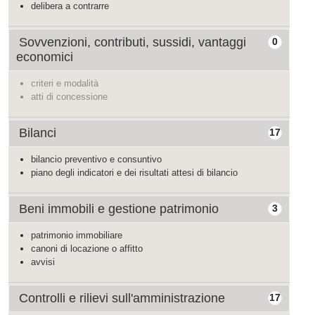
delibera a contrarre
Sovvenzioni, contributi, sussidi, vantaggi
0
economici
criteri e modalità
atti di concessione
Bilanci
17
bilancio preventivo e consuntivo
piano degli indicatori e dei risultati attesi di bilancio
Beni immobili e gestione patrimonio
3
patrimonio immobiliare
canoni di locazione o affitto
avvisi
Controlli e rilievi sull'amministrazione
17