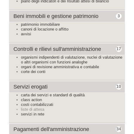
piano degli indicatori e dei risultati attesi di bilancio
Beni immobili e gestione patrimonio
3
patrimonio immobiliare
canoni di locazione o affitto
avvisi
Controlli e rilievi sull'amministrazione
17
organismi indipendenti di valutazione, nuclei di valutazione
o altri organismi con funzioni analoghe
organi di revisione amministrativa e contabile
corte dei conti
Servizi erogati
10
carta dei servizi e standard di qualità
class action
costi contabilizzati
liste di attesa
servizi in rete
Pagamenti dell'amministrazione
34