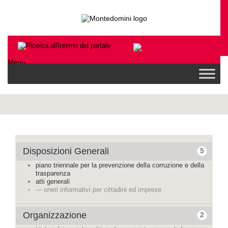
Menu
Disposizioni Generali
5
piano triennale per la prevenzione della corruzione e della
trasparenza
atti generali
--- oneri informativi per cittadini ed imprese
Organizzazione
2