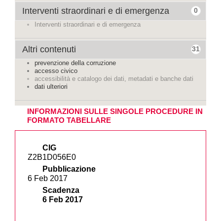
Interventi straordinari e di emergenza
0
Interventi straordinari e di emergenza
Altri contenuti
31
prevenzione della corruzione
accesso civico
accessibilità e catalogo dei dati, metadati e banche dati
dati ulteriori
INFORMAZIONI SULLE SINGOLE PROCEDURE IN
FORMATO TABELLARE
CIG
Z2B1D056E0
Pubblicazione
6 Feb 2017
Scadenza
6 Feb 2017