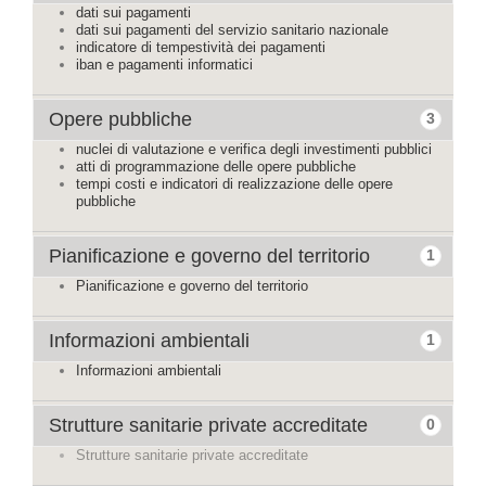
dati sui pagamenti
dati sui pagamenti del servizio sanitario nazionale
indicatore di tempestività dei pagamenti
iban e pagamenti informatici
Opere pubbliche
3
nuclei di valutazione e verifica degli investimenti pubblici
atti di programmazione delle opere pubbliche
tempi costi e indicatori di realizzazione delle opere
pubbliche
Pianificazione e governo del territorio
1
Pianificazione e governo del territorio
Informazioni ambientali
1
Informazioni ambientali
Strutture sanitarie private accreditate
0
Strutture sanitarie private accreditate