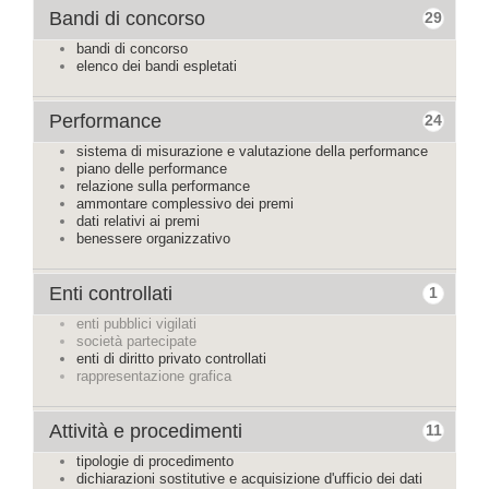
Bandi di concorso
29
bandi di concorso
elenco dei bandi espletati
Performance
24
sistema di misurazione e valutazione della performance
piano delle performance
relazione sulla performance
ammontare complessivo dei premi
dati relativi ai premi
benessere organizzativo
Enti controllati
1
enti pubblici vigilati
società partecipate
enti di diritto privato controllati
rappresentazione grafica
Attività e procedimenti
11
tipologie di procedimento
dichiarazioni sostitutive e acquisizione d'ufficio dei dati