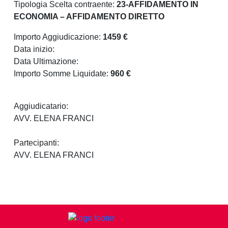
Tipologia Scelta contraente:
23-AFFIDAMENTO IN
ECONOMIA – AFFIDAMENTO DIRETTO
Importo Aggiudicazione:
1459 €
Data inizio:
Data Ultimazione:
Importo Somme Liquidate:
960 €
Aggiudicatario:
AVV. ELENA FRANCI
Partecipanti:
AVV. ELENA FRANCI