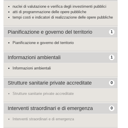
nuclei di valutazione e verifica degli investimenti pubblici
atti di programmazione delle opere pubbliche
tempi costi e indicatori di realizzazione delle opere pubbliche
Pianificazione e governo del territorio
1
Pianificazione e governo del territorio
Informazioni ambientali
1
Informazioni ambientali
Strutture sanitarie private accreditate
0
Strutture sanitarie private accreditate
Interventi straordinari e di emergenza
0
Interventi straordinari e di emergenza