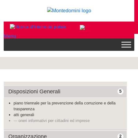
Menu
Disposizioni Generali
5
piano triennale per la prevenzione della corruzione e della
trasparenza
atti generali
--- oneri informativi per cittadini ed imprese
Organizzazione
2