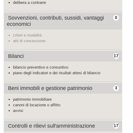
delibera a contrarre
Sovvenzioni, contributi, sussidi, vantaggi
0
economici
criteri e modalità
atti di concessione
Bilanci
17
bilancio preventivo e consuntivo
piano degli indicatori e dei risultati attesi di bilancio
Beni immobili e gestione patrimonio
3
patrimonio immobiliare
canoni di locazione o affitto
avvisi
Controlli e rilievi sull'amministrazione
17