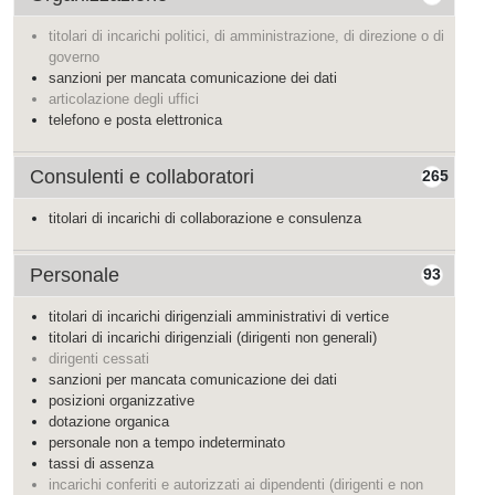
titolari di incarichi politici, di amministrazione, di direzione o di
governo
sanzioni per mancata comunicazione dei dati
articolazione degli uffici
telefono e posta elettronica
Consulenti e collaboratori
265
titolari di incarichi di collaborazione e consulenza
Personale
93
titolari di incarichi dirigenziali amministrativi di vertice
titolari di incarichi dirigenziali (dirigenti non generali)
dirigenti cessati
sanzioni per mancata comunicazione dei dati
posizioni organizzative
dotazione organica
personale non a tempo indeterminato
tassi di assenza
incarichi conferiti e autorizzati ai dipendenti (dirigenti e non