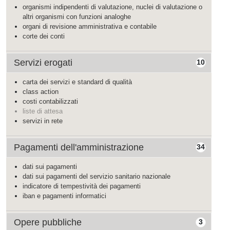
organismi indipendenti di valutazione, nuclei di valutazione o
altri organismi con funzioni analoghe
organi di revisione amministrativa e contabile
corte dei conti
Servizi erogati
10
carta dei servizi e standard di qualità
class action
costi contabilizzati
liste di attesa
servizi in rete
Pagamenti dell'amministrazione
34
dati sui pagamenti
dati sui pagamenti del servizio sanitario nazionale
indicatore di tempestività dei pagamenti
iban e pagamenti informatici
Opere pubbliche
3