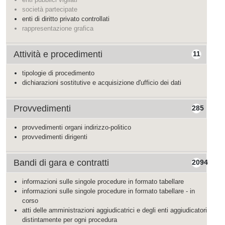
società partecipate
enti di diritto privato controllati
rappresentazione grafica
Attività e procedimenti
11
tipologie di procedimento
dichiarazioni sostitutive e acquisizione d'ufficio dei dati
Provvedimenti
285
provvedimenti organi indirizzo-politico
provvedimenti dirigenti
Bandi di gara e contratti
2094
informazioni sulle singole procedure in formato tabellare
informazioni sulle singole procedure in formato tabellare - in
corso
atti delle amministrazioni aggiudicatrici e degli enti aggiudicatori
distintamente per ogni procedura