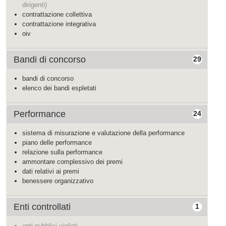
dirigenti)
contrattazione collettiva
contrattazione integrativa
oiv
Bandi di concorso
29
bandi di concorso
elenco dei bandi espletati
Performance
24
sistema di misurazione e valutazione della performance
piano delle performance
relazione sulla performance
ammontare complessivo dei premi
dati relativi ai premi
benessere organizzativo
Enti controllati
1
enti pubblici vigilati