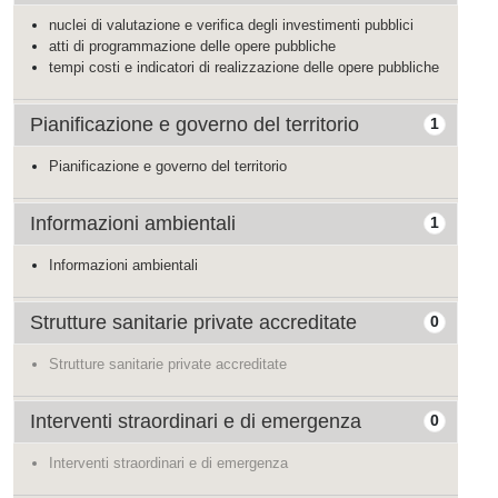
nuclei di valutazione e verifica degli investimenti pubblici
atti di programmazione delle opere pubbliche
tempi costi e indicatori di realizzazione delle opere pubbliche
Pianificazione e governo del territorio
1
Pianificazione e governo del territorio
Informazioni ambientali
1
Informazioni ambientali
Strutture sanitarie private accreditate
0
Strutture sanitarie private accreditate
Interventi straordinari e di emergenza
0
Interventi straordinari e di emergenza