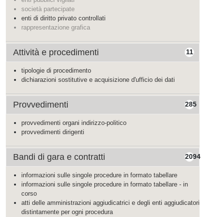
società partecipate
enti di diritto privato controllati
rappresentazione grafica
Attività e procedimenti
11
tipologie di procedimento
dichiarazioni sostitutive e acquisizione d'ufficio dei dati
Provvedimenti
285
provvedimenti organi indirizzo-politico
provvedimenti dirigenti
Bandi di gara e contratti
2094
informazioni sulle singole procedure in formato tabellare
informazioni sulle singole procedure in formato tabellare - in
corso
atti delle amministrazioni aggiudicatrici e degli enti aggiudicatori
distintamente per ogni procedura