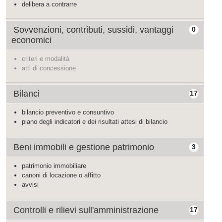
delibera a contrarre
Sovvenzioni, contributi, sussidi, vantaggi
0
economici
criteri e modalità
atti di concessione
Bilanci
17
bilancio preventivo e consuntivo
piano degli indicatori e dei risultati attesi di bilancio
Beni immobili e gestione patrimonio
3
patrimonio immobiliare
canoni di locazione o affitto
avvisi
Controlli e rilievi sull'amministrazione
17