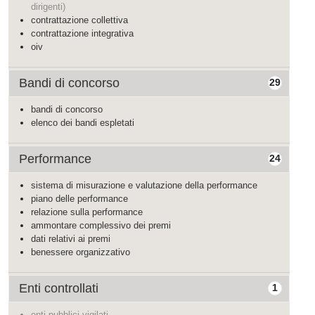
dirigenti)
contrattazione collettiva
contrattazione integrativa
oiv
Bandi di concorso
29
bandi di concorso
elenco dei bandi espletati
Performance
24
sistema di misurazione e valutazione della performance
piano delle performance
relazione sulla performance
ammontare complessivo dei premi
dati relativi ai premi
benessere organizzativo
Enti controllati
1
enti pubblici vigilati