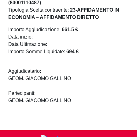
(80001110487)
Tipologia Scelta contraente:
23-AFFIDAMENTO IN
ECONOMIA – AFFIDAMENTO DIRETTO
Importo Aggiudicazione:
661.5 €
Data inizio:
Data Ultimazione:
Importo Somme Liquidate:
694 €
Aggiudicatario:
GEOM. GIACOMO GALLINO
Partecipanti:
GEOM. GIACOMO GALLINO