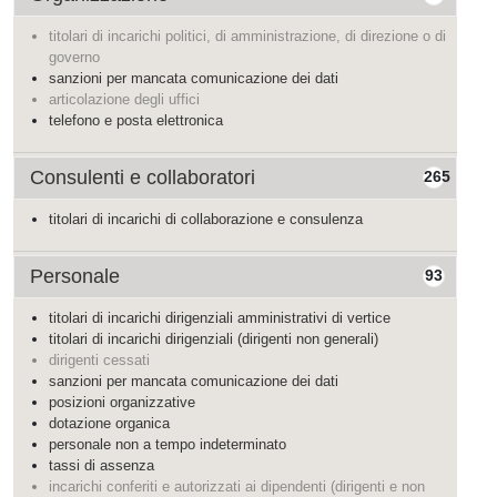
titolari di incarichi politici, di amministrazione, di direzione o di
governo
sanzioni per mancata comunicazione dei dati
articolazione degli uffici
telefono e posta elettronica
Consulenti e collaboratori
265
titolari di incarichi di collaborazione e consulenza
Personale
93
titolari di incarichi dirigenziali amministrativi di vertice
titolari di incarichi dirigenziali (dirigenti non generali)
dirigenti cessati
sanzioni per mancata comunicazione dei dati
posizioni organizzative
dotazione organica
personale non a tempo indeterminato
tassi di assenza
incarichi conferiti e autorizzati ai dipendenti (dirigenti e non