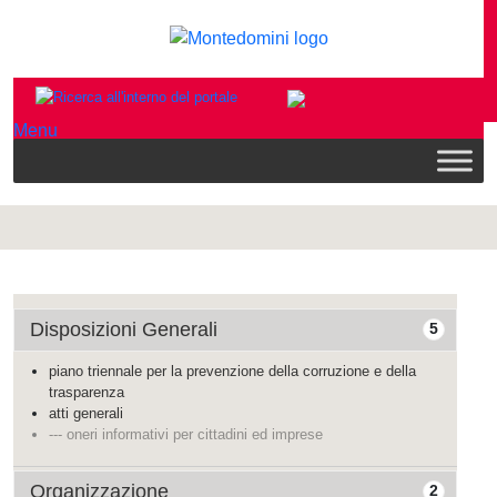
Menu
Disposizioni Generali
5
piano triennale per la prevenzione della corruzione e della
trasparenza
atti generali
--- oneri informativi per cittadini ed imprese
Organizzazione
2