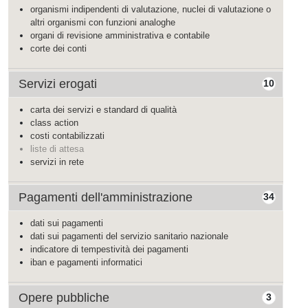
organismi indipendenti di valutazione, nuclei di valutazione o
altri organismi con funzioni analoghe
organi di revisione amministrativa e contabile
corte dei conti
Servizi erogati
10
carta dei servizi e standard di qualità
class action
costi contabilizzati
liste di attesa
servizi in rete
Pagamenti dell'amministrazione
34
dati sui pagamenti
dati sui pagamenti del servizio sanitario nazionale
indicatore di tempestività dei pagamenti
iban e pagamenti informatici
Opere pubbliche
3