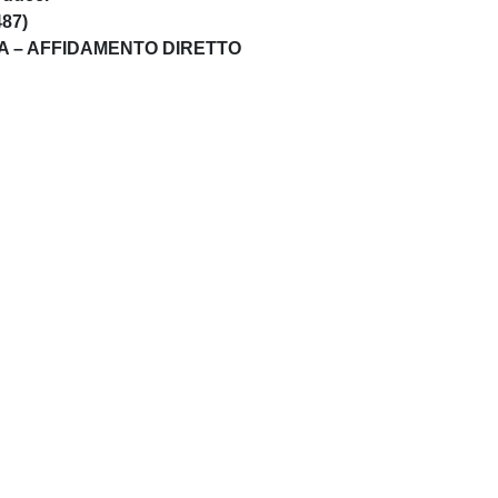
487)
A – AFFIDAMENTO DIRETTO