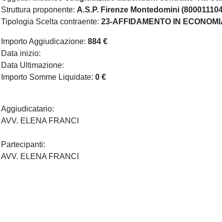
Struttura proponente:
A.S.P. Firenze Montedomini (80001110
Tipologia Scelta contraente:
23-AFFIDAMENTO IN ECONOMI
Importo Aggiudicazione:
884 €
Data inizio:
Data Ultimazione:
Importo Somme Liquidate:
0 €
Aggiudicatario:
AVV. ELENA FRANCI
Partecipanti:
AVV. ELENA FRANCI