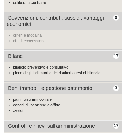
delibera a contrarre
Sovvenzioni, contributi, sussidi, vantaggi
0
economici
criteri e modalità
atti di concessione
Bilanci
17
bilancio preventivo e consuntivo
piano degli indicatori e dei risultati attesi di bilancio
Beni immobili e gestione patrimonio
3
patrimonio immobiliare
canoni di locazione o affitto
avvisi
Controlli e rilievi sull'amministrazione
17