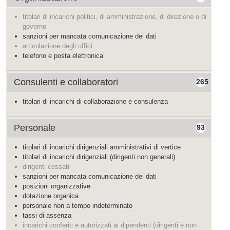
titolari di incarichi politici, di amministrazione, di direzione o di
governo
sanzioni per mancata comunicazione dei dati
articolazione degli uffici
telefono e posta elettronica
Consulenti e collaboratori
265
titolari di incarichi di collaborazione e consulenza
Personale
93
titolari di incarichi dirigenziali amministrativi di vertice
titolari di incarichi dirigenziali (dirigenti non generali)
dirigenti cessati
sanzioni per mancata comunicazione dei dati
posizioni organizzative
dotazione organica
personale non a tempo indeterminato
tassi di assenza
incarichi conferiti e autorizzati ai dipendenti (dirigenti e non