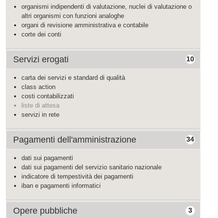
organismi indipendenti di valutazione, nuclei di valutazione o
altri organismi con funzioni analoghe
organi di revisione amministrativa e contabile
corte dei conti
Servizi erogati
10
carta dei servizi e standard di qualità
class action
costi contabilizzati
liste di attesa
servizi in rete
Pagamenti dell'amministrazione
34
dati sui pagamenti
dati sui pagamenti del servizio sanitario nazionale
indicatore di tempestività dei pagamenti
iban e pagamenti informatici
Opere pubbliche
3