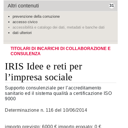
Altri contenuti
31
prevenzione della corruzione
accesso civico
accessibilità e catalogo dei dati, metadati e banche dati
dati ulteriori
TITOLARI DI INCARICHI DI COLLABORAZIONE E
CONSULENZA
IRIS Idee e reti per
l’impresa sociale
Supporto consulenziale per l’accreditamento
sanitario ed il sistema qualità a certificazione ISO
9000
Determinazione n. 116 del 10/06/2014
importo previsto: 6000 € importo erogato: 0 €