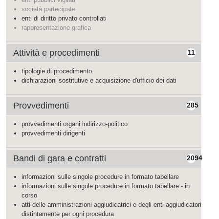
società partecipate
enti di diritto privato controllati
rappresentazione grafica
Attività e procedimenti
11
tipologie di procedimento
dichiarazioni sostitutive e acquisizione d'ufficio dei dati
Provvedimenti
285
provvedimenti organi indirizzo-politico
provvedimenti dirigenti
Bandi di gara e contratti
2094
informazioni sulle singole procedure in formato tabellare
informazioni sulle singole procedure in formato tabellare - in
corso
atti delle amministrazioni aggiudicatrici e degli enti aggiudicatori
distintamente per ogni procedura