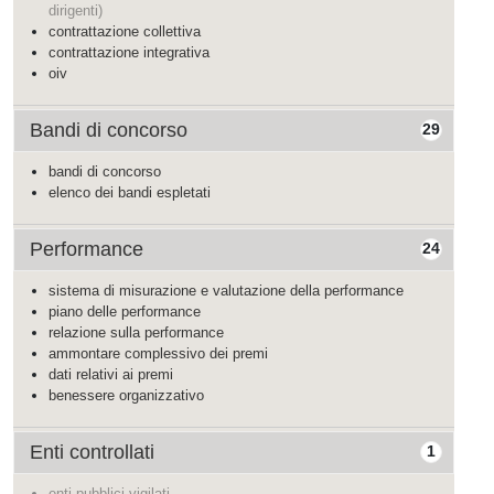
dirigenti)
contrattazione collettiva
contrattazione integrativa
oiv
Bandi di concorso
29
bandi di concorso
elenco dei bandi espletati
Performance
24
sistema di misurazione e valutazione della performance
piano delle performance
relazione sulla performance
ammontare complessivo dei premi
dati relativi ai premi
benessere organizzativo
Enti controllati
1
enti pubblici vigilati