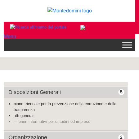
Menu
Disposizioni Generali
5
piano triennale per la prevenzione della corruzione e della
trasparenza
atti generali
--- oneri informativi per cittadini ed imprese
Organizzazione
2