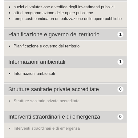
nuclei di valutazione e verifica degli investimenti pubblici
atti di programmazione delle opere pubbliche
tempi costi e indicatori di realizzazione delle opere pubbliche
Pianificazione e governo del territorio
1
Pianificazione e governo del territorio
Informazioni ambientali
1
Informazioni ambientali
Strutture sanitarie private accreditate
0
Strutture sanitarie private accreditate
Interventi straordinari e di emergenza
0
Interventi straordinari e di emergenza