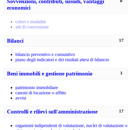
Sovvenzioni, contributi, sussidi, vantaggi
0
economici
criteri e modalità
atti di concessione
Bilanci
17
bilancio preventivo e consuntivo
piano degli indicatori e dei risultati attesi di bilancio
Beni immobili e gestione patrimonio
3
patrimonio immobiliare
canoni di locazione o affitto
avvisi
Controlli e rilievi sull'amministrazione
17
organismi indipendenti di valutazione, nuclei di valutazione o