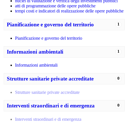
nuclei di valutazione e verifica degli investimenti pubblici
atti di programmazione delle opere pubbliche
tempi costi e indicatori di realizzazione delle opere pubbliche
Pianificazione e governo del territorio
1
Pianificazione e governo del territorio
Informazioni ambientali
1
Informazioni ambientali
Strutture sanitarie private accreditate
0
Strutture sanitarie private accreditate
Interventi straordinari e di emergenza
0
Interventi straordinari e di emergenza