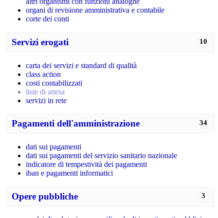
altri organismi con funzioni analoghe
organi di revisione amministrativa e contabile
corte dei conti
Servizi erogati
10
carta dei servizi e standard di qualità
class action
costi contabilizzati
liste di attesa
servizi in rete
Pagamenti dell'amministrazione
34
dati sui pagamenti
dati sui pagamenti del servizio sanitario nazionale
indicatore di tempestività dei pagamenti
iban e pagamenti informatici
Opere pubbliche
3