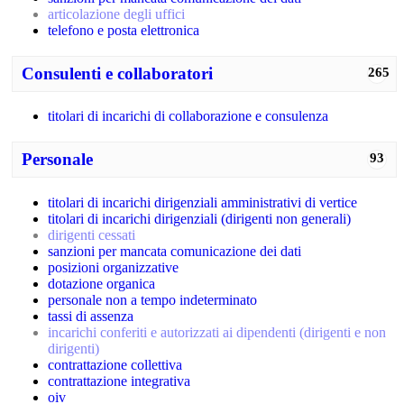
articolazione degli uffici
telefono e posta elettronica
Consulenti e collaboratori
265
titolari di incarichi di collaborazione e consulenza
Personale
93
titolari di incarichi dirigenziali amministrativi di vertice
titolari di incarichi dirigenziali (dirigenti non generali)
dirigenti cessati
sanzioni per mancata comunicazione dei dati
posizioni organizzative
dotazione organica
personale non a tempo indeterminato
tassi di assenza
incarichi conferiti e autorizzati ai dipendenti (dirigenti e non
dirigenti)
contrattazione collettiva
contrattazione integrativa
oiv