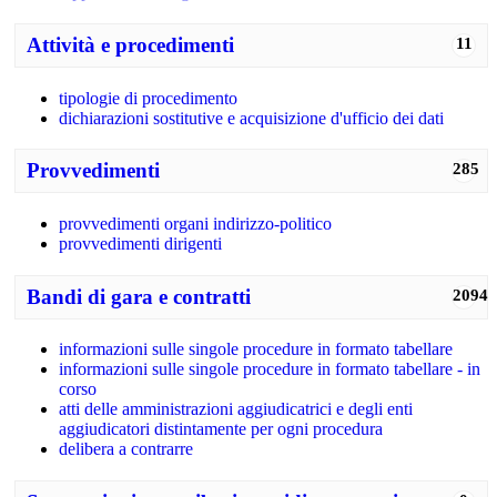
Attività e procedimenti
11
tipologie di procedimento
dichiarazioni sostitutive e acquisizione d'ufficio dei dati
Provvedimenti
285
provvedimenti organi indirizzo-politico
provvedimenti dirigenti
Bandi di gara e contratti
2094
informazioni sulle singole procedure in formato tabellare
informazioni sulle singole procedure in formato tabellare - in
corso
atti delle amministrazioni aggiudicatrici e degli enti
aggiudicatori distintamente per ogni procedura
delibera a contrarre