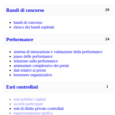
Bandi di concorso
29
bandi di concorso
elenco dei bandi espletati
Performance
24
sistema di misurazione e valutazione della performance
piano delle performance
relazione sulla performance
ammontare complessivo dei premi
dati relativi ai premi
benessere organizzativo
Enti controllati
1
enti pubblici vigilati
società partecipate
enti di diritto privato controllati
rappresentazione grafica