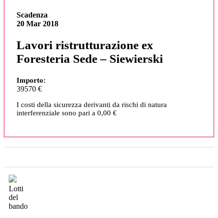
Scadenza
20 Mar 2018
Lavori ristrutturazione ex
Foresteria Sede – Siewierski
Importo:
39570 €
I costi della sicurezza derivanti da rischi di natura
interferenziale sono pari a 0,00 €
Lotti
del
bando