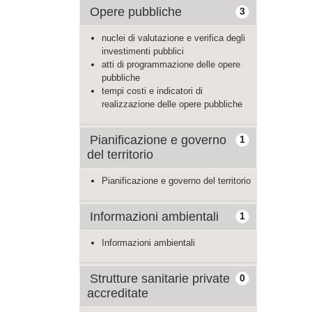
Opere pubbliche
3
nuclei di valutazione e verifica degli
investimenti pubblici
atti di programmazione delle opere
pubbliche
tempi costi e indicatori di
realizzazione delle opere pubbliche
Pianificazione e governo
1
del territorio
Pianificazione e governo del territorio
Informazioni ambientali
1
Informazioni ambientali
Strutture sanitarie private
0
accreditate