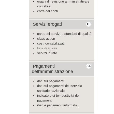
organi di revisione amministrativa e
contabile
corte dei conti
Servizi erogati
10
carta dei servizi e standard di qualità
class action
costi contabilizzati
liste di attesa
servizi in rete
Pagamenti
34
dell'amministrazione
dati sui pagamenti
dati sui pagamenti del servizio
sanitario nazionale
indicatore di tempestività dei
pagamenti
iban e pagamenti informatici