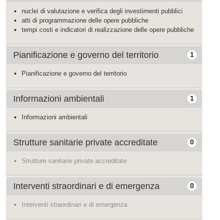
nuclei di valutazione e verifica degli investimenti pubblici
atti di programmazione delle opere pubbliche
tempi costi e indicatori di realizzazione delle opere pubbliche
Pianificazione e governo del territorio
1
Pianificazione e governo del territorio
Informazioni ambientali
1
Informazioni ambientali
Strutture sanitarie private accreditate
0
Strutture sanitarie private accreditate
Interventi straordinari e di emergenza
0
Interventi straordinari e di emergenza