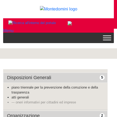
Menu
Disposizioni Generali
5
piano triennale per la prevenzione della corruzione e della
trasparenza
atti generali
--- oneri informativi per cittadini ed imprese
Organizzazione
2