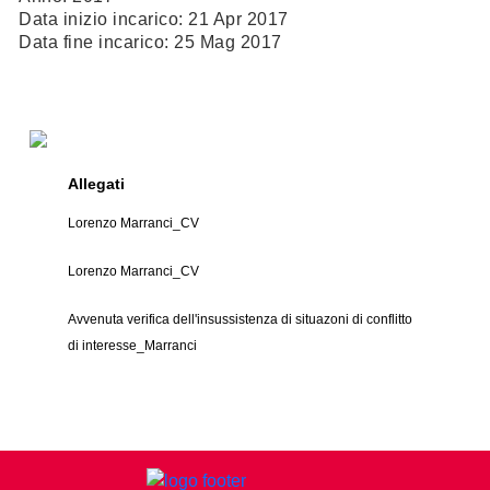
Data inizio incarico: 21 Apr 2017
Data fine incarico: 25 Mag 2017
Allegati
Lorenzo Marranci_CV
Lorenzo Marranci_CV
Avvenuta verifica dell'insussistenza di situazoni di conflitto
di interesse_Marranci