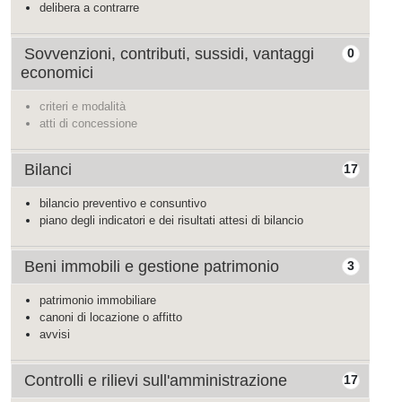
delibera a contrarre
Sovvenzioni, contributi, sussidi, vantaggi
0
economici
criteri e modalità
atti di concessione
Bilanci
17
bilancio preventivo e consuntivo
piano degli indicatori e dei risultati attesi di bilancio
Beni immobili e gestione patrimonio
3
patrimonio immobiliare
canoni di locazione o affitto
avvisi
Controlli e rilievi sull'amministrazione
17