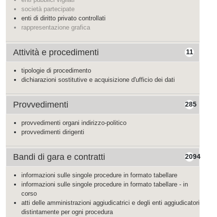
società partecipate
enti di diritto privato controllati
rappresentazione grafica
Attività e procedimenti
11
tipologie di procedimento
dichiarazioni sostitutive e acquisizione d'ufficio dei dati
Provvedimenti
285
provvedimenti organi indirizzo-politico
provvedimenti dirigenti
Bandi di gara e contratti
2094
informazioni sulle singole procedure in formato tabellare
informazioni sulle singole procedure in formato tabellare - in
corso
atti delle amministrazioni aggiudicatrici e degli enti aggiudicatori
distintamente per ogni procedura