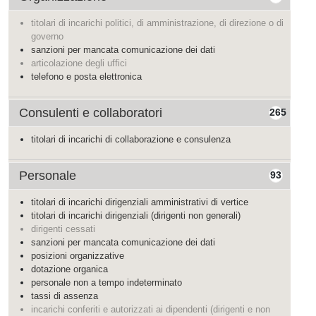
titolari di incarichi politici, di amministrazione, di direzione o di
governo
sanzioni per mancata comunicazione dei dati
articolazione degli uffici
telefono e posta elettronica
Consulenti e collaboratori
265
titolari di incarichi di collaborazione e consulenza
Personale
93
titolari di incarichi dirigenziali amministrativi di vertice
titolari di incarichi dirigenziali (dirigenti non generali)
dirigenti cessati
sanzioni per mancata comunicazione dei dati
posizioni organizzative
dotazione organica
personale non a tempo indeterminato
tassi di assenza
incarichi conferiti e autorizzati ai dipendenti (dirigenti e non