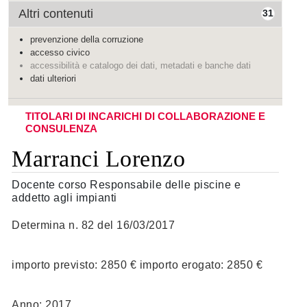
Altri contenuti
31
prevenzione della corruzione
accesso civico
accessibilità e catalogo dei dati, metadati e banche dati
dati ulteriori
TITOLARI DI INCARICHI DI COLLABORAZIONE E
CONSULENZA
Marranci Lorenzo
Docente corso Responsabile delle piscine e
addetto agli impianti
Determina n. 82 del 16/03/2017
importo previsto: 2850 € importo erogato: 2850 €
Anno: 2017