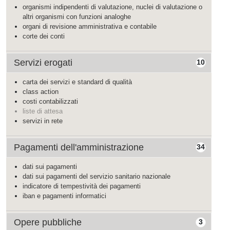
organismi indipendenti di valutazione, nuclei di valutazione o
altri organismi con funzioni analoghe
organi di revisione amministrativa e contabile
corte dei conti
Servizi erogati
10
carta dei servizi e standard di qualità
class action
costi contabilizzati
liste di attesa
servizi in rete
Pagamenti dell'amministrazione
34
dati sui pagamenti
dati sui pagamenti del servizio sanitario nazionale
indicatore di tempestività dei pagamenti
iban e pagamenti informatici
Opere pubbliche
3