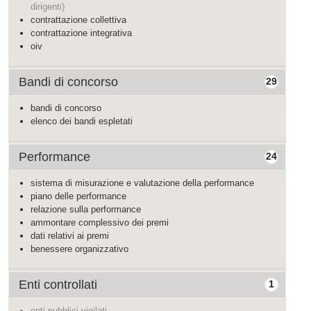
dirigenti)
contrattazione collettiva
contrattazione integrativa
oiv
Bandi di concorso
29
bandi di concorso
elenco dei bandi espletati
Performance
24
sistema di misurazione e valutazione della performance
piano delle performance
relazione sulla performance
ammontare complessivo dei premi
dati relativi ai premi
benessere organizzativo
Enti controllati
1
enti pubblici vigilati