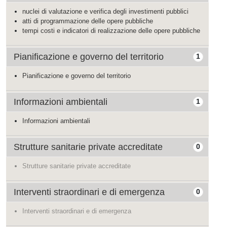
nuclei di valutazione e verifica degli investimenti pubblici
atti di programmazione delle opere pubbliche
tempi costi e indicatori di realizzazione delle opere pubbliche
Pianificazione e governo del territorio
1
Pianificazione e governo del territorio
Informazioni ambientali
1
Informazioni ambientali
Strutture sanitarie private accreditate
0
Strutture sanitarie private accreditate
Interventi straordinari e di emergenza
0
Interventi straordinari e di emergenza