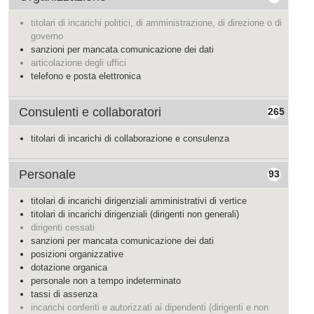
titolari di incarichi politici, di amministrazione, di direzione o di
governo
sanzioni per mancata comunicazione dei dati
articolazione degli uffici
telefono e posta elettronica
Consulenti e collaboratori
265
titolari di incarichi di collaborazione e consulenza
Personale
93
titolari di incarichi dirigenziali amministrativi di vertice
titolari di incarichi dirigenziali (dirigenti non generali)
dirigenti cessati
sanzioni per mancata comunicazione dei dati
posizioni organizzative
dotazione organica
personale non a tempo indeterminato
tassi di assenza
incarichi conferiti e autorizzati ai dipendenti (dirigenti e non