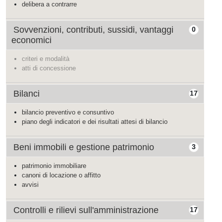
delibera a contrarre
Sovvenzioni, contributi, sussidi, vantaggi
0
economici
criteri e modalità
atti di concessione
Bilanci
17
bilancio preventivo e consuntivo
piano degli indicatori e dei risultati attesi di bilancio
Beni immobili e gestione patrimonio
3
patrimonio immobiliare
canoni di locazione o affitto
avvisi
Controlli e rilievi sull'amministrazione
17