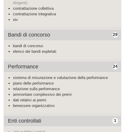
dirigenti)
contrattazione collettiva
contrattazione integrativa
oiv
Bandi di concorso
29
bandi di concorso
elenco dei bandi espletati
Performance
24
sistema di misurazione e valutazione della performance
piano delle performance
relazione sulla performance
ammontare complessivo dei premi
dati relativi ai premi
benessere organizzativo
Enti controllati
1
enti pubblici vigilati