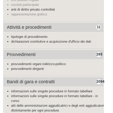
società partecipate
enti di diritto privato controllati
rappresentazione grafica
Attività e procedimenti
11
tipologie di procedimento
dichiarazioni sostitutive e acquisizione d'ufficio dei dati
Provvedimenti
285
provvedimenti organi indirizzo-politico
provvedimenti dirigenti
Bandi di gara e contratti
2094
informazioni sulle singole procedure in formato tabellare
informazioni sulle singole procedure in formato tabellare - in
corso
atti delle amministrazioni aggiudicatrici e degli enti aggiudicatori
distintamente per ogni procedura