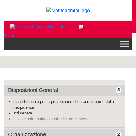
Menu
Disposizioni Generali
5
piano triennale per la prevenzione della corruzione e della
trasparenza
atti generali
--- oneri informativi per cittadini ed imprese
Organizzazione
2