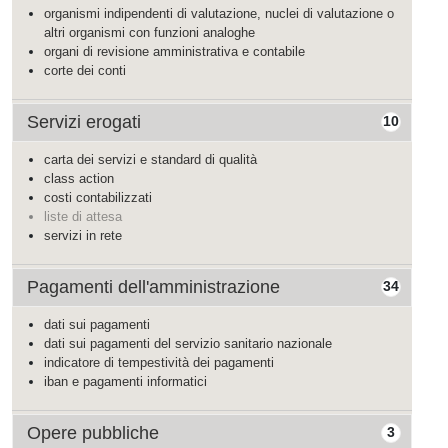
organismi indipendenti di valutazione, nuclei di valutazione o
altri organismi con funzioni analoghe
organi di revisione amministrativa e contabile
corte dei conti
Servizi erogati
10
carta dei servizi e standard di qualità
class action
costi contabilizzati
liste di attesa
servizi in rete
Pagamenti dell'amministrazione
34
dati sui pagamenti
dati sui pagamenti del servizio sanitario nazionale
indicatore di tempestività dei pagamenti
iban e pagamenti informatici
Opere pubbliche
3