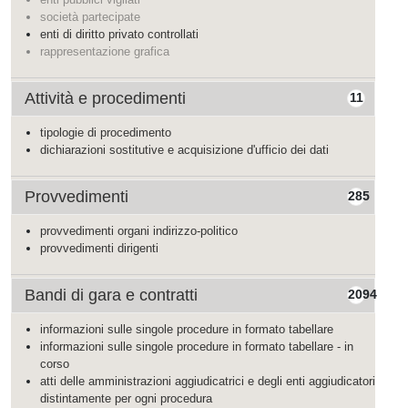
società partecipate
enti di diritto privato controllati
rappresentazione grafica
Attività e procedimenti
11
tipologie di procedimento
dichiarazioni sostitutive e acquisizione d'ufficio dei dati
Provvedimenti
285
provvedimenti organi indirizzo-politico
provvedimenti dirigenti
Bandi di gara e contratti
2094
informazioni sulle singole procedure in formato tabellare
informazioni sulle singole procedure in formato tabellare - in
corso
atti delle amministrazioni aggiudicatrici e degli enti aggiudicatori
distintamente per ogni procedura