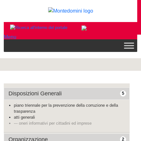
Menu
Disposizioni Generali
5
piano triennale per la prevenzione della corruzione e della
trasparenza
atti generali
--- oneri informativi per cittadini ed imprese
Organizzazione
2