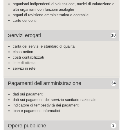
organismi indipendenti di valutazione, nuclei di valutazione o
altri organismi con funzioni analoghe
organi di revisione amministrativa e contabile
corte dei conti
Servizi erogati
10
carta dei servizi e standard di qualità
class action
costi contabilizzati
liste di attesa
servizi in rete
Pagamenti dell'amministrazione
34
dati sui pagamenti
dati sui pagamenti del servizio sanitario nazionale
indicatore di tempestività dei pagamenti
iban e pagamenti informatici
Opere pubbliche
3