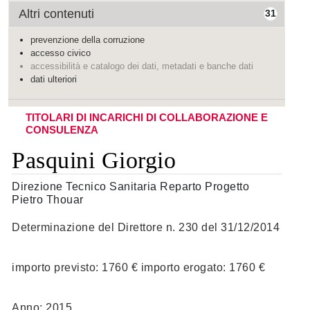
Altri contenuti
31
prevenzione della corruzione
accesso civico
accessibilità e catalogo dei dati, metadati e banche dati
dati ulteriori
TITOLARI DI INCARICHI DI COLLABORAZIONE E
CONSULENZA
Pasquini Giorgio
Direzione Tecnico Sanitaria Reparto Progetto
Pietro Thouar
Determinazione del Direttore n. 230 del 31/12/2014
importo previsto: 1760 € importo erogato: 1760 €
Anno: 2015