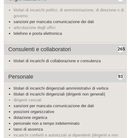
titolari di incarichi politici, di amministrazione, di direzione o di
governo
sanzioni per mancata comunicazione dei dati
articolazione degli uffici
telefono e posta elettronica
Consulenti e collaboratori
265
titolari di incarichi di collaborazione e consulenza
Personale
93
titolari di incarichi dirigenziali amministrativi di vertice
titolari di incarichi dirigenziali (dirigenti non generali)
dirigenti cessati
sanzioni per mancata comunicazione dei dati
posizioni organizzative
dotazione organica
personale non a tempo indeterminato
tassi di assenza
incarichi conferiti e autorizzati ai dipendenti (dirigenti e non