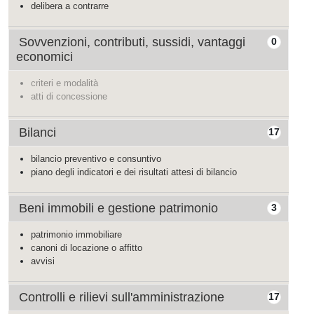
delibera a contrarre
Sovvenzioni, contributi, sussidi, vantaggi
0
economici
criteri e modalità
atti di concessione
Bilanci
17
bilancio preventivo e consuntivo
piano degli indicatori e dei risultati attesi di bilancio
Beni immobili e gestione patrimonio
3
patrimonio immobiliare
canoni di locazione o affitto
avvisi
Controlli e rilievi sull'amministrazione
17