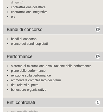
dirigenti)
contrattazione collettiva
contrattazione integrativa
oiv
Bandi di concorso
29
bandi di concorso
elenco dei bandi espletati
Performance
24
sistema di misurazione e valutazione della performance
piano delle performance
relazione sulla performance
ammontare complessivo dei premi
dati relativi ai premi
benessere organizzativo
Enti controllati
1
enti pubblici vigilati