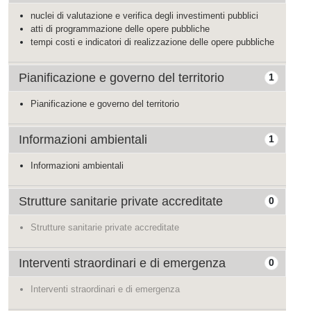
nuclei di valutazione e verifica degli investimenti pubblici
atti di programmazione delle opere pubbliche
tempi costi e indicatori di realizzazione delle opere pubbliche
Pianificazione e governo del territorio
1
Pianificazione e governo del territorio
Informazioni ambientali
1
Informazioni ambientali
Strutture sanitarie private accreditate
0
Strutture sanitarie private accreditate
Interventi straordinari e di emergenza
0
Interventi straordinari e di emergenza