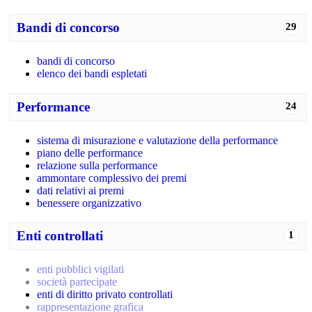
Bandi di concorso
29
bandi di concorso
elenco dei bandi espletati
Performance
24
sistema di misurazione e valutazione della performance
piano delle performance
relazione sulla performance
ammontare complessivo dei premi
dati relativi ai premi
benessere organizzativo
Enti controllati
1
enti pubblici vigilati
società partecipate
enti di diritto privato controllati
rappresentazione grafica