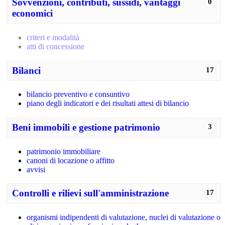
Sovvenzioni, contributi, sussidi, vantaggi
0
economici
criteri e modalità
atti di concessione
Bilanci
17
bilancio preventivo e consuntivo
piano degli indicatori e dei risultati attesi di bilancio
Beni immobili e gestione patrimonio
3
patrimonio immobiliare
canoni di locazione o affitto
avvisi
Controlli e rilievi sull'amministrazione
17
organismi indipendenti di valutazione, nuclei di valutazione o