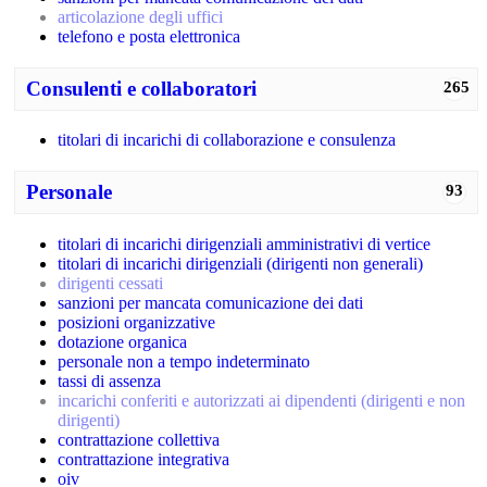
articolazione degli uffici
telefono e posta elettronica
Consulenti e collaboratori
265
titolari di incarichi di collaborazione e consulenza
Personale
93
titolari di incarichi dirigenziali amministrativi di vertice
titolari di incarichi dirigenziali (dirigenti non generali)
dirigenti cessati
sanzioni per mancata comunicazione dei dati
posizioni organizzative
dotazione organica
personale non a tempo indeterminato
tassi di assenza
incarichi conferiti e autorizzati ai dipendenti (dirigenti e non
dirigenti)
contrattazione collettiva
contrattazione integrativa
oiv