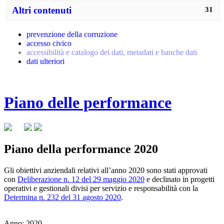
Altri contenuti
31
prevenzione della corruzione
accesso civico
accessibilità e catalogo dei dati, metadati e banche dati
dati ulteriori
Piano delle performance
Piano della performance 2020
Gli obiettivi anziendali relativi all’anno 2020 sono stati approvati
con
Deliberazione n.
12 del 29 maggio 2020
e declinato
in progetti
operativi e gestionali divisi per servizio e responsabilità con la
Determina n. 232 del 31 agosto 2020
.
Anno: 2020