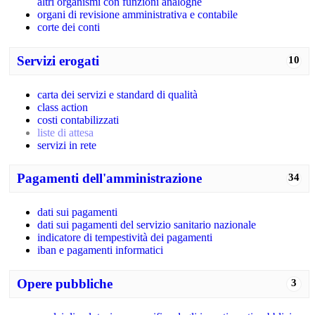
altri organismi con funzioni analoghe
organi di revisione amministrativa e contabile
corte dei conti
Servizi erogati
10
carta dei servizi e standard di qualità
class action
costi contabilizzati
liste di attesa
servizi in rete
Pagamenti dell'amministrazione
34
dati sui pagamenti
dati sui pagamenti del servizio sanitario nazionale
indicatore di tempestività dei pagamenti
iban e pagamenti informatici
Opere pubbliche
3