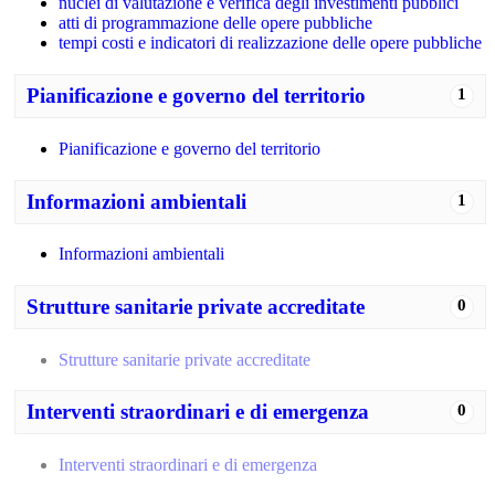
nuclei di valutazione e verifica degli investimenti pubblici
atti di programmazione delle opere pubbliche
tempi costi e indicatori di realizzazione delle opere pubbliche
Pianificazione e governo del territorio
1
Pianificazione e governo del territorio
Informazioni ambientali
1
Informazioni ambientali
Strutture sanitarie private accreditate
0
Strutture sanitarie private accreditate
Interventi straordinari e di emergenza
0
Interventi straordinari e di emergenza