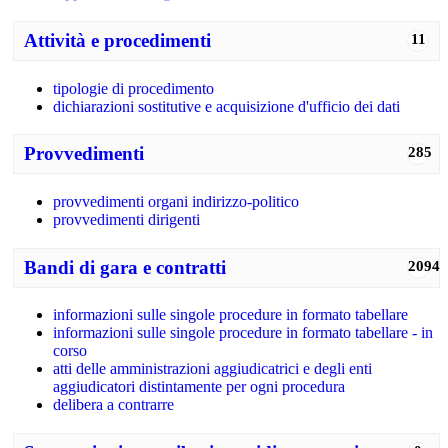
Attività e procedimenti
11
tipologie di procedimento
dichiarazioni sostitutive e acquisizione d'ufficio dei dati
Provvedimenti
285
provvedimenti organi indirizzo-politico
provvedimenti dirigenti
Bandi di gara e contratti
2094
informazioni sulle singole procedure in formato tabellare
informazioni sulle singole procedure in formato tabellare - in
corso
atti delle amministrazioni aggiudicatrici e degli enti
aggiudicatori distintamente per ogni procedura
delibera a contrarre