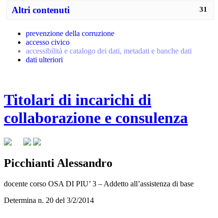
Altri contenuti
31
prevenzione della corruzione
accesso civico
accessibilità e catalogo dei dati, metadati e banche dati
dati ulteriori
Titolari di incarichi di
collaborazione e consulenza
Picchianti Alessandro
docente corso OSA DI PIU’ 3 – Addetto all’assistenza di base
Determina n. 20 del 3/2/2014