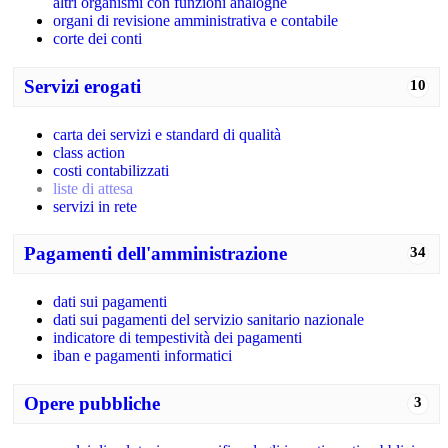
altri organismi con funzioni analoghe
organi di revisione amministrativa e contabile
corte dei conti
Servizi erogati
10
carta dei servizi e standard di qualità
class action
costi contabilizzati
liste di attesa
servizi in rete
Pagamenti dell'amministrazione
34
dati sui pagamenti
dati sui pagamenti del servizio sanitario nazionale
indicatore di tempestività dei pagamenti
iban e pagamenti informatici
Opere pubbliche
3