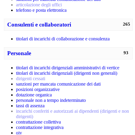
articolazione degli uffici
telefono e posta elettronica
Consulenti e collaboratori
265
titolari di incarichi di collaborazione e consulenza
Personale
93
titolari di incarichi dirigenziali amministrativi di vertice
titolari di incarichi dirigenziali (dirigenti non generali)
dirigenti cessati
sanzioni per mancata comunicazione dei dati
posizioni organizzative
dotazione organica
personale non a tempo indeterminato
tassi di assenza
incarichi conferiti e autorizzati ai dipendenti (dirigenti e non
dirigenti)
contrattazione collettiva
contrattazione integrativa
oiv