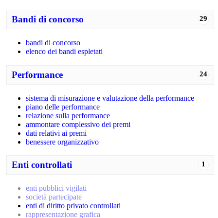
Bandi di concorso
29
bandi di concorso
elenco dei bandi espletati
Performance
24
sistema di misurazione e valutazione della performance
piano delle performance
relazione sulla performance
ammontare complessivo dei premi
dati relativi ai premi
benessere organizzativo
Enti controllati
1
enti pubblici vigilati
società partecipate
enti di diritto privato controllati
rappresentazione grafica