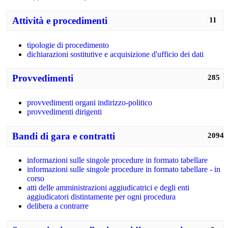
Attività e procedimenti
11
tipologie di procedimento
dichiarazioni sostitutive e acquisizione d'ufficio dei dati
Provvedimenti
285
provvedimenti organi indirizzo-politico
provvedimenti dirigenti
Bandi di gara e contratti
2094
informazioni sulle singole procedure in formato tabellare
informazioni sulle singole procedure in formato tabellare - in
corso
atti delle amministrazioni aggiudicatrici e degli enti
aggiudicatori distintamente per ogni procedura
delibera a contrarre