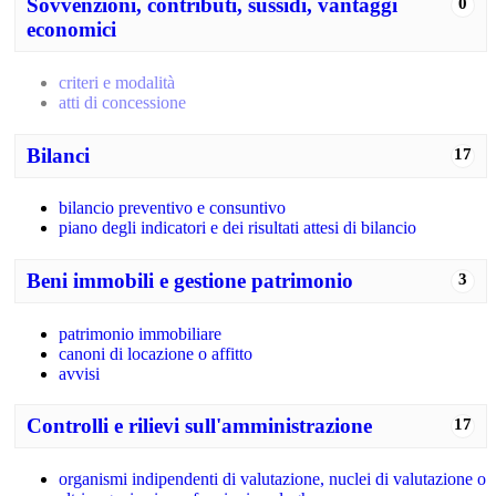
Sovvenzioni, contributi, sussidi, vantaggi
0
economici
criteri e modalità
atti di concessione
Bilanci
17
bilancio preventivo e consuntivo
piano degli indicatori e dei risultati attesi di bilancio
Beni immobili e gestione patrimonio
3
patrimonio immobiliare
canoni di locazione o affitto
avvisi
Controlli e rilievi sull'amministrazione
17
organismi indipendenti di valutazione, nuclei di valutazione o