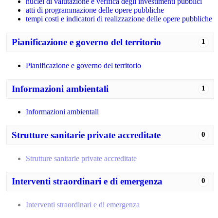
nuclei di valutazione e verifica degli investimenti pubblici
atti di programmazione delle opere pubbliche
tempi costi e indicatori di realizzazione delle opere pubbliche
Pianificazione e governo del territorio
1
Pianificazione e governo del territorio
Informazioni ambientali
1
Informazioni ambientali
Strutture sanitarie private accreditate
0
Strutture sanitarie private accreditate
Interventi straordinari e di emergenza
0
Interventi straordinari e di emergenza