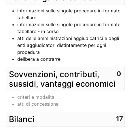
informazioni sulle singole procedure in formato
tabellare
informazioni sulle singole procedure in formato
tabellare - in corso
atti delle amministrazioni aggiudicatrici e degli
enti aggiudicatori distintamente per ogni
procedura
delibera a contrarre
Sovvenzioni, contributi,
0
sussidi, vantaggi economici
criteri e modalità
atti di concessione
Bilanci
17