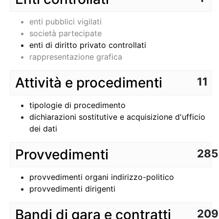
enti pubblici vigilati
società partecipate
enti di diritto privato controllati
rappresentazione grafica
Attività e procedimenti
11
tipologie di procedimento
dichiarazioni sostitutive e acquisizione d'ufficio
dei dati
Provvedimenti
285
provvedimenti organi indirizzo-politico
provvedimenti dirigenti
Bandi di gara e contratti
209