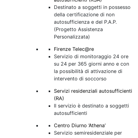
Destinato a soggetti in possesso
della certificazione di non
autosufficienza e del P.A.P.
(Progetto Assistenza
Personalizzata)
Firenze Telec@re
Servizio di monitoraggio 24 ore
su 24 per 365 giorni anno e con
la possibilità di attivazione di
intervento di soccorso
Servizi residenziali autosufficienti
(RA)
Il servizio è destinato a soggetti
autosufficienti
Centro Diurno ‘Athena’
Servizio semiresidenziale per