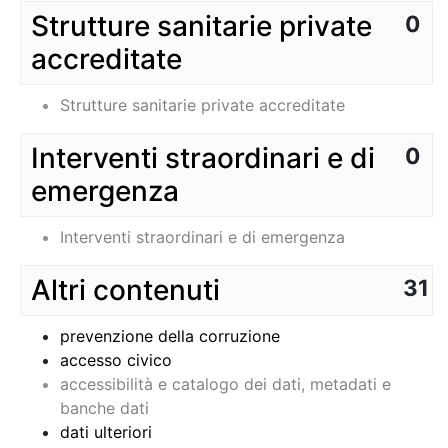
Strutture sanitarie private
0
accreditate
Strutture sanitarie private accreditate
Interventi straordinari e di
0
emergenza
Interventi straordinari e di emergenza
Altri contenuti
31
prevenzione della corruzione
accesso civico
accessibilità e catalogo dei dati, metadati e
banche dati
dati ulteriori