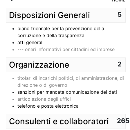
Disposizioni Generali
5
piano triennale per la prevenzione della
corruzione e della trasparenza
atti generali
--- oneri informativi per cittadini ed imprese
Organizzazione
2
titolari di incarichi politici, di amministrazione, di
direzione o di governo
sanzioni per mancata comunicazione dei dati
articolazione degli uffici
telefono e posta elettronica
Consulenti e collaboratori
265