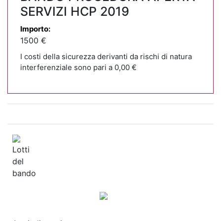
SERVIZI HCP 2019
Importo:
1500 €
I costi della sicurezza derivanti da rischi di natura
interferenziale sono pari a 0,00 €
Lotti
del
bando