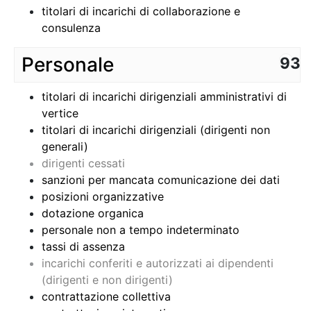
titolari di incarichi di collaborazione e
consulenza
Personale
93
titolari di incarichi dirigenziali amministrativi di
vertice
titolari di incarichi dirigenziali (dirigenti non
generali)
dirigenti cessati
sanzioni per mancata comunicazione dei dati
posizioni organizzative
dotazione organica
personale non a tempo indeterminato
tassi di assenza
incarichi conferiti e autorizzati ai dipendenti
(dirigenti e non dirigenti)
contrattazione collettiva