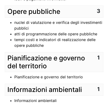
Opere pubbliche
3
nuclei di valutazione e verifica degli investimenti
pubblici
atti di programmazione delle opere pubbliche
tempi costi e indicatori di realizzazione delle
opere pubbliche
Pianificazione e governo
1
del territorio
Pianificazione e governo del territorio
Informazioni ambientali
1
Informazioni ambientali