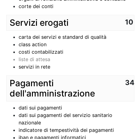
corte dei conti
Servizi erogati
10
carta dei servizi e standard di qualità
class action
costi contabilizzati
liste di attesa
servizi in rete
Pagamenti
34
dell'amministrazione
dati sui pagamenti
dati sui pagamenti del servizio sanitario
nazionale
indicatore di tempestività dei pagamenti
iban e pagamenti informatici