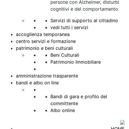
persone con Alzheimer, disturbi
cognitivi e del comportamento
Servizi di supporto al cittadino
vedi tutti i servizi
accoglienza temporanea
centro servizi e formazione
patrimonio e beni culturali
Beni Culturali
Patrimonio Immobiliare
amministrazione trasparente
bandi e albo on line
Bandi di gara e profilo del
committente
Albo online
HOME