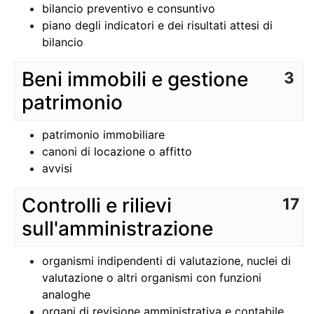
bilancio preventivo e consuntivo
piano degli indicatori e dei risultati attesi di
bilancio
Beni immobili e gestione
3
patrimonio
patrimonio immobiliare
canoni di locazione o affitto
avvisi
Controlli e rilievi
17
sull'amministrazione
organismi indipendenti di valutazione, nuclei di
valutazione o altri organismi con funzioni
analoghe
organi di revisione amministrativa e contabile