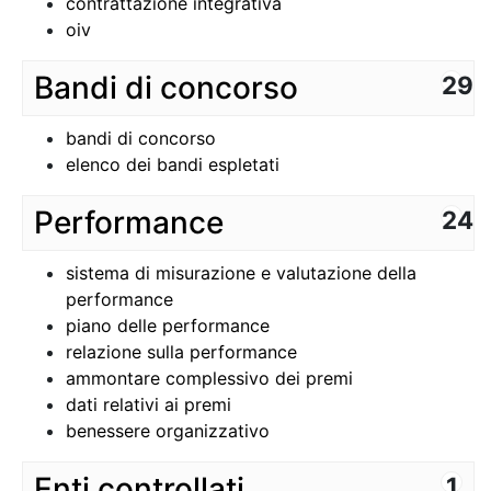
contrattazione integrativa
oiv
Bandi di concorso
29
bandi di concorso
elenco dei bandi espletati
Performance
24
sistema di misurazione e valutazione della
performance
piano delle performance
relazione sulla performance
ammontare complessivo dei premi
dati relativi ai premi
benessere organizzativo
Enti controllati
1