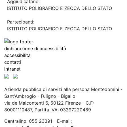
Aggiudicatario:
ISTITUTO POLIGRAFICO E ZECCA DELLO STATO
Partecipanti:
ISTITUTO POLIGRAFICO E ZECCA DELLO STATO
dichiarazione di accessibilità
accessibilità
contatti
intranet
Azienda pubblica di servizi alla persona Montedomini -
Sant'Ambrogio - Fuligno - Bigallo
via de Malcontenti 6,
50122
Firenze
- C.F:
80001110487, Partita IVA: 03297220489
Centralino: 055 23391
- E-mail: