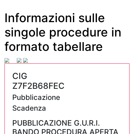
Informazioni sulle
singole procedure in
formato tabellare
CIG
Z7F2B68FEC
Pubblicazione
Scadenza
PUBBLICAZIONE G.U.R.I.
BANDO PROCEDURA APERTA