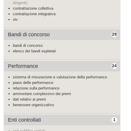
dirigenti)
contrattazione collettiva
contrattazione integrativa
oiv
Bandi di concorso
29
bandi di concorso
elenco dei bandi espletati
Performance
24
sistema di misurazione e valutazione della performance
piano delle performance
relazione sulla performance
ammontare complessivo dei premi
dati relativi ai premi
benessere organizzativo
Enti controllati
1
enti pubblici vigilati