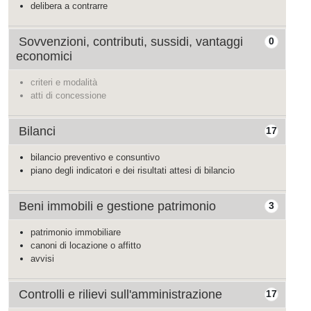
delibera a contrarre
Sovvenzioni, contributi, sussidi, vantaggi
0
economici
criteri e modalità
atti di concessione
Bilanci
17
bilancio preventivo e consuntivo
piano degli indicatori e dei risultati attesi di bilancio
Beni immobili e gestione patrimonio
3
patrimonio immobiliare
canoni di locazione o affitto
avvisi
Controlli e rilievi sull'amministrazione
17