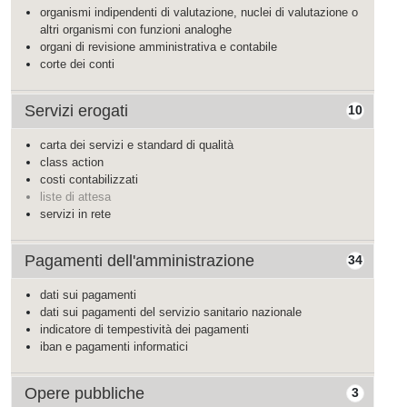
organismi indipendenti di valutazione, nuclei di valutazione o
altri organismi con funzioni analoghe
organi di revisione amministrativa e contabile
corte dei conti
Servizi erogati
10
carta dei servizi e standard di qualità
class action
costi contabilizzati
liste di attesa
servizi in rete
Pagamenti dell'amministrazione
34
dati sui pagamenti
dati sui pagamenti del servizio sanitario nazionale
indicatore di tempestività dei pagamenti
iban e pagamenti informatici
Opere pubbliche
3