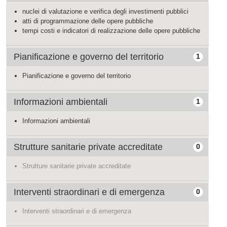
nuclei di valutazione e verifica degli investimenti pubblici
atti di programmazione delle opere pubbliche
tempi costi e indicatori di realizzazione delle opere pubbliche
Pianificazione e governo del territorio
1
Pianificazione e governo del territorio
Informazioni ambientali
1
Informazioni ambientali
Strutture sanitarie private accreditate
0
Strutture sanitarie private accreditate
Interventi straordinari e di emergenza
0
Interventi straordinari e di emergenza