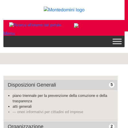
Menu
Disposizioni Generali
5
piano triennale per la prevenzione della corruzione e della
trasparenza
atti generali
--- oneri informativi per cittadini ed imprese
Organizzazione
2