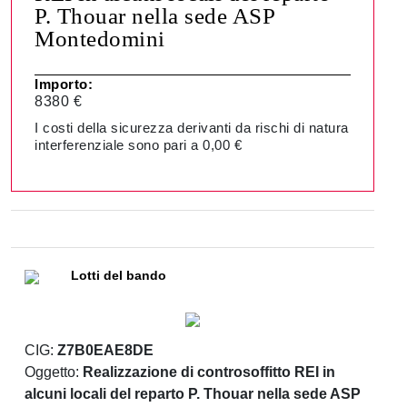
P. Thouar nella sede ASP
Montedomini
Importo:
8380 €
I costi della sicurezza derivanti da rischi di natura
interferenziale sono pari a 0,00 €
Lotti del bando
CIG:
Z7B0EAE8DE
Oggetto:
Realizzazione di controsoffitto REI in
alcuni locali del reparto P. Thouar nella sede ASP