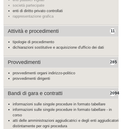
società partecipate
enti di diritto privato controllati
rappresentazione grafica
Attività e procedimenti
11
tipologie di procedimento
dichiarazioni sostitutive e acquisizione d'ufficio dei dati
Provvedimenti
285
provvedimenti organi indirizzo-politico
provvedimenti dirigenti
Bandi di gara e contratti
2094
informazioni sulle singole procedure in formato tabellare
informazioni sulle singole procedure in formato tabellare - in
corso
atti delle amministrazioni aggiudicatrici e degli enti aggiudicatori
distintamente per ogni procedura