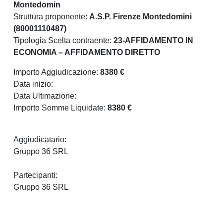
Montedomin
Struttura proponente:
A.S.P. Firenze Montedomini
(80001110487)
Tipologia Scelta contraente:
23-AFFIDAMENTO IN
ECONOMIA – AFFIDAMENTO DIRETTO
Importo Aggiudicazione:
8380 €
Data inizio:
Data Ultimazione:
Importo Somme Liquidate:
8380 €
Aggiudicatario:
Gruppo 36 SRL
Partecipanti:
Gruppo 36 SRL