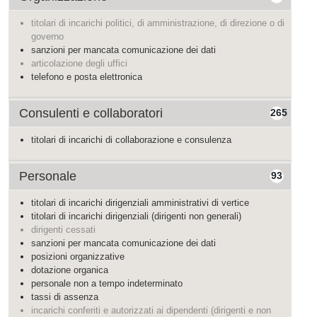
titolari di incarichi politici, di amministrazione, di direzione o di
governo
sanzioni per mancata comunicazione dei dati
articolazione degli uffici
telefono e posta elettronica
Consulenti e collaboratori
265
titolari di incarichi di collaborazione e consulenza
Personale
93
titolari di incarichi dirigenziali amministrativi di vertice
titolari di incarichi dirigenziali (dirigenti non generali)
dirigenti cessati
sanzioni per mancata comunicazione dei dati
posizioni organizzative
dotazione organica
personale non a tempo indeterminato
tassi di assenza
incarichi conferiti e autorizzati ai dipendenti (dirigenti e non