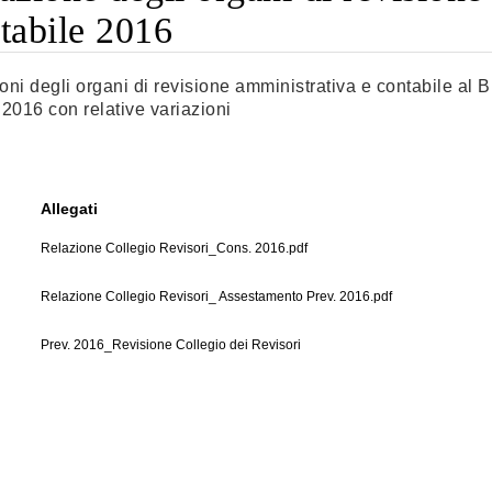
tabile 2016
oni degli organi di revisione amministrativa e contabile al 
 2016 con relative variazioni
Allegati
Relazione Collegio Revisori_Cons. 2016.pdf
Relazione Collegio Revisori_ Assestamento Prev. 2016.pdf
Prev. 2016_Revisione Collegio dei Revisori