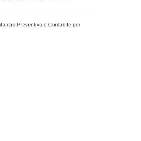
Bilancio Preventivo e Contabile per