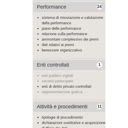
Performance
24
sistema di misurazione e valutazione
della performance
piano delle performance
relazione sulla performance
ammontare complessivo dei premi
dati relativi ai premi
benessere organizzativo
Enti controllati
1
enti pubblici vigilati
società partecipate
enti di diritto privato controllati
rappresentazione grafica
Attività e procedimenti
11
tipologie di procedimento
dichiarazioni sostitutive e acquisizione