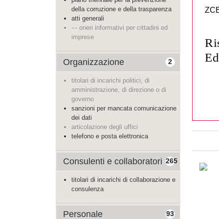
della corruzione e della trasparenza
ZC
atti generali
--- oneri informativi per cittadini ed
imprese
Ri
Ed
Organizzazione
2
titolari di incarichi politici, di
amministrazione, di direzione o di
governo
sanzioni per mancata comunicazione
dei dati
articolazione degli uffici
telefono e posta elettronica
Consulenti e collaboratori
265
titolari di incarichi di collaborazione e
consulenza
Personale
93