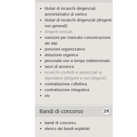
titolari di incarichi dirigenziali
amministrativi di vertice
titolari di incarichi dirigenziali (dirigenti
non generali)
dirigenti cessati
sanzioni per mancata comunicazione
dei dati
posizioni organizzative
dotazione organica
personale non a tempo indeterminato
tassi di assenza
incarichi conferiti e autorizzati ai
dipendenti (dirigenti e non dirigenti)
contrattazione collettiva
contrattazione integrativa
oiv
Bandi di concorso
29
bandi di concorso
elenco dei bandi espletati