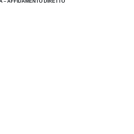
A – AFFIDAMENTO DIRETTO