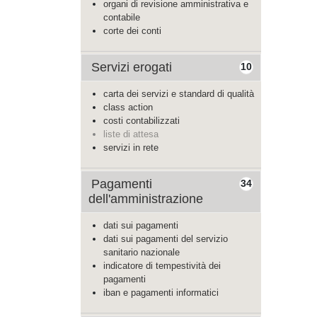
organi di revisione amministrativa e
contabile
corte dei conti
Servizi erogati
10
carta dei servizi e standard di qualità
class action
costi contabilizzati
liste di attesa
servizi in rete
Pagamenti
34
dell'amministrazione
dati sui pagamenti
dati sui pagamenti del servizio
sanitario nazionale
indicatore di tempestività dei
pagamenti
iban e pagamenti informatici