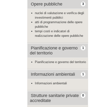
Opere pubbliche
3
nuclei di valutazione e verifica degli
investimenti pubblici
atti di programmazione delle opere
pubbliche
tempi costi e indicatori di
realizzazione delle opere pubbliche
Pianificazione e governo
1
del territorio
Pianificazione e governo del territorio
Informazioni ambientali
1
Informazioni ambientali
Strutture sanitarie private
0
accreditate