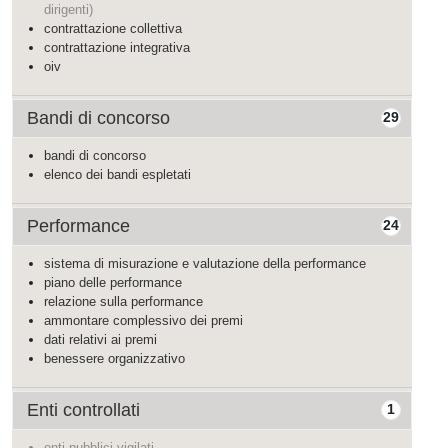
dirigenti)
contrattazione collettiva
contrattazione integrativa
oiv
Bandi di concorso
29
bandi di concorso
elenco dei bandi espletati
Performance
24
sistema di misurazione e valutazione della performance
piano delle performance
relazione sulla performance
ammontare complessivo dei premi
dati relativi ai premi
benessere organizzativo
Enti controllati
1
enti pubblici vigilati