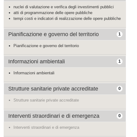
nuclei di valutazione e verifica degli investimenti pubblici
atti di programmazione delle opere pubbliche
tempi costi e indicatori di realizzazione delle opere pubbliche
Pianificazione e governo del territorio
1
Pianificazione e governo del territorio
Informazioni ambientali
1
Informazioni ambientali
Strutture sanitarie private accreditate
0
Strutture sanitarie private accreditate
Interventi straordinari e di emergenza
0
Interventi straordinari e di emergenza