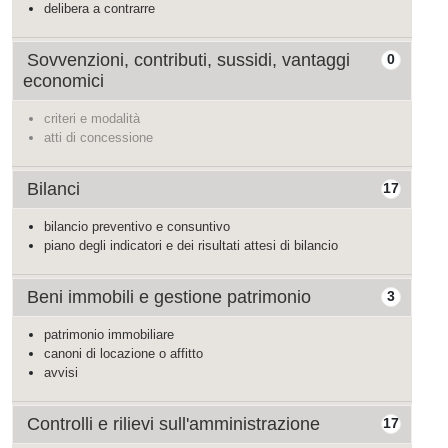
delibera a contrarre
Sovvenzioni, contributi, sussidi, vantaggi
0
economici
criteri e modalità
atti di concessione
Bilanci
17
bilancio preventivo e consuntivo
piano degli indicatori e dei risultati attesi di bilancio
Beni immobili e gestione patrimonio
3
patrimonio immobiliare
canoni di locazione o affitto
avvisi
Controlli e rilievi sull'amministrazione
17