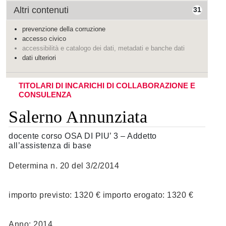
Altri contenuti
31
prevenzione della corruzione
accesso civico
accessibilità e catalogo dei dati, metadati e banche dati
dati ulteriori
TITOLARI DI INCARICHI DI COLLABORAZIONE E
CONSULENZA
Salerno Annunziata
docente corso OSA DI PIU’ 3 – Addetto
all’assistenza di base
Determina n. 20 del 3/2/2014
importo previsto: 1320 € importo erogato: 1320 €
Anno: 2014