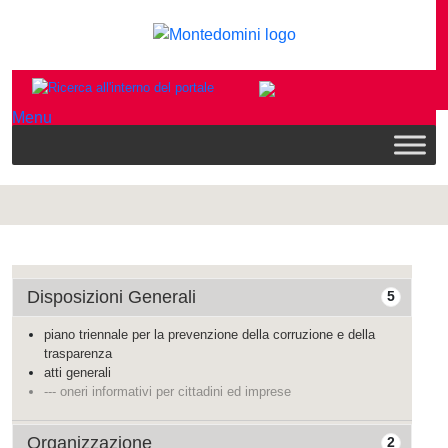
Menu
Disposizioni Generali
5
piano triennale per la prevenzione della corruzione e della
trasparenza
atti generali
--- oneri informativi per cittadini ed imprese
Organizzazione
2