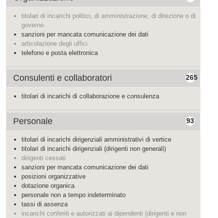
titolari di incarichi politici, di amministrazione, di direzione o di
governo
sanzioni per mancata comunicazione dei dati
articolazione degli uffici
telefono e posta elettronica
Consulenti e collaboratori
265
titolari di incarichi di collaborazione e consulenza
Personale
93
titolari di incarichi dirigenziali amministrativi di vertice
titolari di incarichi dirigenziali (dirigenti non generali)
dirigenti cessati
sanzioni per mancata comunicazione dei dati
posizioni organizzative
dotazione organica
personale non a tempo indeterminato
tassi di assenza
incarichi conferiti e autorizzati ai dipendenti (dirigenti e non