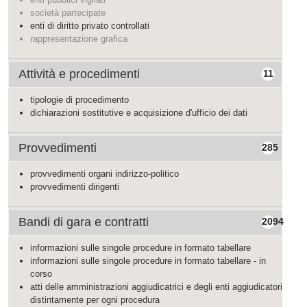
società partecipate
enti di diritto privato controllati
rappresentazione grafica
Attività e procedimenti
11
tipologie di procedimento
dichiarazioni sostitutive e acquisizione d'ufficio dei dati
Provvedimenti
285
provvedimenti organi indirizzo-politico
provvedimenti dirigenti
Bandi di gara e contratti
2094
informazioni sulle singole procedure in formato tabellare
informazioni sulle singole procedure in formato tabellare - in
corso
atti delle amministrazioni aggiudicatrici e degli enti aggiudicatori
distintamente per ogni procedura