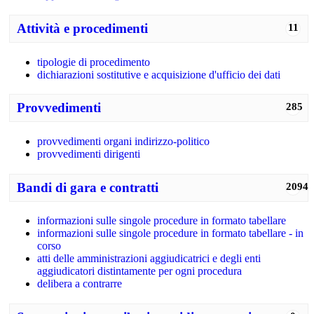
Attività e procedimenti
11
tipologie di procedimento
dichiarazioni sostitutive e acquisizione d'ufficio dei dati
Provvedimenti
285
provvedimenti organi indirizzo-politico
provvedimenti dirigenti
Bandi di gara e contratti
2094
informazioni sulle singole procedure in formato tabellare
informazioni sulle singole procedure in formato tabellare - in
corso
atti delle amministrazioni aggiudicatrici e degli enti
aggiudicatori distintamente per ogni procedura
delibera a contrarre