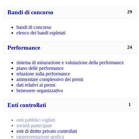
Bandi di concorso
29
bandi di concorso
elenco dei bandi espletati
Performance
24
sistema di misurazione e valutazione della performance
piano delle performance
relazione sulla performance
ammontare complessivo dei premi
dati relativi ai premi
benessere organizzativo
Enti controllati
1
enti pubblici vigilati
società partecipate
enti di diritto privato controllati
rappresentazione grafica