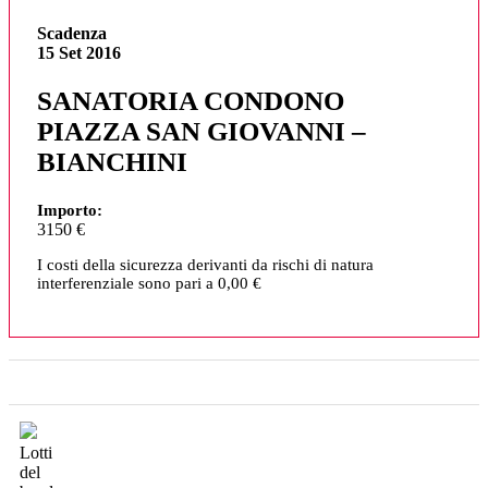
Scadenza
15 Set 2016
SANATORIA CONDONO
PIAZZA SAN GIOVANNI –
BIANCHINI
Importo:
3150 €
I costi della sicurezza derivanti da rischi di natura
interferenziale sono pari a 0,00 €
Lotti
del