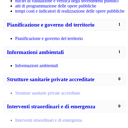
nuclei di valutazione e verifica degli investimenti pubblici
atti di programmazione delle opere pubbliche
tempi costi e indicatori di realizzazione delle opere pubbliche
Pianificazione e governo del territorio
1
Pianificazione e governo del territorio
Informazioni ambientali
1
Informazioni ambientali
Strutture sanitarie private accreditate
0
Strutture sanitarie private accreditate
Interventi straordinari e di emergenza
0
Interventi straordinari e di emergenza