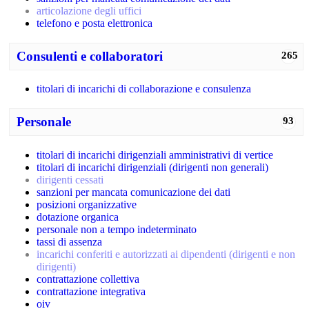
articolazione degli uffici
telefono e posta elettronica
Consulenti e collaboratori
265
titolari di incarichi di collaborazione e consulenza
Personale
93
titolari di incarichi dirigenziali amministrativi di vertice
titolari di incarichi dirigenziali (dirigenti non generali)
dirigenti cessati
sanzioni per mancata comunicazione dei dati
posizioni organizzative
dotazione organica
personale non a tempo indeterminato
tassi di assenza
incarichi conferiti e autorizzati ai dipendenti (dirigenti e non
dirigenti)
contrattazione collettiva
contrattazione integrativa
oiv