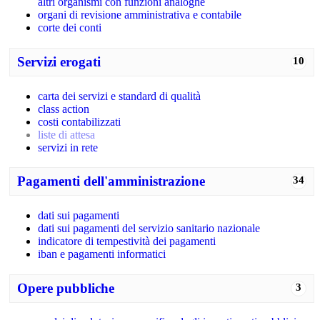
altri organismi con funzioni analoghe
organi di revisione amministrativa e contabile
corte dei conti
Servizi erogati
10
carta dei servizi e standard di qualità
class action
costi contabilizzati
liste di attesa
servizi in rete
Pagamenti dell'amministrazione
34
dati sui pagamenti
dati sui pagamenti del servizio sanitario nazionale
indicatore di tempestività dei pagamenti
iban e pagamenti informatici
Opere pubbliche
3