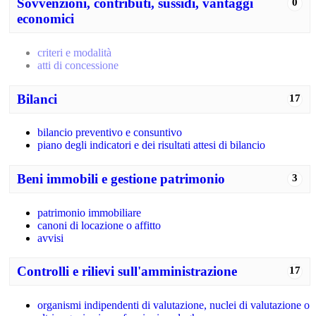
Sovvenzioni, contributi, sussidi, vantaggi
0
economici
criteri e modalità
atti di concessione
Bilanci
17
bilancio preventivo e consuntivo
piano degli indicatori e dei risultati attesi di bilancio
Beni immobili e gestione patrimonio
3
patrimonio immobiliare
canoni di locazione o affitto
avvisi
Controlli e rilievi sull'amministrazione
17
organismi indipendenti di valutazione, nuclei di valutazione o