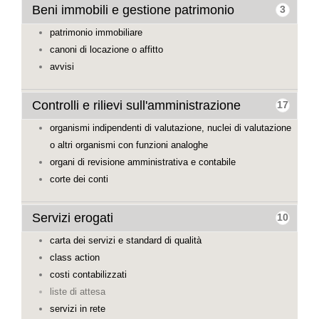
Beni immobili e gestione patrimonio
3
patrimonio immobiliare
canoni di locazione o affitto
avvisi
Controlli e rilievi sull'amministrazione
17
organismi indipendenti di valutazione, nuclei di valutazione
o altri organismi con funzioni analoghe
organi di revisione amministrativa e contabile
corte dei conti
Servizi erogati
10
carta dei servizi e standard di qualità
class action
costi contabilizzati
liste di attesa
servizi in rete