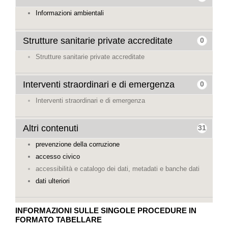
Informazioni ambientali
Strutture sanitarie private accreditate
0
Strutture sanitarie private accreditate
Interventi straordinari e di emergenza
0
Interventi straordinari e di emergenza
Altri contenuti
31
prevenzione della corruzione
accesso civico
accessibilità e catalogo dei dati, metadati e banche dati
dati ulteriori
INFORMAZIONI SULLE SINGOLE PROCEDURE IN
FORMATO TABELLARE