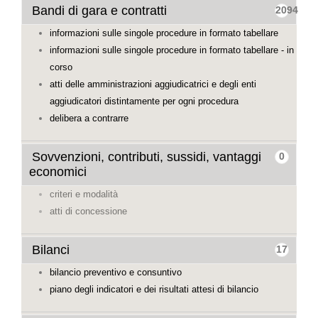
Bandi di gara e contratti
2094
informazioni sulle singole procedure in formato tabellare
informazioni sulle singole procedure in formato tabellare - in
corso
atti delle amministrazioni aggiudicatrici e degli enti
aggiudicatori distintamente per ogni procedura
delibera a contrarre
Sovvenzioni, contributi, sussidi, vantaggi
0
economici
criteri e modalità
atti di concessione
Bilanci
17
bilancio preventivo e consuntivo
piano degli indicatori e dei risultati attesi di bilancio