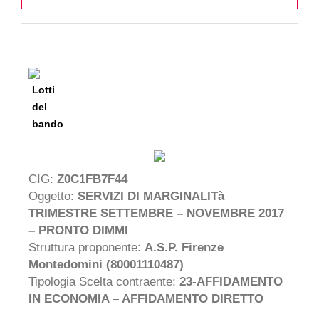
Lotti
del
bando
CIG:
Z0C1FB7F44
Oggetto:
SERVIZI DI MARGINALITà
TRIMESTRE SETTEMBRE – NOVEMBRE 2017
– PRONTO DIMMI
Struttura proponente:
A.S.P. Firenze
Montedomini (80001110487)
Tipologia Scelta contraente:
23-AFFIDAMENTO
IN ECONOMIA – AFFIDAMENTO DIRETTO