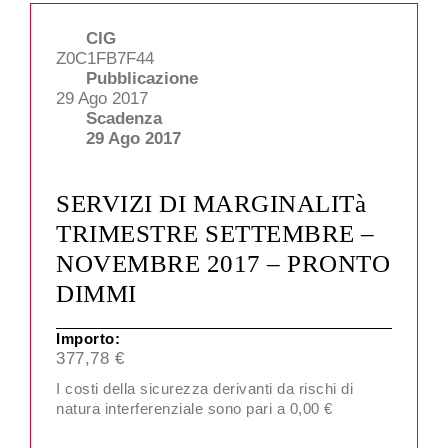
CIG
Z0C1FB7F44
Pubblicazione
29 Ago 2017
Scadenza
29 Ago 2017
SERVIZI DI MARGINALITà
TRIMESTRE SETTEMBRE –
NOVEMBRE 2017 – PRONTO
DIMMI
Importo:
377,78 €
I costi della sicurezza derivanti da rischi di
natura interferenziale sono pari a 0,00 €