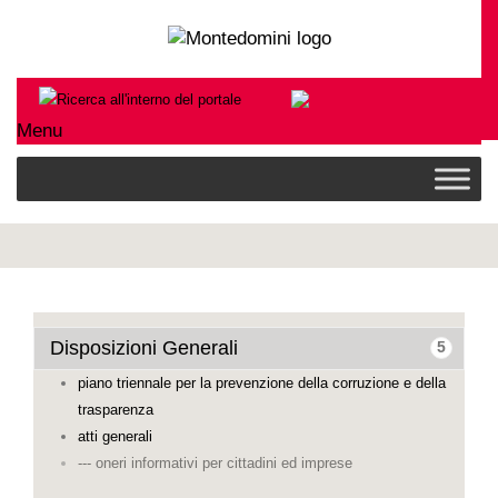
Menu
Disposizioni Generali
5
piano triennale per la prevenzione della corruzione e della
trasparenza
atti generali
--- oneri informativi per cittadini ed imprese