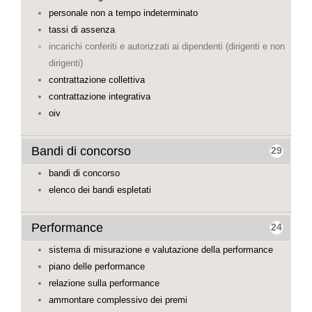
personale non a tempo indeterminato
tassi di assenza
incarichi conferiti e autorizzati ai dipendenti (dirigenti e non
dirigenti)
contrattazione collettiva
contrattazione integrativa
oiv
Bandi di concorso
29
bandi di concorso
elenco dei bandi espletati
Performance
24
sistema di misurazione e valutazione della performance
piano delle performance
relazione sulla performance
ammontare complessivo dei premi