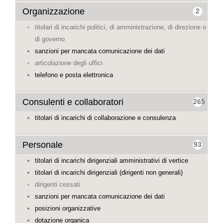
Organizzazione
2
titolari di incarichi politici, di amministrazione, di direzione o
di governo
sanzioni per mancata comunicazione dei dati
articolazione degli uffici
telefono e posta elettronica
Consulenti e collaboratori
265
titolari di incarichi di collaborazione e consulenza
Personale
93
titolari di incarichi dirigenziali amministrativi di vertice
titolari di incarichi dirigenziali (dirigenti non generali)
dirigenti cessati
sanzioni per mancata comunicazione dei dati
posizioni organizzative
dotazione organica