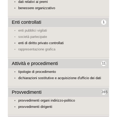
dati relativi ai premi
benessere organizzativo
Enti controllati
1
enti pubblici vigilati
società partecipate
enti di diritto privato controllati
rappresentazione grafica
Attività e procedimenti
11
tipologie di procedimento
dichiarazioni sostitutive e acquisizione d'ufficio dei dati
Provvedimenti
285
provvedimenti organi indirizzo-politico
provvedimenti dirigenti