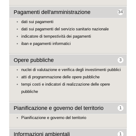
Pagamenti dell'amministrazione
34
dati sui pagamenti
dati sui pagamenti del servizio sanitario nazionale
indicatore di tempestività dei pagamenti
iban e pagamenti informatici
Opere pubbliche
3
nuclei di valutazione e verifica degli investimenti pubblici
atti di programmazione delle opere pubbliche
tempi costi e indicatori di realizzazione delle opere
pubbliche
Pianificazione e governo del territorio
1
Pianificazione e governo del territorio
Informazioni ambientali
1