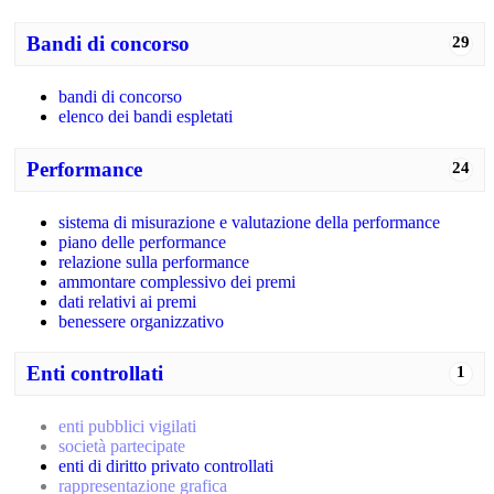
Bandi di concorso
29
bandi di concorso
elenco dei bandi espletati
Performance
24
sistema di misurazione e valutazione della performance
piano delle performance
relazione sulla performance
ammontare complessivo dei premi
dati relativi ai premi
benessere organizzativo
Enti controllati
1
enti pubblici vigilati
società partecipate
enti di diritto privato controllati
rappresentazione grafica