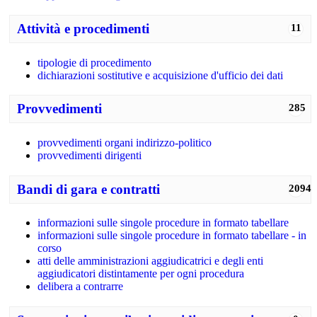
Attività e procedimenti
11
tipologie di procedimento
dichiarazioni sostitutive e acquisizione d'ufficio dei dati
Provvedimenti
285
provvedimenti organi indirizzo-politico
provvedimenti dirigenti
Bandi di gara e contratti
2094
informazioni sulle singole procedure in formato tabellare
informazioni sulle singole procedure in formato tabellare - in
corso
atti delle amministrazioni aggiudicatrici e degli enti
aggiudicatori distintamente per ogni procedura
delibera a contrarre