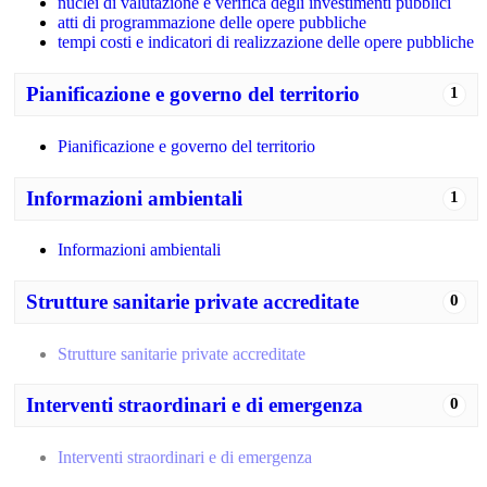
nuclei di valutazione e verifica degli investimenti pubblici
atti di programmazione delle opere pubbliche
tempi costi e indicatori di realizzazione delle opere pubbliche
Pianificazione e governo del territorio
1
Pianificazione e governo del territorio
Informazioni ambientali
1
Informazioni ambientali
Strutture sanitarie private accreditate
0
Strutture sanitarie private accreditate
Interventi straordinari e di emergenza
0
Interventi straordinari e di emergenza