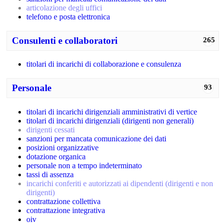
articolazione degli uffici
telefono e posta elettronica
Consulenti e collaboratori
265
titolari di incarichi di collaborazione e consulenza
Personale
93
titolari di incarichi dirigenziali amministrativi di vertice
titolari di incarichi dirigenziali (dirigenti non generali)
dirigenti cessati
sanzioni per mancata comunicazione dei dati
posizioni organizzative
dotazione organica
personale non a tempo indeterminato
tassi di assenza
incarichi conferiti e autorizzati ai dipendenti (dirigenti e non
dirigenti)
contrattazione collettiva
contrattazione integrativa
oiv