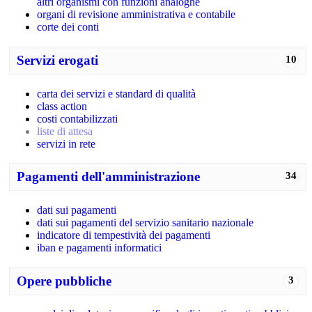
altri organismi con funzioni analoghe
organi di revisione amministrativa e contabile
corte dei conti
Servizi erogati
10
carta dei servizi e standard di qualità
class action
costi contabilizzati
liste di attesa
servizi in rete
Pagamenti dell'amministrazione
34
dati sui pagamenti
dati sui pagamenti del servizio sanitario nazionale
indicatore di tempestività dei pagamenti
iban e pagamenti informatici
Opere pubbliche
3