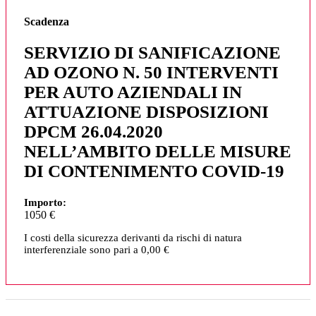
Scadenza
SERVIZIO DI SANIFICAZIONE
AD OZONO N. 50 INTERVENTI
PER AUTO AZIENDALI IN
ATTUAZIONE DISPOSIZIONI
DPCM 26.04.2020
NELL’AMBITO DELLE MISURE
DI CONTENIMENTO COVID-19
Importo:
1050 €
I costi della sicurezza derivanti da rischi di natura
interferenziale sono pari a 0,00 €