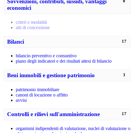
Sovvenzioni, contributi, sussidi, vantaggi
0
economici
criteri e modalità
atti di concessione
Bilanci
17
bilancio preventivo e consuntivo
piano degli indicatori e dei risultati attesi di bilancio
Beni immobili e gestione patrimonio
3
patrimonio immobiliare
canoni di locazione o affitto
avvisi
Controlli e rilievi sull'amministrazione
17
organismi indipendenti di valutazione, nuclei di valutazione o