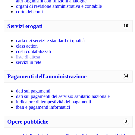
altri organismi con funzioni analoghe
organi di revisione amministrativa e contabile
corte dei conti
Servizi erogati
10
carta dei servizi e standard di qualità
class action
costi contabilizzati
liste di attesa
servizi in rete
Pagamenti dell'amministrazione
34
dati sui pagamenti
dati sui pagamenti del servizio sanitario nazionale
indicatore di tempestività dei pagamenti
iban e pagamenti informatici
Opere pubbliche
3