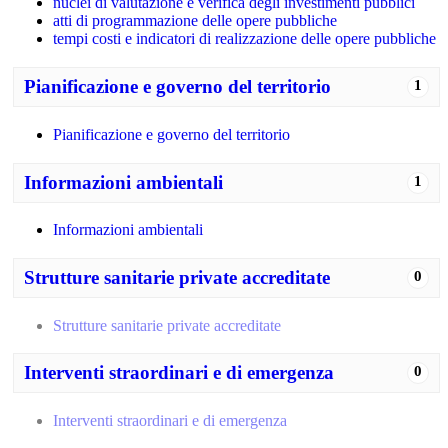
nuclei di valutazione e verifica degli investimenti pubblici
atti di programmazione delle opere pubbliche
tempi costi e indicatori di realizzazione delle opere pubbliche
Pianificazione e governo del territorio
1
Pianificazione e governo del territorio
Informazioni ambientali
1
Informazioni ambientali
Strutture sanitarie private accreditate
0
Strutture sanitarie private accreditate
Interventi straordinari e di emergenza
0
Interventi straordinari e di emergenza