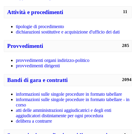
Attività e procedimenti
11
tipologie di procedimento
dichiarazioni sostitutive e acquisizione d'ufficio dei dati
Provvedimenti
285
provvedimenti organi indirizzo-politico
provvedimenti dirigenti
Bandi di gara e contratti
2094
informazioni sulle singole procedure in formato tabellare
informazioni sulle singole procedure in formato tabellare - in
corso
atti delle amministrazioni aggiudicatrici e degli enti
aggiudicatori distintamente per ogni procedura
delibera a contrarre