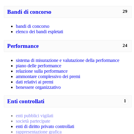
Bandi di concorso
29
bandi di concorso
elenco dei bandi espletati
Performance
24
sistema di misurazione e valutazione della performance
piano delle performance
relazione sulla performance
ammontare complessivo dei premi
dati relativi ai premi
benessere organizzativo
Enti controllati
1
enti pubblici vigilati
società partecipate
enti di diritto privato controllati
rappresentazione grafica