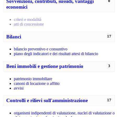
Sovvenzioni, contributi, sussidi, vantaggi
0
economici
criteri e modalità
atti di concessione
Bilanci
17
bilancio preventivo e consuntivo
piano degli indicatori e dei risultati attesi di bilancio
Beni immobili e gestione patrimonio
3
patrimonio immobiliare
canoni di locazione o affitto
avvisi
Controlli e rilievi sull'amministrazione
17
organismi indipendenti di valutazione, nuclei di valutazione o