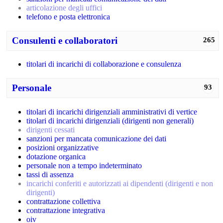
articolazione degli uffici
telefono e posta elettronica
Consulenti e collaboratori
265
titolari di incarichi di collaborazione e consulenza
Personale
93
titolari di incarichi dirigenziali amministrativi di vertice
titolari di incarichi dirigenziali (dirigenti non generali)
dirigenti cessati
sanzioni per mancata comunicazione dei dati
posizioni organizzative
dotazione organica
personale non a tempo indeterminato
tassi di assenza
incarichi conferiti e autorizzati ai dipendenti (dirigenti e non
dirigenti)
contrattazione collettiva
contrattazione integrativa
oiv