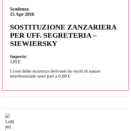
Scadenza
15 Apr 2016
SOSTITUZIONE ZANZARIERA
PER UFF. SEGRETERIA –
SIEWIERSKY
Importo:
120 €
I costi della sicurezza derivanti da rischi di natura
interferenziale sono pari a 0,00 €
Lotti
del