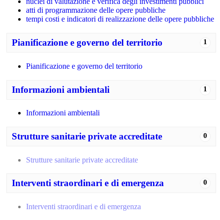
nuclei di valutazione e verifica degli investimenti pubblici
atti di programmazione delle opere pubbliche
tempi costi e indicatori di realizzazione delle opere pubbliche
Pianificazione e governo del territorio
1
Pianificazione e governo del territorio
Informazioni ambientali
1
Informazioni ambientali
Strutture sanitarie private accreditate
0
Strutture sanitarie private accreditate
Interventi straordinari e di emergenza
0
Interventi straordinari e di emergenza