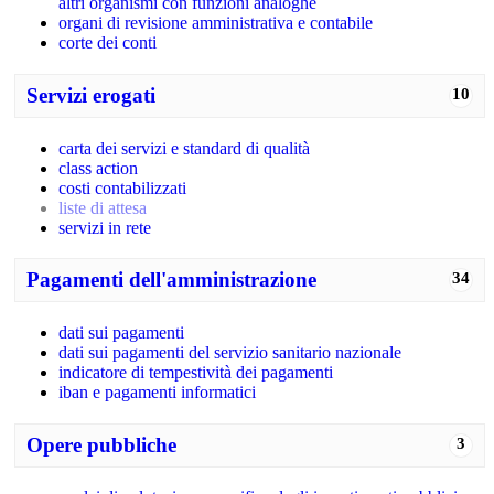
altri organismi con funzioni analoghe
organi di revisione amministrativa e contabile
corte dei conti
Servizi erogati
10
carta dei servizi e standard di qualità
class action
costi contabilizzati
liste di attesa
servizi in rete
Pagamenti dell'amministrazione
34
dati sui pagamenti
dati sui pagamenti del servizio sanitario nazionale
indicatore di tempestività dei pagamenti
iban e pagamenti informatici
Opere pubbliche
3