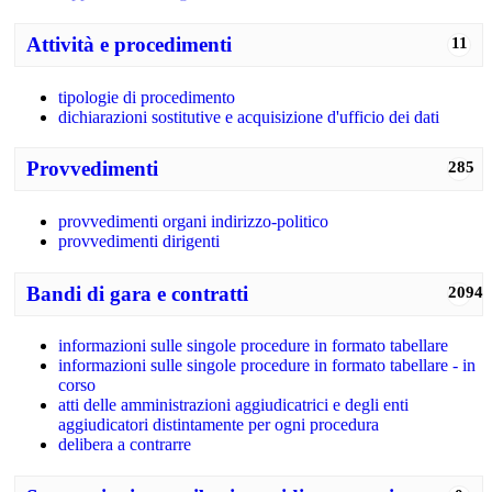
Attività e procedimenti
11
tipologie di procedimento
dichiarazioni sostitutive e acquisizione d'ufficio dei dati
Provvedimenti
285
provvedimenti organi indirizzo-politico
provvedimenti dirigenti
Bandi di gara e contratti
2094
informazioni sulle singole procedure in formato tabellare
informazioni sulle singole procedure in formato tabellare - in
corso
atti delle amministrazioni aggiudicatrici e degli enti
aggiudicatori distintamente per ogni procedura
delibera a contrarre