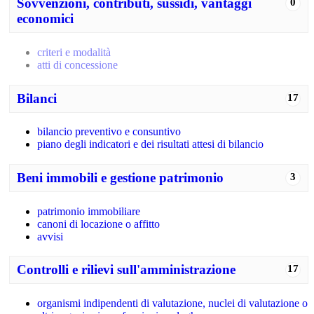
Sovvenzioni, contributi, sussidi, vantaggi
0
economici
criteri e modalità
atti di concessione
Bilanci
17
bilancio preventivo e consuntivo
piano degli indicatori e dei risultati attesi di bilancio
Beni immobili e gestione patrimonio
3
patrimonio immobiliare
canoni di locazione o affitto
avvisi
Controlli e rilievi sull'amministrazione
17
organismi indipendenti di valutazione, nuclei di valutazione o