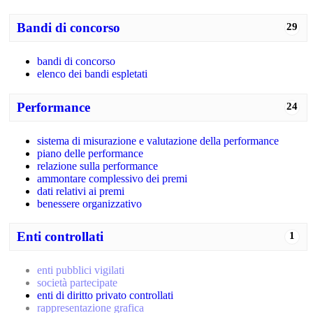
Bandi di concorso
29
bandi di concorso
elenco dei bandi espletati
Performance
24
sistema di misurazione e valutazione della performance
piano delle performance
relazione sulla performance
ammontare complessivo dei premi
dati relativi ai premi
benessere organizzativo
Enti controllati
1
enti pubblici vigilati
società partecipate
enti di diritto privato controllati
rappresentazione grafica