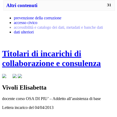
Altri contenuti
31
prevenzione della corruzione
accesso civico
accessibilità e catalogo dei dati, metadati e banche dati
dati ulteriori
Titolari di incarichi di
collaborazione e consulenza
Vivoli Elisabetta
docente corso OSA DI PIU’ – Addetto all’assistenza di base
Lettera incarico del 04/04/2013