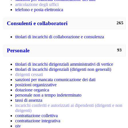
articolazione degli uffici
telefono e posta elettronica
Consulenti e collaboratori
265
titolari di incarichi di collaborazione e consulenza
Personale
93
titolari di incarichi dirigenziali amministrativi di vertice
titolari di incarichi dirigenziali (dirigenti non generali)
dirigenti cessati
sanzioni per mancata comunicazione dei dati
posizioni organizzative
dotazione organica
personale non a tempo indeterminato
tassi di assenza
incarichi conferiti e autorizzati ai dipendenti (dirigenti e non
dirigenti)
contrattazione collettiva
contrattazione integrativa
oiv