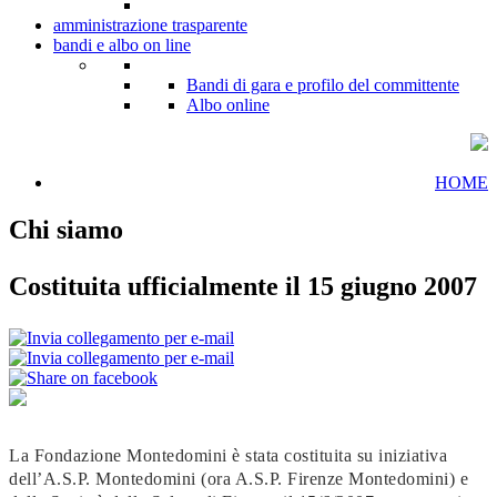
amministrazione trasparente
bandi e albo on line
Bandi di gara e profilo del committente
Albo online
HOME
Chi siamo
Costituita ufficialmente il 15 giugno 2007
La Fondazione Montedomini è stata costituita su iniziativa
dell’A.S.P. Montedomini (ora A.S.P. Firenze Montedomini) e