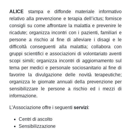
ALICE
stampa e diffonde materiale informativo
relativo alla prevenzione e terapia dell’ictus; fornisce
consigli su come affrontare la malattia e prevenire le
ricadute; organizza incontri con i pazienti, familiari e
persone a rischio al fine di alleviare i disagi e le
difficoltà conseguenti alla malattia; collabora con
gruppi scientifici e associazioni di volontariato aventi
scopi simili; organizza incontri di aggiornamento sul
tema per medici e personale sociosanitario al fine di
favorire la divulgazione delle novità terapeutiche;
organizza le giornate annuali della prevenzione per
sensibilizzare le persone a rischio ed i mezzi di
informazione.
L’Associazione offre i seguenti
servizi
:
Centri di ascolto
Sensibilizzazione