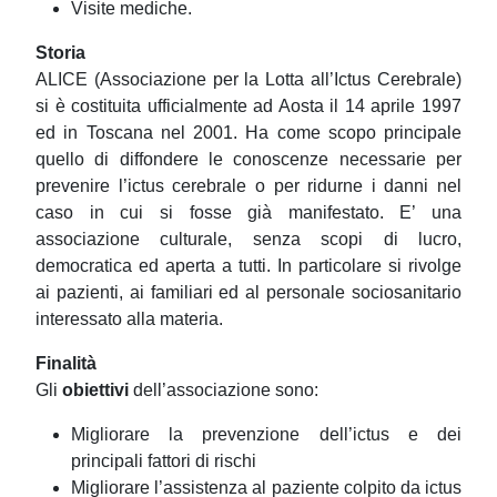
Visite mediche.
Storia
ALICE (Associazione per la Lotta all’Ictus Cerebrale)
si è costituita ufficialmente ad Aosta il 14 aprile 1997
ed in Toscana nel 2001. Ha come scopo principale
quello di diffondere le conoscenze necessarie per
prevenire l’ictus cerebrale o per ridurne i danni nel
caso in cui si fosse già manifestato. E’ una
associazione culturale, senza scopi di lucro,
democratica ed aperta a tutti. In particolare si rivolge
ai pazienti, ai familiari ed al personale sociosanitario
interessato alla materia.
Finalità
Gli
obiettivi
dell’associazione sono:
Migliorare la prevenzione dell’ictus e dei
principali fattori di rischi
Migliorare l’assistenza al paziente colpito da ictus