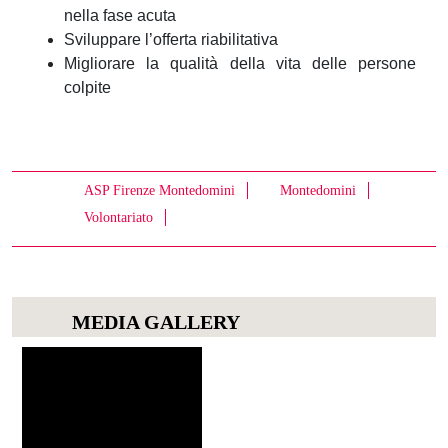
nella fase acuta
Sviluppare l’offerta riabilitativa
Migliorare la qualità della vita delle persone
colpite
ASP Firenze Montedomini
Montedomini
Volontariato
MEDIA GALLERY