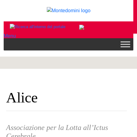
Menu
Alice
Associazione per la Lotta all’Ictus
Cerebrale