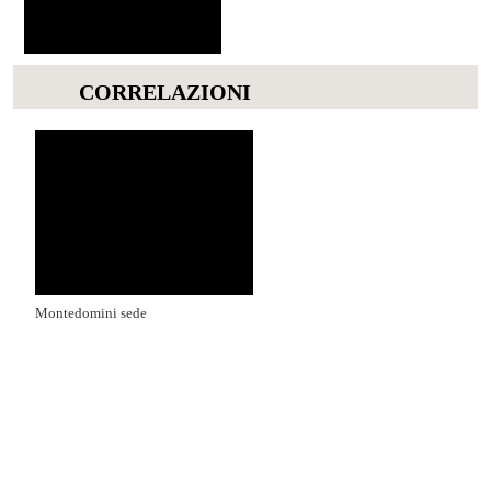
CORRELAZIONI
Montedomini sede