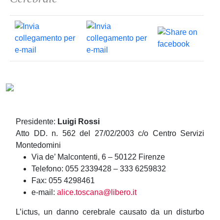
Presidente:
Luigi Rossi
Atto DD. n. 562 del 27/02/2003 c/o Centro Servizi
Montedomini
Via de’ Malcontenti, 6 – 50122 Firenze
Telefono: 055 2339428 – 333 6259832
Fax: 055 4298461
e-mail:
alice.toscana@libero.it
L’ictus, un danno cerebrale causato da un disturbo