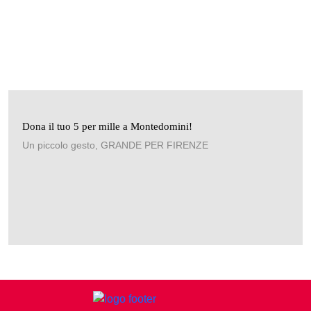
Dona il tuo 5 per mille a Montedomini!
Un piccolo gesto, GRANDE PER FIRENZE