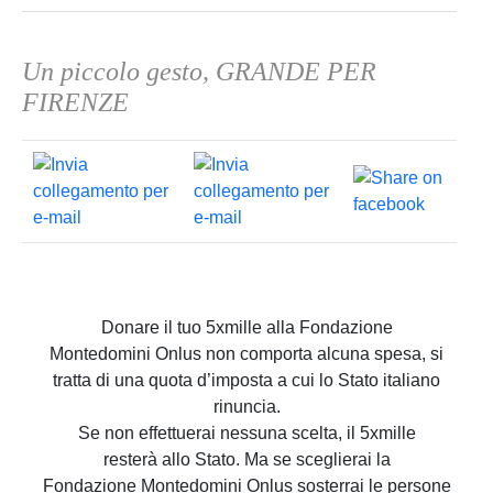
Un piccolo gesto, GRANDE PER
FIRENZE
Donare il tuo 5xmille alla Fondazione
Montedomini Onlus non comporta alcuna spesa, si
tratta di una quota d’imposta a cui lo Stato italiano
rinuncia.
Se non effettuerai nessuna scelta, il 5xmille
resterà allo Stato. Ma se sceglierai la
Fondazione Montedomini Onlus sosterrai le persone