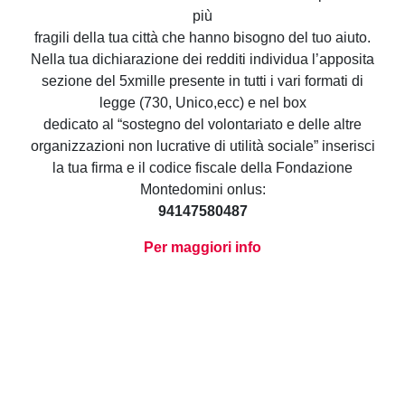
più
fragili della tua città che hanno bisogno del tuo aiuto.
Nella tua dichiarazione dei redditi individua l’apposita
sezione del 5xmille presente in tutti i vari formati di
legge (730, Unico,ecc) e nel box
dedicato al “sostegno del volontariato e delle altre
organizzazioni non lucrative di utilità sociale” inserisci
la tua firma e il codice fiscale della Fondazione
Montedomini onlus:
94147580487
Per maggiori info