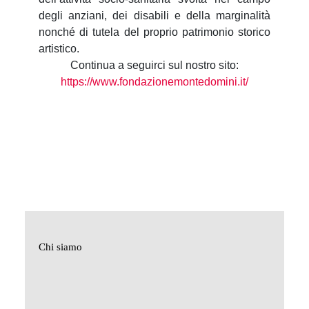
degli anziani, dei disabili e della marginalità
nonché di tutela del proprio patrimonio storico
artistico.
Continua a seguirci sul nostro sito:
https://www.fondazionemontedomini.it/
Chi siamo