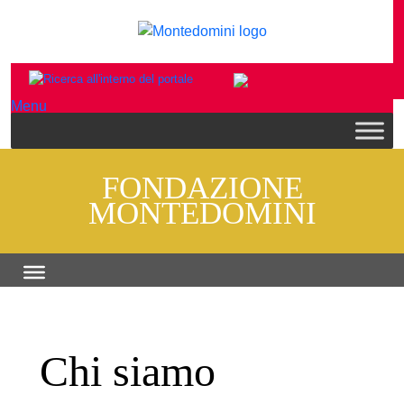
Menu
FONDAZIONE
MONTEDOMINI
Chi siamo