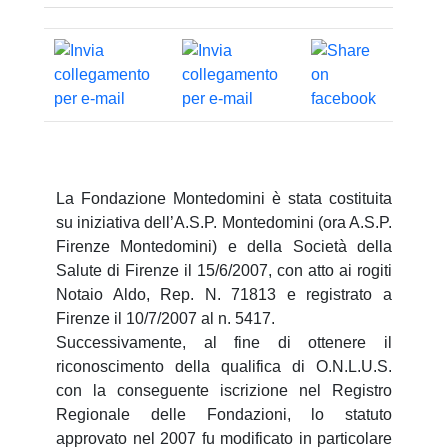
La Fondazione Montedomini è stata costituita
su iniziativa dell’A.S.P. Montedomini (ora A.S.P.
Firenze Montedomini) e della Società della
Salute di Firenze il 15/6/2007, con atto ai rogiti
Notaio Aldo, Rep. N. 71813 e registrato a
Firenze il 10/7/2007 al n. 5417.
Successivamente, al fine di ottenere il
riconoscimento della qualifica di O.N.L.U.S.
con la conseguente iscrizione nel Registro
Regionale delle Fondazioni, lo statuto
approvato nel 2007 fu modificato in particolare