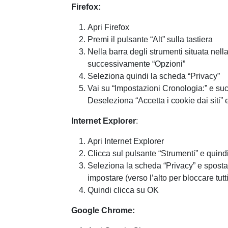
Firefox:
Apri Firefox
Premi il pulsante “Alt” sulla tastiera
Nella barra degli strumenti situata nell
successivamente “Opzioni”
Seleziona quindi la scheda “Privacy”
Vai su “Impostazioni Cronologia:” e su
Deseleziona “Accetta i cookie dai siti” 
Internet Explorer
:
Apri Internet Explorer
Clicca sul pulsante “Strumenti” e quindi
Seleziona la scheda “Privacy” e sposta i
impostare (verso l’alto per bloccare tutti
Quindi clicca su OK
Google Chrome: