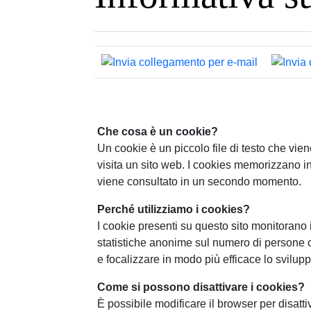
Che cosa è un cookie?
Un cookie è un piccolo file di testo che vi
visita un sito web. I cookies memorizzano i
viene consultato in un secondo momento.
Perché utilizziamo i cookies?
I cookie presenti su questo sito monitorano i
statistiche anonime sul numero di persone c
e focalizzare in modo più efficace lo svilupp
Come si possono disattivare i cookies?
È possibile modificare il browser per disatt