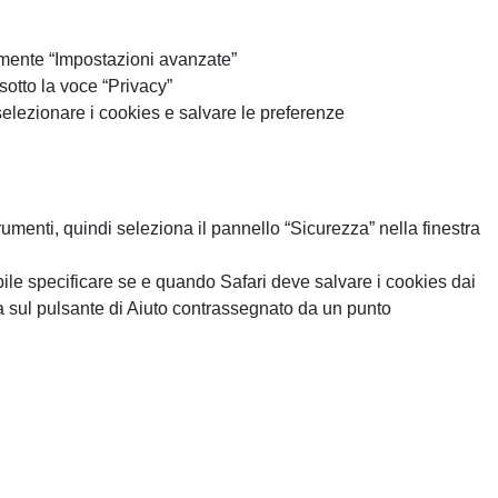
mente “Impostazioni avanzate”
sotto la voce “Privacy”
elezionare i cookies e salvare le preferenze
rumenti, quindi seleziona il pannello “Sicurezza” nella finestra
ile specificare se e quando Safari deve salvare i cookies dai
cca sul pulsante di Aiuto contrassegnato da un punto