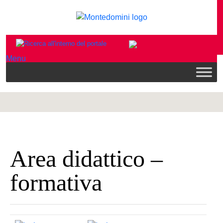
Menu
Area didattico –
formativa