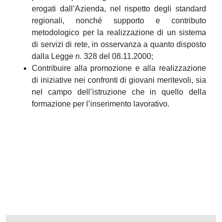
erogati dall’Azienda, nel rispetto degli standard
regionali, nonché supporto e contributo
metodologico per la realizzazione di un sistema
di servizi di rete, in osservanza a quanto disposto
dalla Legge n. 328 del 08.11.2000;
Contribuire alla promozione e alla realizzazione
di iniziative nei confronti di giovani meritevoli, sia
nel campo dell’istruzione che in quello della
formazione per l’inserimento lavorativo.