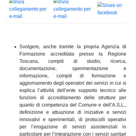
Svolgere, anche tramite la propria Agenzia di
Formazione accreditata presso la Regione
Toscana, compiti di studio, ricerca,
documentazione, sperimentazione e
informazione, compiti di formazione e
aggiornamento degli operatori dei servizi in cui si
esplica l’attività dell’ente supporto tecnico alle
funzioni di accreditamento delle strutture per
quanto di competenza del Comune e dell’A.S.L.,
definizione e attuazione di iniziative e servizi
innovativi e sperimentali, di protocolli operativi
per l’erogazione di servizi assistenziali in
particolare per l’integrazione con i servizi sanitari