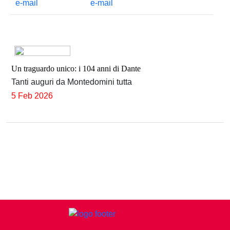
Un traguardo unico: i 104 anni di Dante
Tanti auguri da Montedomini tutta
5 Feb 2026