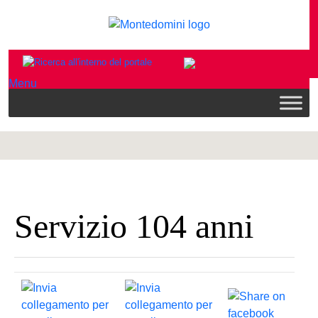
Menu
Servizio 104 anni