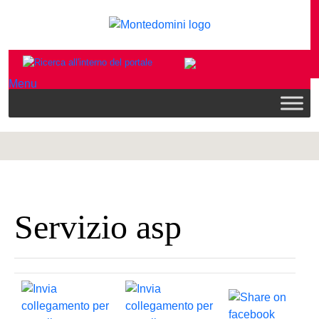
Menu
Servizio asp