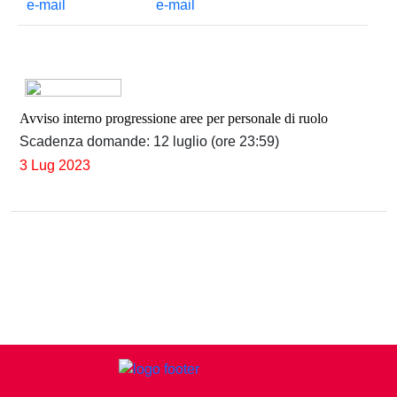
Avviso interno progressione aree per personale di ruolo
Scadenza domande: 12 luglio (ore 23:59)
3 Lug 2023