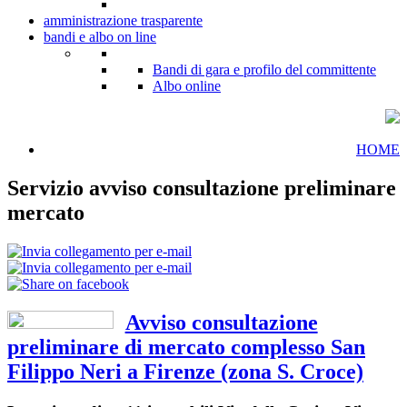
amministrazione trasparente
bandi e albo on line
Bandi di gara e profilo del committente
Albo online
HOME
Servizio avviso consultazione preliminare
mercato
Avviso consultazione
preliminare di mercato complesso San
Filippo Neri a Firenze (zona S. Croce)