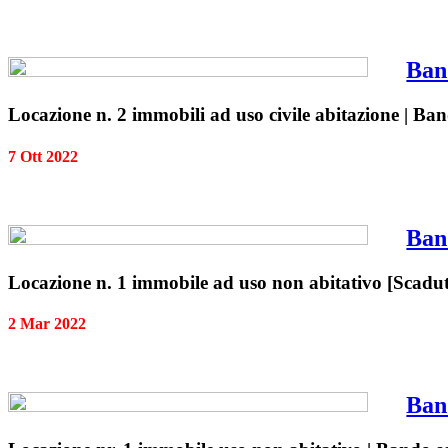
Ban
Locazione n. 2 immobili ad uso civile abitazione | Ba
7 Ott 2022
Ban
Locazione n. 1 immobile ad uso non abitativo [Scaduto
2 Mar 2022
Ban