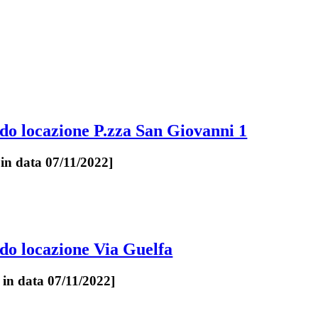
do locazione P.zza San Giovanni 1
 in data 07/11/2022]
do locazione Via Guelfa
 in data 07/11/2022]