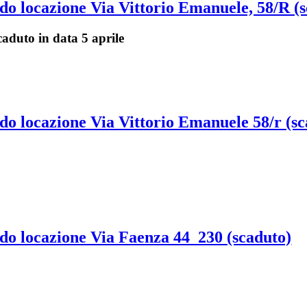
do locazione Via Vittorio Emanuele, 58/R (
aduto in data 5 aprile
do locazione Via Vittorio Emanuele 58/r (sc
do locazione Via Faenza 44_230 (scaduto)