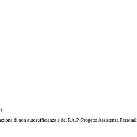
)
icazione di non autosufficienza e del P.A.P.(Progetto Assistenza Personal