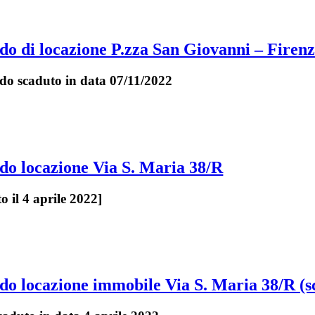
do di locazione P.zza San Giovanni – Firenz
ndo scaduto in data 07/11/2022
do locazione Via S. Maria 38/R
 il 4 aprile 2022]
do locazione immobile Via S. Maria 38/R (s