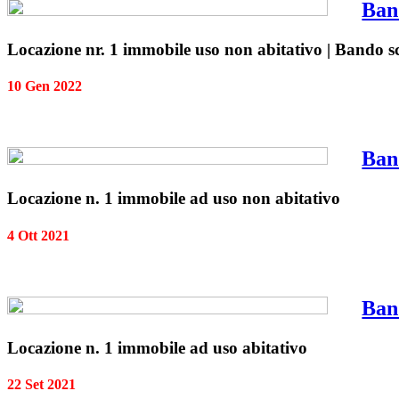
Ban
Locazione nr. 1 immobile uso non abitativo | Bando sc
10 Gen 2022
Ban
Locazione n. 1 immobile ad uso non abitativo
4 Ott 2021
Ban
Locazione n. 1 immobile ad uso abitativo
22 Set 2021