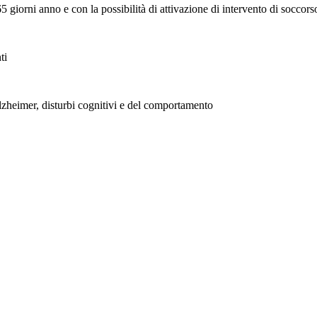
 giorni anno e con la possibilità di attivazione di intervento di soccors
ti
lzheimer, disturbi cognitivi e del comportamento