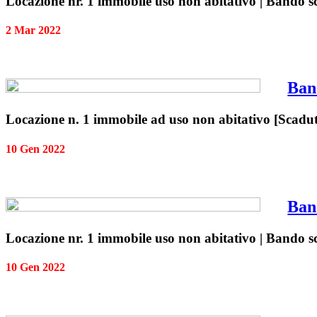
Locazione nr. 1 immobile uso non abitativo | Bando s
2 Mar 2022
Ban
Locazione n. 1 immobile ad uso non abitativo [Scadut
10 Gen 2022
Ban
Locazione nr. 1 immobile uso non abitativo | Bando 
10 Gen 2022