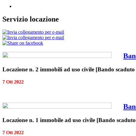
Servizio locazione
Ban
Locazione n. 2 immobili ad uso civile [Bando scaduto
7 Ott 2022
Ban
Locazione n. 1 immobile ad uso civile [Bando scaduto
7 Ott 2022