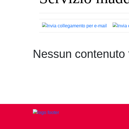
Nessun contenuto t