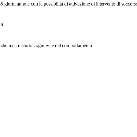
 giorni anno e con la possibilità di attivazione di intervento di soccors
ti
lzheimer, disturbi cognitivi e del comportamento