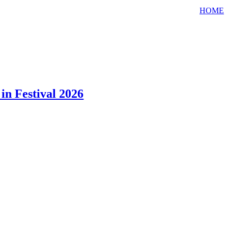
HOME
in Festival 2026