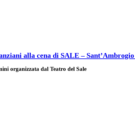
 anziani alla cena di SALE – Sant’Ambrogio 
mini organizzata dal Teatro del Sale