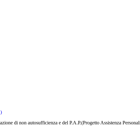
)
icazione di non autosufficienza e del P.A.P.(Progetto Assistenza Personal